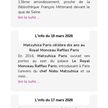
13ème arrondissement, proche de la
Bibliothèque François Mitterand devant le
quai de Seine.
lire la suite ...
L'info du 18 mars 2026
Matsuhisa Paris célèbre dix ans au
Royal Monceau Raffles Paris
En 2016,
Matsuhisa Paris
ouvrait ses
portes au sein du palace
Le Royal
Monceau Raffles Paris
, introduisant à Paris
l’univers du
chef Nobu Matsuhisa
et sa
visio...
lire la suite ...
L'info du 17 mars 2026