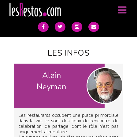
LES INFOS
Alain
Neyman
Les restaurants occupent une place primordiale
dans la vie, ce sont des lieux de rencontre, de
célébration, de partage, dont le rôle n'est pas
uniquement alimentaire.