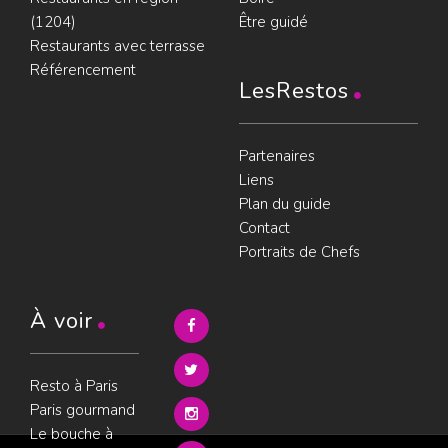
(1204)
Être guidé
Restaurants avec terrasse
Référencement
LesRestos
Partenaires
Liens
Plan du guide
Contact
Portraits de Chefs
À voir
Resto à Paris
Paris gourmand
Le bouche à