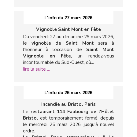
L'info du 27 mars 2026
Vignoble Saint Mont en Fête
Du vendredi 27 au dimanche 29 mars 2026,
le
vignoble de Saint Mont
sera à
l’honneur à l’occasion de
Saint Mont
Vignoble en Fête,
un rendez-vous
incontournable du Sud-Ouest, où...
lire la suite ...
L'info du 26 mars 2026
Incendie au Bristol Paris
Le
restaurant 114 Faubourg de l'Hôtel
Bristol
est temporairement fermé, depuis
le mercredi 25 mars 2026, jusqu'à nouvel
ordre.