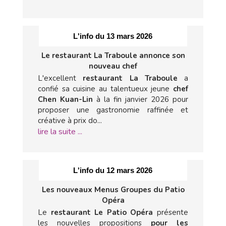
L'info du 13 mars 2026
Le restaurant La Traboule annonce son
nouveau chef
L'excellent
restaurant La Traboule
a
confié sa cuisine au talentueux jeune
chef
Chen Kuan-Lin
à la fin janvier 2026 pour
proposer une gastronomie raffinée et
créative à prix do...
lire la suite ...
L'info du 12 mars 2026
Les nouveaux Menus Groupes du Patio
Opéra
Le
restaurant Le Patio Opéra
présente
les nouvelles propositions
pour les