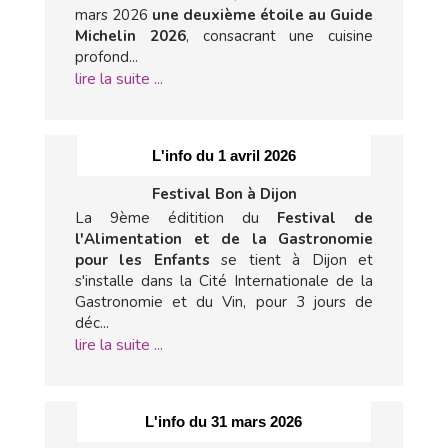
mars 2026
une deuxième étoile au Guide
Michelin 2026
, consacrant une cuisine
profond...
lire la suite ...
L'info du 1 avril 2026
Festival Bon à Dijon
La 9ème éditition du
Festival de
l'Alimentation et de la Gastronomie
pour les Enfants
se tient à Dijon et
s'installe dans la Cité Internationale de la
Gastronomie et du Vin, pour 3 jours de
déc...
lire la suite ...
L'info du 31 mars 2026