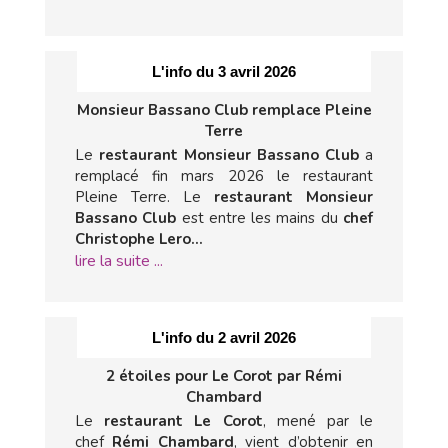
L'info du 3 avril 2026
Monsieur Bassano Club remplace Pleine
Terre
Le
restaurant Monsieur Bassano Club
a
remplacé fin mars 2026 le restaurant
Pleine Terre. Le
restaurant Monsieur
Bassano Club
est entre les mains du
chef
Christophe Lero...
lire la suite ...
L'info du 2 avril 2026
2 étoiles pour Le Corot par Rémi
Chambard
Le
restaurant Le Corot
, mené par le
chef
Rémi Chambard
, vient d’obtenir en