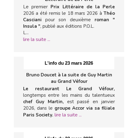
Le premier
Prix Littéraire de la Perle
2026 a été remis le 18 mars 2026 à
Théo
Casciani
pour son deuxième
roman "
Insula "
, publié aux éditions P.O.L.
L...
lire la suite ...
L'info du 23 mars 2026
Bruno Doucet à la suite de Guy Martin
au Grand Véfour
Le restaurant Le Grand Véfour,
longtemps entre les mains du talentueux
chef Guy Martin,
est passé en janvier
2026, dans le
groupe Accor via sa filiale
lire la suite ...
Paris Society.