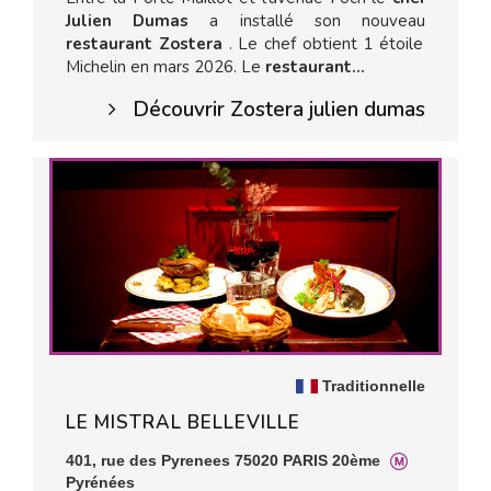
Julien Dumas
a installé son nouveau
restaurant Zostera
. Le chef obtient 1 étoile
Michelin en mars 2026. Le
restaurant...
Découvrir Zostera julien dumas
Traditionnelle
LE MISTRAL BELLEVILLE
401, rue des Pyrenees 75020 PARIS 20ème
Pyrénées