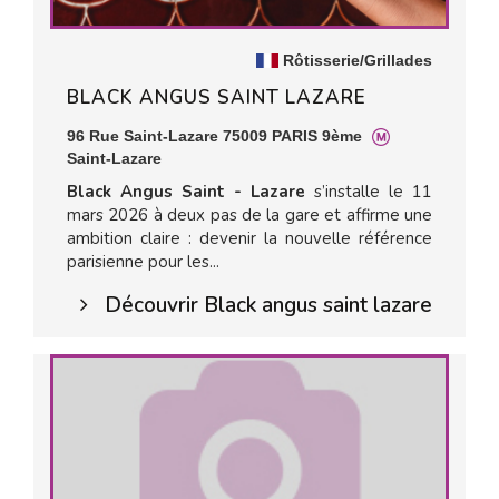
Rôtisserie/Grillades
BLACK ANGUS SAINT LAZARE
96 Rue Saint-Lazare 75009 PARIS 9ème
Saint-Lazare
Black Angus Saint - Lazare
s’installe le 11
mars 2026 à deux pas de la gare et affirme une
ambition claire : devenir la nouvelle référence
parisienne pour les...
Découvrir Black angus saint lazare