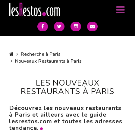
Recherche à Paris
Nouveaux Restaurants à Paris
LES NOUVEAUX
RESTAURANTS À PARIS
Découvrez les nouveaux restaurants
à Paris et ailleurs avec le guide
lesrestos.com et toutes les adresses
tendance.