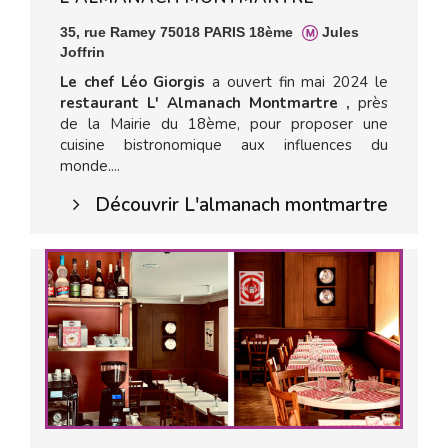
35, rue Ramey 75018 PARIS 18ème
Jules
Joffrin
Le chef Léo Giorgis
a ouvert fin mai 2024 le
restaurant L' Almanach Montmartre ,
près
de la Mairie du 18ème, pour proposer une
cuisine bistronomique aux influences du
monde....
Découvrir L'almanach montmartre