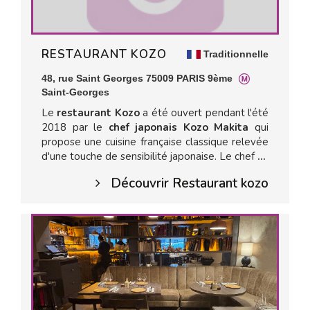
RESTAURANT KOZO
Traditionnelle
48, rue Saint Georges 75009 PARIS 9ème
Saint-Georges
Le
restaurant Kozo
a été ouvert pendant l'été
2018 par le
chef japonais Kozo Makita
qui
propose une cuisine française classique relevée
d'une touche de sensibilité japonaise. Le chef
...
Découvrir Restaurant kozo