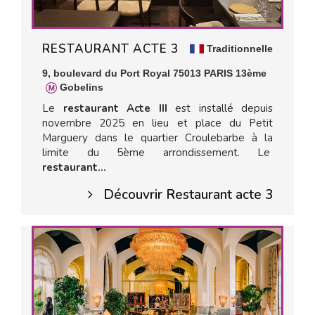
RESTAURANT ACTE 3
Traditionnelle
9, boulevard du Port Royal 75013 PARIS 13ème
Gobelins
Le
restaurant Acte III
est installé depuis
novembre 2025 en lieu et place du Petit
Marguery dans le quartier Croulebarbe à la
limite du 5ème arrondissement. Le
restaurant...
Découvrir Restaurant acte 3