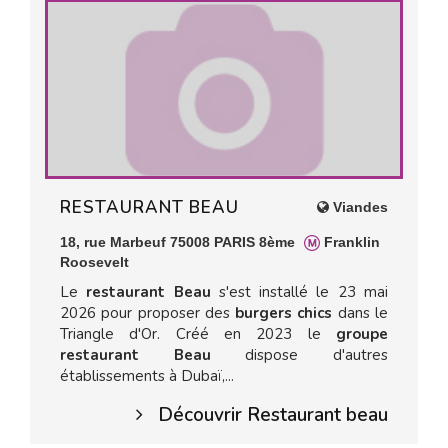
RESTAURANT BEAU
Viandes
18, rue Marbeuf 75008 PARIS 8ème
Franklin
Roosevelt
Le
restaurant Beau
s'est installé le 23 mai
2026 pour proposer des
burgers chics
dans le
Triangle d'Or. Créé en 2023 le
groupe
restaurant Beau
dispose d'autres
établissements à Dubaï,...
Découvrir Restaurant beau