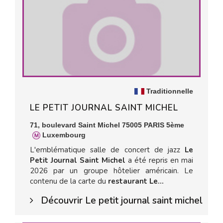
Traditionnelle
LE PETIT JOURNAL SAINT MICHEL
71, boulevard Saint Michel 75005 PARIS 5ème
Luxembourg
L'emblématique salle de concert de jazz
Le
Petit Journal Saint Michel
a été repris en mai
2026 par un groupe hôtelier américain. Le
contenu de la carte du
restaurant Le...
Découvrir Le petit journal saint michel