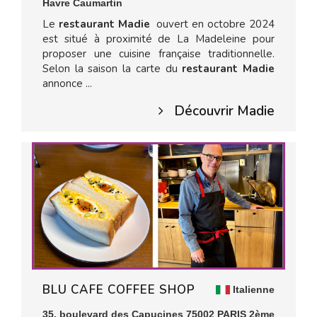
Havre Caumartin
Le
restaurant Madie
ouvert en octobre 2024
est situé à proximité de La Madeleine pour
proposer une cuisine française traditionnelle.
Selon la saison la carte du
restaurant Madie
annonce ...
Découvrir Madie
BLU CAFE COFFEE SHOP
Italienne
35, boulevard des Capucines 75002 PARIS 2ème