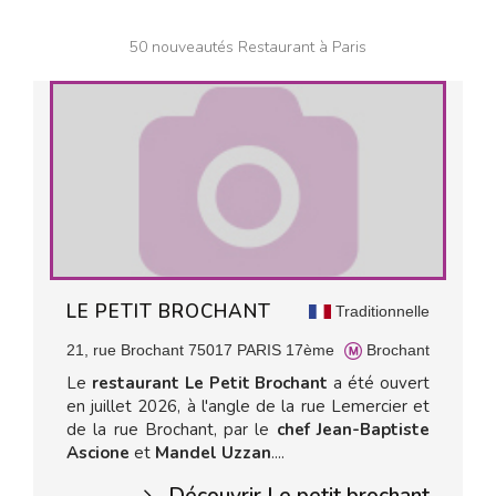
50 nouveautés Restaurant à Paris
LE PETIT BROCHANT
Traditionnelle
21, rue Brochant 75017 PARIS 17ème
Brochant
Le
restaurant Le Petit Brochant
a été ouvert
en juillet 2026, à l'angle de la rue Lemercier et
de la rue Brochant, par le
chef Jean-Baptiste
Ascione
et
Mandel Uzzan
....