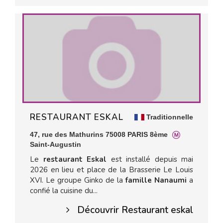
RESTAURANT ESKAL
Traditionnelle
47, rue des Mathurins 75008 PARIS 8ème
Saint-Augustin
Le
restaurant Eskal
est installé depuis mai
2026 en lieu et place de la Brasserie Le Louis
XVI. Le groupe Ginko de la
famille Nanaumi
a
confié la cuisine du...
Découvrir Restaurant eskal