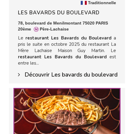
Traditionnelle
LES BAVARDS DU BOULEVARD
78, boulevard de Menilmontant 75020 PARIS
20ème
Père-Lachaise
Le
restaurant Les Bavards du Boulevard
a
pris le suite en octobre 2025 du restaurant La
Mère Lachaise Maison Guy Martin. Le
restaurant Les Bavards du Boulevard
est
entre les...
Découvrir Les bavards du boulevard