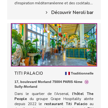
d'inspiration méditerranéenne et des cocktails....
Découvrir Neroli bar
TITI PALACIO
Traditionnelle
17, boulevard Morland 75004 PARIS 4ème
Sully-Morland
Dans le quartier de l'Arsenal,
l'hôtel The
People
du groupe Grape Hospitality abrite
depuis 2022 le
restaurant Titi Palacio
au