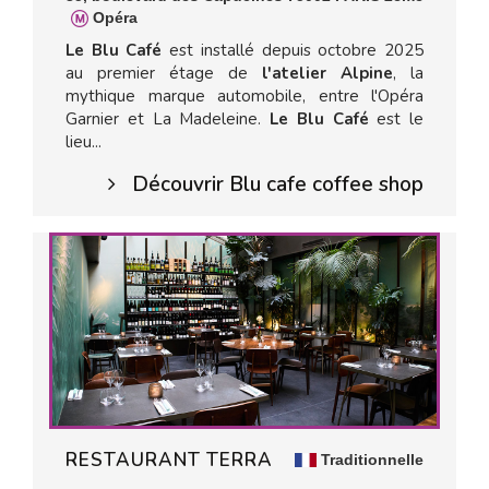
Opéra
Le Blu Café
est installé depuis octobre 2025
au premier étage de
l'atelier Alpine
, la
mythique marque automobile, entre l'Opéra
Garnier et La Madeleine.
Le Blu Café
est le
lieu...
Découvrir Blu cafe coffee shop
RESTAURANT TERRA
Traditionnelle