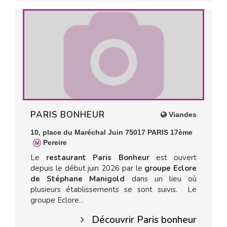
PARIS BONHEUR
Viandes
10, place du Maréchal Juin 75017 PARIS 17ème
Pereire
Le
restaurant Paris Bonheur
est ouvert
depuis le début juin 2026 par le
groupe Eclore
de Stéphane Manigold
dans un lieu où
plusieurs établissements se sont suivis. Le
groupe Eclore...
Découvrir Paris bonheur