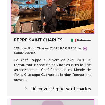
PEPPE SAINT CHARLES
Italienne
120, rue Saint Charles 75015 PARIS 15ème
Saint-Charles
Le
chef Peppe
a ouvert en avril 2026 le
restaurant Peppe Saint Charles
dans le 15e
arrondissement. Chef Champion du Monde de
Pizza,
Giuseppe Cutraro
et
Jordan Rosner
ont
ouvert...
Découvrir Peppe saint charles