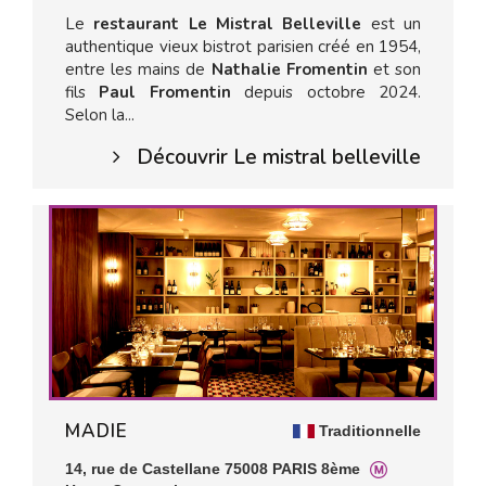
Le
restaurant Le Mistral Belleville
est un
authentique vieux bistrot parisien créé en 1954,
entre les mains de
Nathalie Fromentin
et son
fils
Paul Fromentin
depuis octobre 2024.
Selon la...
Découvrir Le mistral belleville
MADIE
Traditionnelle
14, rue de Castellane 75008 PARIS 8ème