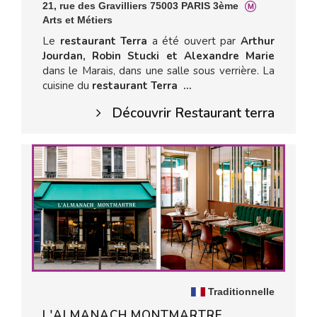
21, rue des Gravilliers 75003 PARIS 3ème
Arts et Métiers
Le
restaurant Terra
a été ouvert par
Arthur
Jourdan, Robin Stucki et Alexandre Marie
dans le Marais, dans une salle sous verrière. La
cuisine du
restaurant Terra ...
Découvrir Restaurant terra
Traditionnelle
L'ALMANACH MONTMARTRE