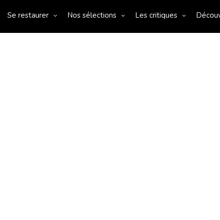
Se restaurer
Nos sélections
Les critiques
Décou