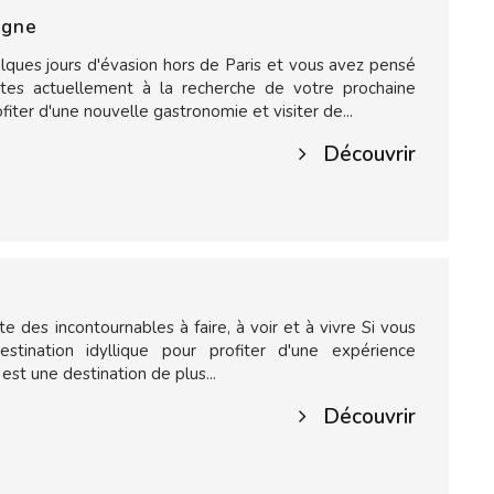
agne
ques jours d'évasion hors de Paris et vous avez pensé
tes actuellement à la recherche de votre prochaine
iter d'une nouvelle gastronomie et visiter de...
Découvrir
ste des incontournables à faire, à voir et à vivre Si vous
stination idyllique pour profiter d'une expérience
est une destination de plus...
Découvrir