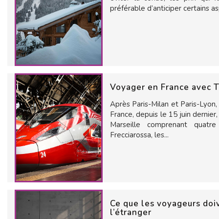
préférable d’anticiper certains asp
Voyager en France avec T
Après Paris-Milan et Paris-Lyon, 
France, depuis le 15 juin dernier
Marseille comprenant quatre 
Frecciarossa, les...
Ce que les voyageurs doive
l’étranger