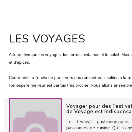
LES VOYAGES
Ailleurs évoque les voyages, les terres lointaines et le soleil. Ma
et d'épices.
Céder enfin à l'envie de partir vers des rencontres insolites à la 
l'on espère meilleur est parfois très proche. Nous allons ensemble
Voyager pour des Festiva
de Voyage est Indispens
Les festivals gastronomiques
passionnés de cuisine. Qu’il s’ag