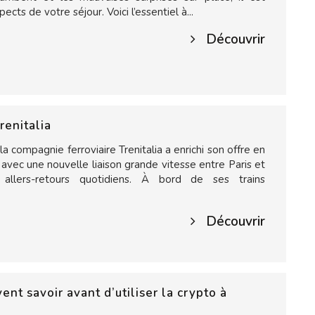
ects de votre séjour. Voici l’essentiel à...
Découvrir
renitalia
la compagnie ferroviaire Trenitalia a enrichi son offre en
, avec une nouvelle liaison grande vitesse entre Paris et
allers-retours quotidiens. À bord de ses trains
Découvrir
nt savoir avant d’utiliser la crypto à