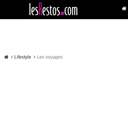
Lifestyle
Les voyages