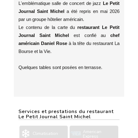
L'emblématique salle de concert de jazz
Le Petit
Journal Saint Michel
a été repris en mai 2026
par un groupe hôtelier américain.
Le contenu de la carte du
restaurant Le Petit
Journal Saint Michel
est confié au
chef
américain Daniel Rose
à la tête du restaurant La
Bourse et la Vie.
Quelques tables sont posées en terrasse.
Services et prestations du restaurant
Le Petit Journal Saint Michel
American
Climatisation
Express