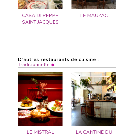
CASA DI PEPPE
LE MAUZAC
SAINT JACQUES
D'autres restaurants de cuisine :
Traditionnelle
LE MISTRAL
LA CANTINE DU