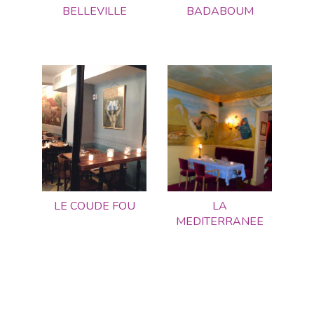
BELLEVILLE
BADABOUM
LE COUDE FOU
LA
MEDITERRANEE