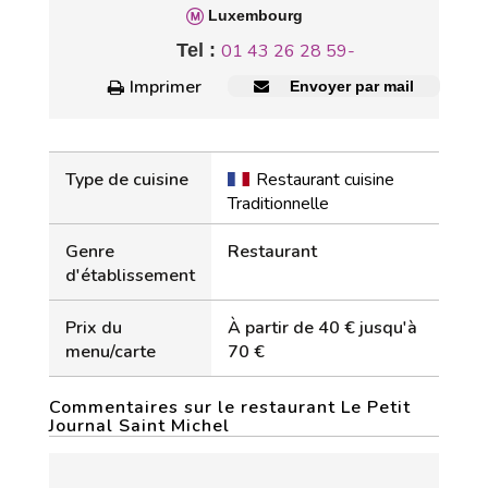
Luxembourg
Tel :
01 43 26 28 59-
Imprimer
Envoyer par mail
Type de cuisine
Restaurant cuisine
Traditionnelle
Genre
Restaurant
d'établissement
Prix du
À partir de 40 € jusqu'à
menu/carte
70 €
Commentaires sur le restaurant Le Petit
Journal Saint Michel