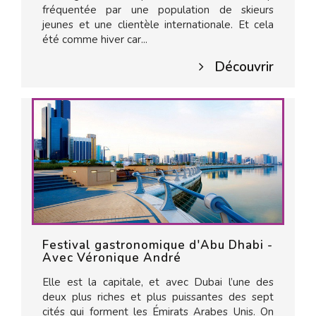
fréquentée par une population de skieurs
jeunes et une clientèle internationale. Et cela
été comme hiver car...
Découvrir
Festival gastronomique d'Abu Dhabi -
Avec Véronique André
Elle est la capitale, et avec Dubai l’une des
deux plus riches et plus puissantes des sept
cités qui forment les Émirats Arabes Unis. On