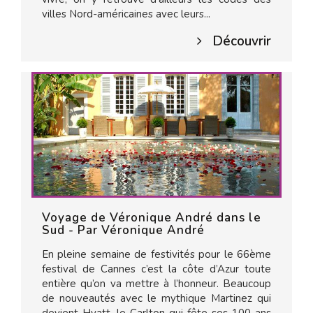
villes Nord-américaines avec leurs...
Découvrir
Voyage de Véronique André dans le
Sud - Par Véronique André
En pleine semaine de festivités pour le 66ème
festival de Cannes c’est la côte d’Azur toute
entière qu’on va mettre à l’honneur. Beaucoup
de nouveautés avec le mythique Martinez qui