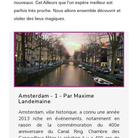
nouveaux. Cet Ailleurs que l'on espère meilleur est
parfois très proche. Nous allons ensemble découvrir et
visiter des lieux magiques.
Amsterdam - 1 - Par Maxime
Landemaine
Amsterdam, ville historique, a connu une année
2013 riche en événements, notamment en
raison de la commémoration du 400e
anniversaire du Canal Ring. Chambre des