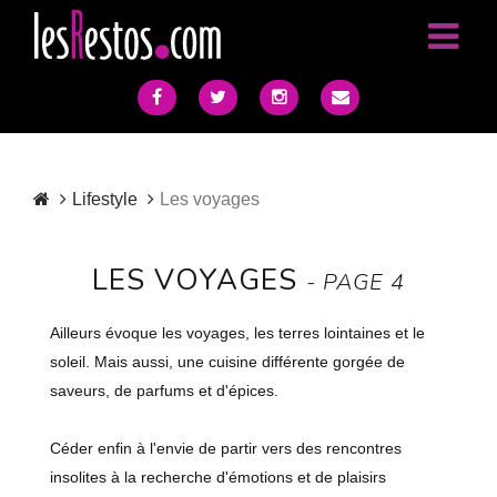
Lifestyle
Les voyages
LES VOYAGES
- PAGE 4
Ailleurs évoque les voyages, les terres lointaines et le
soleil. Mais aussi, une cuisine différente gorgée de
saveurs, de parfums et d'épices.
Céder enfin à l'envie de partir vers des rencontres
insolites à la recherche d'émotions et de plaisirs