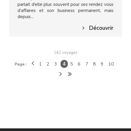
parlait d’elle plus souvent pour ses rendez vous
d’affaires et son business permanent, mais
depuis...
Découvrir
142 voyages
1
2
3
5
6
7
8
9
10
Page :
4