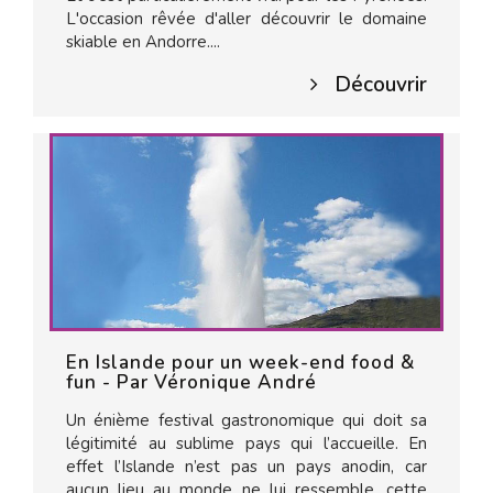
L'occasion rêvée d'aller découvrir le domaine
skiable en Andorre....
Découvrir
En Islande pour un week-end food &
fun - Par Véronique André
Un énième festival gastronomique qui doit sa
légitimité au sublime pays qui l’accueille. En
effet l’Islande n’est pas un pays anodin, car
aucun lieu au monde ne lui ressemble, cette