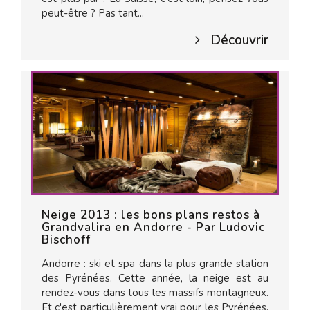
peut-être ? Pas tant...
Découvrir
Neige 2013 : les bons plans restos à
Grandvalira en Andorre - Par Ludovic
Bischoff
Andorre : ski et spa dans la plus grande station
des Pyrénées. Cette année, la neige est au
rendez-vous dans tous les massifs montagneux.
Et c'est particulièrement vrai pour les Pyrénées.