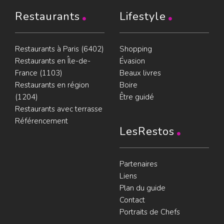
Restaurants
Lifestyle
Restaurants à Paris (6402)
Shopping
Restaurants en Île-de-
Évasion
France (1103)
Beaux livres
Restaurants en région
Boire
(1204)
Être guidé
Restaurants avec terrasse
Référencement
LesRestos
Partenaires
Liens
Plan du guide
Contact
Portraits de Chefs