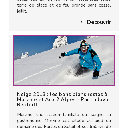
terre de glace et de feu gronde sans cesse,
jaillit...
Découvrir
Neige 2013 : les bons plans restos à
Morzine et Aux 2 Alpes - Par Ludovic
Bischoff
Morzine, une station familiale qui soigne sa
gastronomie Morzine est située au pied du
domaine des Portes du Soleil et ses 650 km de