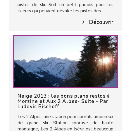
pistes de ski. Soit un petit paradis pour les
skieurs qui peuvent dévaler les pistes des...
Découvrir
Neige 2013 : les bons plans restos à
Morzine et Aux 2 Alpes- Suite - Par
Ludovic Bischoff
Les 2 Alpes, une station pour sportifs amoureux
de grand ski. Station sportive de haute
montagne, Les 2 Alpes en Isère est beaucoup