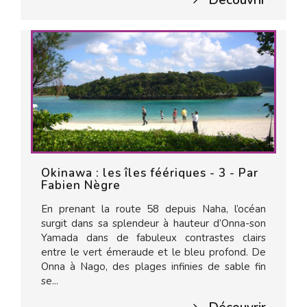
Découvrir
Okinawa : les îles féériques - 3 - Par
Fabien Nègre
En prenant la route 58 depuis Naha, l’océan
surgit dans sa splendeur à hauteur d’Onna-son
Yamada dans de fabuleux contrastes clairs
entre le vert émeraude et le bleu profond. De
Onna à Nago, des plages infinies de sable fin
se...