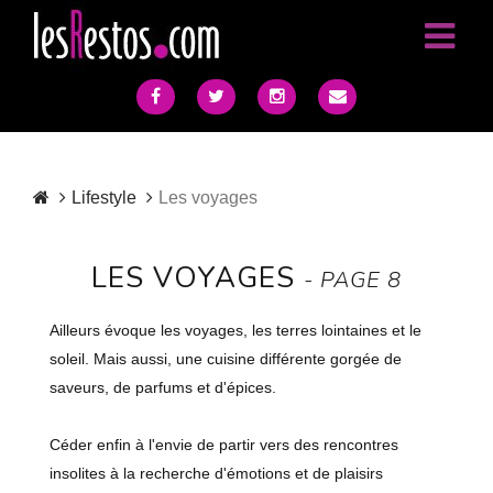
Lifestyle
Les voyages
LES VOYAGES
- PAGE 8
Ailleurs évoque les voyages, les terres lointaines et le
soleil. Mais aussi, une cuisine différente gorgée de
saveurs, de parfums et d'épices.
Céder enfin à l'envie de partir vers des rencontres
insolites à la recherche d'émotions et de plaisirs