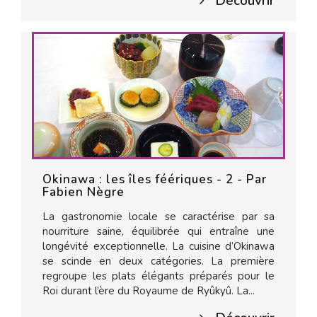
Découvrir
Okinawa : les îles féériques - 2 - Par
Fabien Nègre
La gastronomie locale se caractérise par sa
nourriture saine, équilibrée qui entraîne une
longévité exceptionnelle. La cuisine d’Okinawa
se scinde en deux catégories. La première
regroupe les plats élégants préparés pour le
Roi durant l’ère du Royaume de Ryûkyû. La...