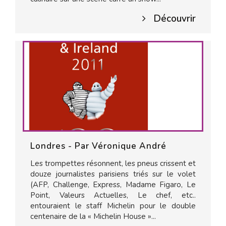
Découvrir
Londres - Par Véronique André
Les trompettes résonnent, les pneus crissent et
douze journalistes parisiens triés sur le volet
(AFP, Challenge, Express, Madame Figaro, Le
Point, Valeurs Actuelles, Le chef, etc..
entouraient le staff Michelin pour le double
centenaire de la « Michelin House »...