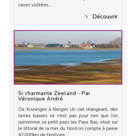
caves voûtées...
Découvrir
Si charmante Zeeland - Par
Véronique André
De Kruningen à Bergen Un ciel changeant, des
terres basses ce n’est pas pour rien que l’on
surnomme ce petit pays les Pays Bas, situé sur
le littoral de la mer du Nord on compte à peine
42.000km de territoire...