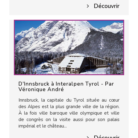
Découvrir
D'Innsbruck à Interalpen Tyrol - Par
Véronique André
Innsbruck, la capitale du Tyrol située au cœur
des Alpes est la plus grande ville de la région.
À la fois ville baroque ville olympique et ville
de congrès on la visite aussi pour son palais
impérial et le château...