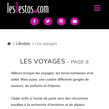
Lifestyle
Les voyages
LES VOYAGES
- PAGE 6
Ailleurs évoque les voyages, les terres lointaines et le
soleil. Mais aussi, une cuisine différente gorgée de
saveurs, de parfums et d'épices.
Céder enfin à l'envie de partir vers des rencontres
insolites à la recherche d'émotions et de plaisirs