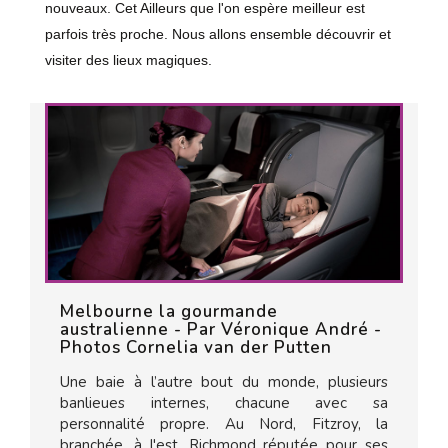
nouveaux. Cet Ailleurs que l'on espère meilleur est
parfois très proche. Nous allons ensemble découvrir et
visiter des lieux magiques.
Melbourne la gourmande
australienne - Par Véronique André -
Photos Cornelia van der Putten
Une baie à l’autre bout du monde, plusieurs
banlieues internes, chacune avec sa
personnalité propre. Au Nord, Fitzroy, la
branchée, à l'est, Richmond réputée pour ses