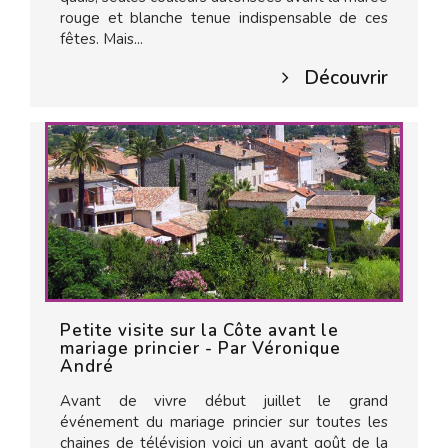
rouge et blanche tenue indispensable de ces
fêtes. Mais...
Découvrir
Petite visite sur la Côte avant le
mariage princier - Par Véronique
André
Avant de vivre début juillet le grand
événement du mariage princier sur toutes les
chaines de télévision voici un avant goût de la