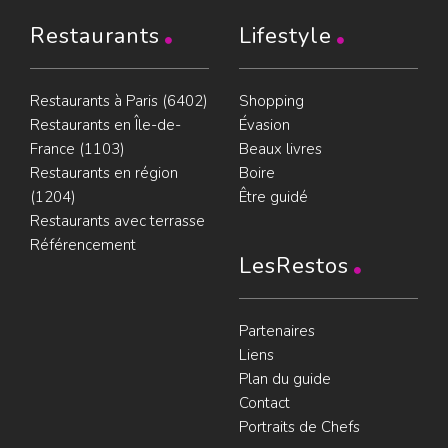
Restaurants
Lifestyle
Restaurants à Paris (6402)
Shopping
Restaurants en Île-de-
Évasion
France (1103)
Beaux livres
Restaurants en région
Boire
(1204)
Être guidé
Restaurants avec terrasse
Référencement
LesRestos
Partenaires
Liens
Plan du guide
Contact
Portraits de Chefs