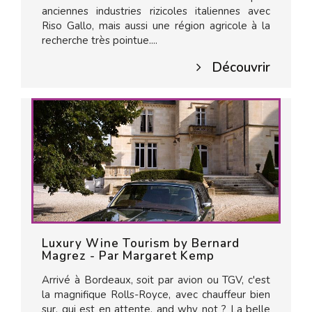
anciennes industries rizicoles italiennes avec
Riso Gallo, mais aussi une région agricole à la
recherche très pointue....
Découvrir
Luxury Wine Tourism by Bernard
Magrez - Par Margaret Kemp
Arrivé à Bordeaux, soit par avion ou TGV, c'est
la magnifique Rolls-Royce, avec chauffeur bien
sur, qui est en attente, and why not ? La belle