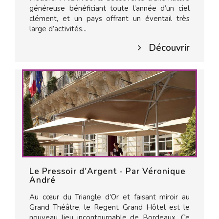
généreuse bénéficiant toute l’année d’un ciel
clément, et un pays offrant un éventail très
large d’activités...
Découvrir
Le Pressoir d'Argent - Par Véronique
André
Au cœur du Triangle d'Or et faisant miroir au
Grand Théâtre, le Regent Grand Hôtel est le
nouveau lieu incontournable de Bordeaux. Ce