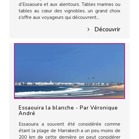
d’Essaouira et aux alentours. Tables marines ou
tables au cœur des vignobles, un grand choix
s’offre aux voyageurs qui découvrent...
Découvrir
Essaouira la blanche - Par Véronique
André
Essaouira a souvent été considérée comme
étant la plage de Marrakech a un peu moins de
200 km de cette dernière on peut considérer