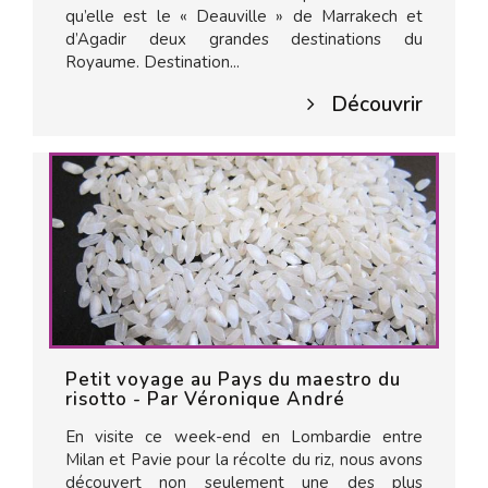
qu’elle est le « Deauville » de Marrakech et
d’Agadir deux grandes destinations du
Royaume. Destination...
Découvrir
Petit voyage au Pays du maestro du
risotto - Par Véronique André
En visite ce week-end en Lombardie entre
Milan et Pavie pour la récolte du riz, nous avons
découvert non seulement une des plus