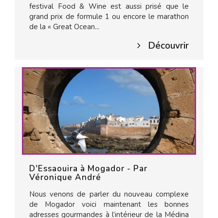
festival Food & Wine est aussi prisé que le
grand prix de formule 1 ou encore le marathon
de la « Great Ocean...
Découvrir
D'Essaouira à Mogador - Par
Véronique André
Nous venons de parler du nouveau complexe
de Mogador voici maintenant les bonnes
adresses gourmandes à l’intérieur de la Médina