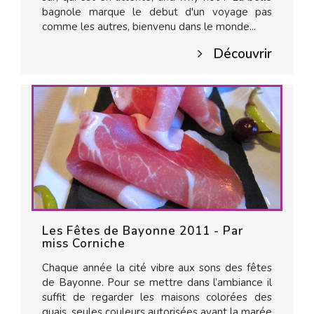
bagnole marque le debut d'un voyage pas
comme les autres, bienvenu dans le monde...
Découvrir
Les Fêtes de Bayonne 2011 - Par
miss Corniche
Chaque année la cité vibre aux sons des fêtes
de Bayonne. Pour se mettre dans l’ambiance il
suffit de regarder les maisons colorées des
quais, seules couleurs autorisées avant la marée