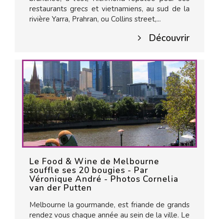
restaurants grecs et vietnamiens, au sud de la
rivière Yarra, Prahran, ou Collins street,...
Découvrir
Le Food & Wine de Melbourne
souffle ses 20 bougies - Par
Véronique André - Photos Cornelia
van der Putten
Melbourne la gourmande, est friande de grands
rendez vous chaque année au sein de la ville. Le