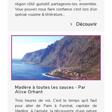
région côté gustatif, partageons-les, ensemble.
Vous pouvez nous faire confiance c’est lors d’un
spécial «cuisine & littérature...
Découvrir
Madère à toutes les sauces - Par
Alice Orhant
Trois heures de vol. C’est le temps qu’il faut
pour aller de Paris à Funchal, capitale de
Madère. A l’arrivée, la découverte d’une nature