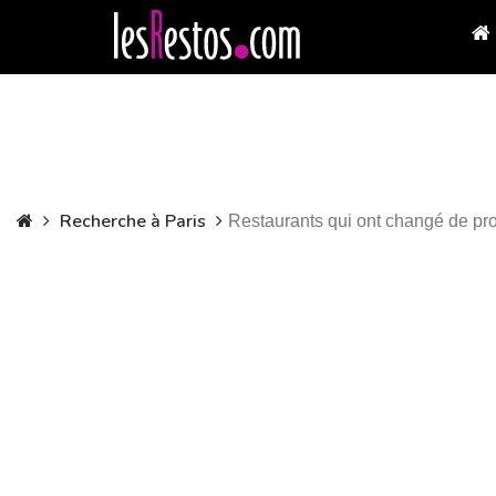
Recherche à Paris
Restaurants qui ont changé de pro