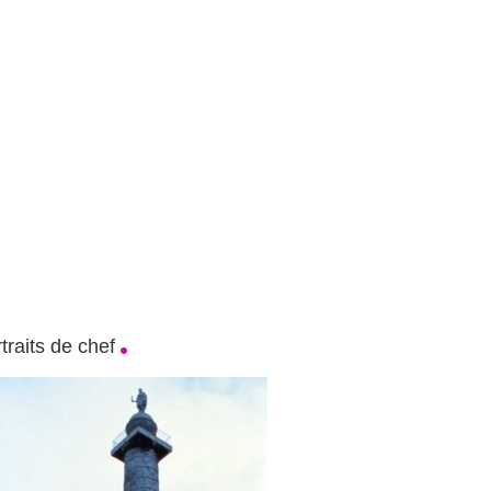
traits de chef