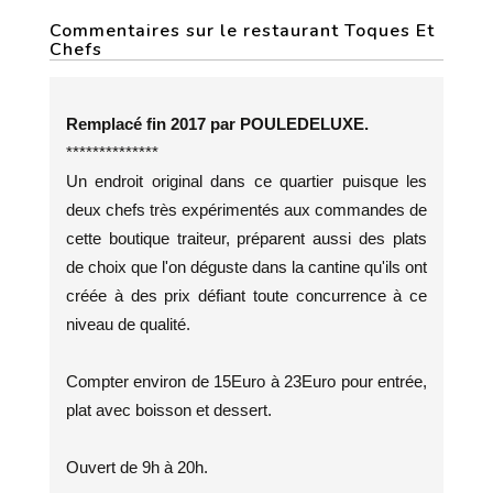
Commentaires sur le restaurant Toques Et
Chefs
Remplacé fin 2017 par POULEDELUXE.
**************
Un endroit original dans ce quartier puisque les
deux chefs très expérimentés aux commandes de
cette boutique traiteur, préparent aussi des plats
de choix que l'on déguste dans la cantine qu'ils ont
créée à des prix défiant toute concurrence à ce
niveau de qualité.
Compter environ de 15Euro à 23Euro pour entrée,
plat avec boisson et dessert.
Ouvert de 9h à 20h.