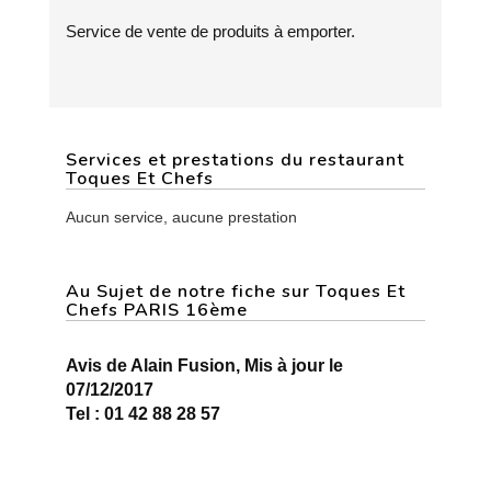
Service de vente de produits à emporter.
Services et prestations du restaurant
Toques Et Chefs
Aucun service, aucune prestation
Au Sujet de notre fiche sur Toques Et
Chefs PARIS 16ème
Avis de Alain Fusion, Mis à jour le
07/12/2017
Tel : 01 42 88 28 57