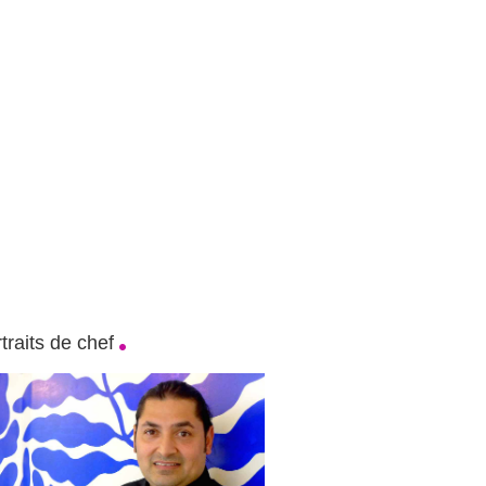
traits de chef