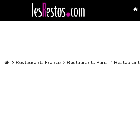
Restaurants France
Restaurants Paris
Restaurant