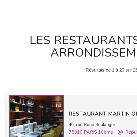
LES RESTAURANT
ARRONDISSEME
Résultats de 1 à 20 sur 2
RESTAURANT MARTIN OR
40, rue Rene Boulanger
75010
PARIS 10ème
Répu