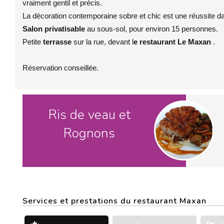
vraiment gentil et précis.
La décoration contemporaine sobre et chic est une réussite 
Salon privatisable
au sous-sol, pour environ 15 personnes.
Petite
terrasse
sur la rue, devant l
e restaurant Le Maxan
.
Réservation conseillée.
Ris de veau et
Rognons
Services et prestations du restaurant Maxan