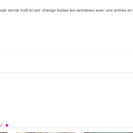
mule servie midi et soir change toutes les semaines avec une entrée et
V