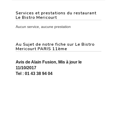
Services et prestations du restaurant
Le Bistro Mericourt
Aucun service, aucune prestation
Au Sujet de notre fiche sur Le Bistro
Mericourt PARIS 11ème
Avis de Alain Fusion, Mis à jour le
11/10/2017
Tel : 01 43 38 94 04