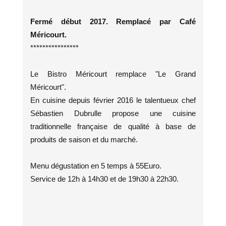
Fermé début 2017. Remplacé par Café
Méricourt.
****************
Le Bistro Méricourt remplace "Le Grand
Méricourt".
En cuisine depuis février 2016 le talentueux chef
Sébastien Dubrulle propose une cuisine
traditionnelle française de qualité à base de
produits de saison et du marché.
Menu dégustation en 5 temps à 55Euro.
Service de 12h à 14h30 et de 19h30 à 22h30.