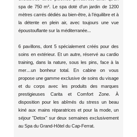
spa de 750 m². Le spa doté d’un jardin de 1200
mètres carrés dédiés au bien-être, à l’équilibre et à
la détente en plein air, avec toujours une vue
époustouflante sur la méditerranée...
6 pavillons, dont 5 spécialement créés pour des
soins en extérieur. Et un autre, réservé au cardio
training, dans la nature, sous les pins, face à la
mer…un bonheur total. En cabine on vous
propose une gamme exclusive de soins du visage
et du corps avec les produits des marques
prestigieuses Carita et Comfort Zone. À
disposition pour les abîmés du stress un beau
kiné aux mains réparatrices et pour la mode, un
séjour "Detox" sur deux semaines exclusivement
au Spa du Grand-Hôtel du Cap-Ferrat.