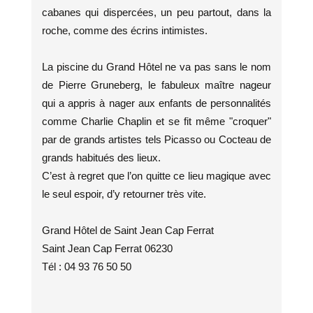
cabanes qui dispercées, un peu partout, dans la
roche, comme des écrins intimistes.
La piscine du Grand Hôtel ne va pas sans le nom
de Pierre Gruneberg, le fabuleux maître nageur
qui a appris à nager aux enfants de personnalités
comme Charlie Chaplin et se fit même "croquer"
par de grands artistes tels Picasso ou Cocteau de
grands habitués des lieux.
C’est à regret que l’on quitte ce lieu magique avec
le seul espoir, d’y retourner très vite.
Grand Hôtel de Saint Jean Cap Ferrat
Saint Jean Cap Ferrat 06230
Tél : 04 93 76 50 50