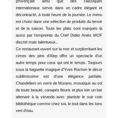
provençale ainsi que des classiques
internationaux servis dans un cadre élégant et
décontracté, à toute heure de la journée. Le menu
est choisi dans une sélection de produits du terroir
et de la saison. Touts les plats sont marqués là
aussi par l’empreinte du Chef Didier Aniès MOF
discret mais talentueux..
Ce restaurant ouvert sur la mer et surplombant les
cimes des pins d’Alep offre un spectacle d’un
autre temps pour ceux qui ont le temps. Toujours
sous la baguette magique d’Yves Rochon le décor
sublimissime est d’une élégance parfaite.
Chandeliers en verre de Murano, mosaïque au sol
de toute beauté, canapés fleuris et plus loin un bar
attenant à la véranda avec pianiste le soir coin
bibliothèque comme chez soi, le tout dans les tons
vert d’eau.