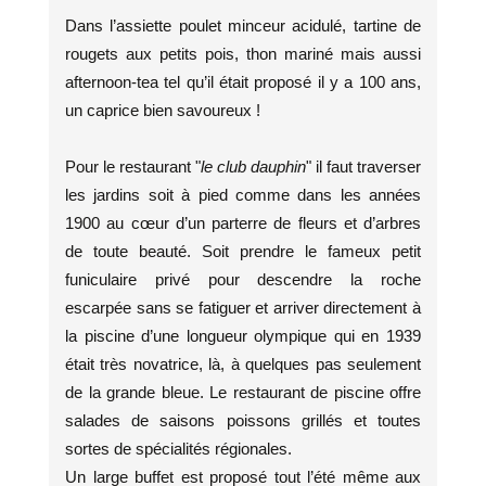
Dans l’assiette poulet minceur acidulé, tartine de
rougets aux petits pois, thon mariné mais aussi
afternoon-tea tel qu’il était proposé il y a 100 ans,
un caprice bien savoureux !
Pour le restaurant "
le club dauphin
" il faut traverser
les jardins soit à pied comme dans les années
1900 au cœur d’un parterre de fleurs et d’arbres
de toute beauté. Soit prendre le fameux petit
funiculaire privé pour descendre la roche
escarpée sans se fatiguer et arriver directement à
la piscine d’une longueur olympique qui en 1939
était très novatrice, là, à quelques pas seulement
de la grande bleue. Le restaurant de piscine offre
salades de saisons poissons grillés et toutes
sortes de spécialités régionales.
Un large buffet est proposé tout l’été même aux