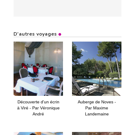
D'autres voyages
Découverte d'un écrin
Auberge de Noves -
à Viré - Par Véronique
Par Maxime
André
Landemaine