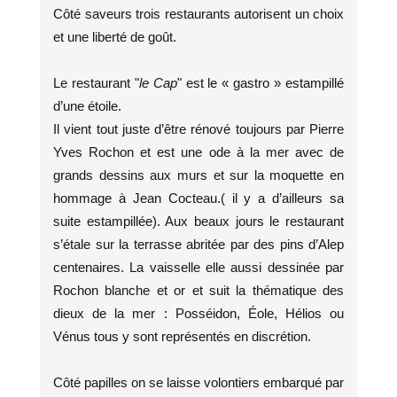
Côté saveurs trois restaurants autorisent un choix
et une liberté de goût.
Le restaurant "
le Cap
" est le « gastro » estampillé
d’une étoile.
Il vient tout juste d’être rénové toujours par Pierre
Yves Rochon et est une ode à la mer avec de
grands dessins aux murs et sur la moquette en
hommage à Jean Cocteau.( il y a d’ailleurs sa
suite estampillée). Aux beaux jours le restaurant
s’étale sur la terrasse abritée par des pins d’Alep
centenaires. La vaisselle elle aussi dessinée par
Rochon blanche et or et suit la thématique des
dieux de la mer : Posséidon, Éole, Hélios ou
Vénus tous y sont représentés en discrétion.
Côté papilles on se laisse volontiers embarqué par