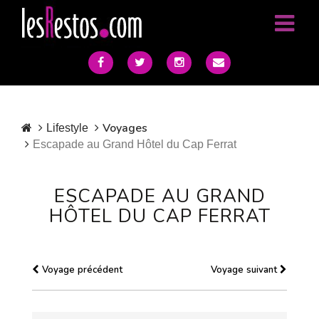
Voyages
Lifestyle
Escapade au Grand Hôtel du Cap Ferrat
ESCAPADE AU GRAND
HÔTEL DU CAP FERRAT
Voyage précédent
Voyage suivant