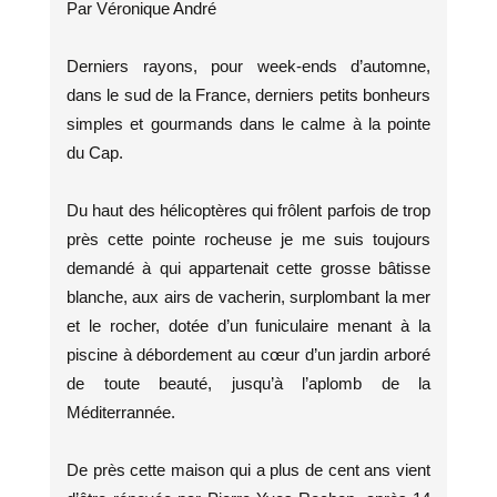
Par Véronique André
Derniers rayons, pour week-ends d’automne,
dans le sud de la France, derniers petits bonheurs
simples et gourmands dans le calme à la pointe
du Cap.
Du haut des hélicoptères qui frôlent parfois de trop
près cette pointe rocheuse je me suis toujours
demandé à qui appartenait cette grosse bâtisse
blanche, aux airs de vacherin, surplombant la mer
et le rocher, dotée d’un funiculaire menant à la
piscine à débordement au cœur d’un jardin arboré
de toute beauté, jusqu’à l’aplomb de la
Méditerrannée.
De près cette maison qui a plus de cent ans vient