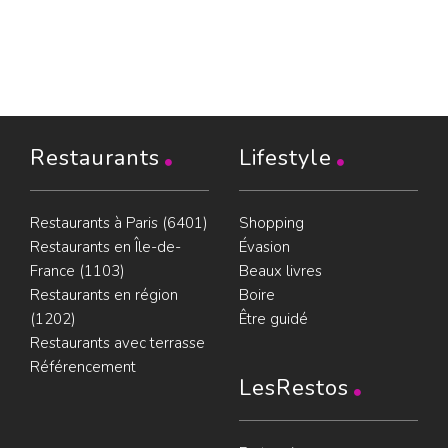
Restaurants
Lifestyle
Restaurants à Paris (6401)
Shopping
Restaurants en Île-de-
Évasion
France (1103)
Beaux livres
Restaurants en région
Boire
(1202)
Être guidé
Restaurants avec terrasse
Référencement
LesRestos