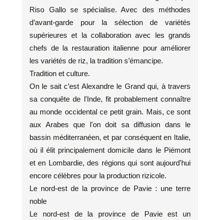
Riso Gallo se spécialise. Avec des méthodes
d’avant-garde pour la sélection de variétés
supérieures et la collaboration avec les grands
chefs de la restauration italienne pour améliorer
les variétés de riz, la tradition s’émancipe.
Tradition et culture.
On le sait c’est Alexandre le Grand qui, à travers
sa conquête de l'Inde, fit probablement connaître
au monde occidental ce petit grain. Mais, ce sont
aux Arabes que l'on doit sa diffusion dans le
bassin méditerranéen, et par conséquent en Italie,
où il élit principalement domicile dans le Piémont
et en Lombardie, des régions qui sont aujourd'hui
encore célèbres pour la production rizicole.
Le nord-est de la province de Pavie : une terre
noble
Le nord-est de la province de Pavie est un