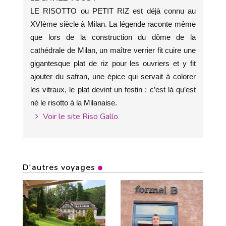
LE RISOTTO ou PETIT RIZ est déjà connu au
XVIème siècle à Milan. La légende raconte même
que lors de la construction du dôme de la
cathédrale de Milan, un maître verrier fit cuire une
gigantesque plat de riz pour les ouvriers et y fit
ajouter du safran, une épice qui servait à colorer
les vitraux, le plat devint un festin : c’est là qu’est
né le risotto à la Milanaise.
Voir le site Riso Gallo.
D'autres voyages