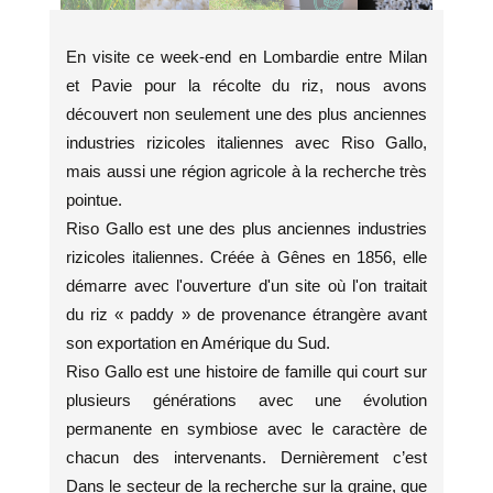
En visite ce week-end en Lombardie entre Milan
et Pavie pour la récolte du riz, nous avons
découvert non seulement une des plus anciennes
industries rizicoles italiennes avec Riso Gallo,
mais aussi une région agricole à la recherche très
pointue.
Riso Gallo est une des plus anciennes industries
rizicoles italiennes. Créée à Gênes en 1856, elle
démarre avec l'ouverture d'un site où l'on traitait
du riz « paddy » de provenance étrangère avant
son exportation en Amérique du Sud.
Riso Gallo est une histoire de famille qui court sur
plusieurs générations avec une évolution
permanente en symbiose avec le caractère de
chacun des intervenants. Dernièrement c’est
Dans le secteur de la recherche sur la graine, que