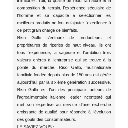
inimitable : l'air, la qualité de l'eau, la nature et la
composition du terrain, l'expérience séculaire de
l'homme et sa capacité à sélectionner les
meilleurs produits ne font qu’ajouter l’excellence à
ce petit grain chargé de bienfaits.
Riso Gallo s’entoure de producteurs et
propriétaires de rizeries de haut niveau. Ils ont
tous l’expérience, la sagesse et l’ambition trois
valeurs chères à l’entreprise qui se trouve à la
pointe du marché. Riso Gallo, multinationale
familiale fondée depuis plus de 150 ans est gérée
aujourd’hui par la sixième génération successive.
Riso Gallo est l’un des principaux acteurs de
l’agroalimentaire italienne, leader incontesté qui
met son expertise au service d’une recherche
croissante de qualité pour répondre à l’évolution
des goûts des consommateurs.
LE SAVIEZ VOUS :