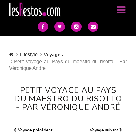
Voyages
Lifestyle
Petit voyage au Pays du maestro du risotto - Par
Véronique André
PETIT VOYAGE AU PAYS
DU MAESTRO DU RISOTTO
- PAR VÉRONIQUE ANDRÉ
Voyage précédent
Voyage suivant