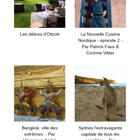
Les délices d'Ottrott
La Nouvelle Cuisine
Nordique - épisode 2 -
Par Patrick Faus &
Corinne Vilder
Bangkok, ville des
Sydney l'extravagante
extrêmes. - Par
capitale de tous les