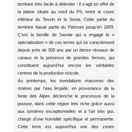
territoire très facile à délimiter : il s'agit en effet de
la plaine située au nord du Pô, entre le cours
inférieur du Tessin et la Sesia. Cette partie du
territoire faisait partie du Piémont jusqu'en 1859.
C'est la famille de Savoie qui a engagé la «
spécialisation » de ces terres qui se caractérisent
depuis près de 300 ans par un dense réseaux de
canaux et la présence de grandes fermes, qui
constituent aujourd'hui encore les véritables
centres de la production rizicole.
Au printemps, les inondations massives des
rizières par l’eau limpide, en provenance de la
fonte des Alpes déclenche le processus de la
pousse, dans cette région très riche grâce aussi
aux lumières exceptionnelles et à l’air très pur,
chargé d’une humidité spécifique et permanente.
Cette terre est aujourd'hui une des zones