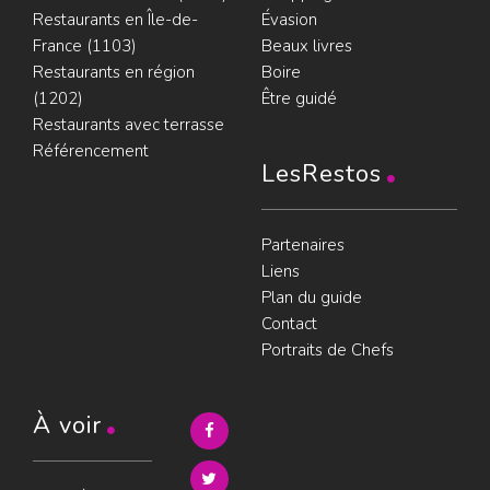
Restaurants en Île-de-
Évasion
France (1103)
Beaux livres
Restaurants en région
Boire
(1202)
Être guidé
Restaurants avec terrasse
Référencement
LesRestos
Partenaires
Liens
Plan du guide
Contact
Portraits de Chefs
À voir