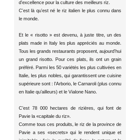
d'excellence pour la culture des meilleurs riz.
C'est là qu'est né le riz italien le plus connu dans
le monde.
Et le « risotto » est devenu, à juste titre, un des
plats made in Italy les plus appréciés au monde.
Tous les grands restaurants proposent, aujourd'hui
un grand risotto. Pour ces plats, ils ont un grain
préféré. Parmi les 50 variétés les plus cultivées en
Italie, les plus nobles, qui garantissent une cuisine
supérieure sont : l’Arborio, le Carnaroli (plus connu
en Italie qu’ailleurs) et le Vialone Nano.
C’est 78 000 hectares de rizières, qui font de
Pavie la «capitale du riz».
Comme tous ces produits, le riz de la province de
Pavie a ses «secrets» qui le rendent unique et