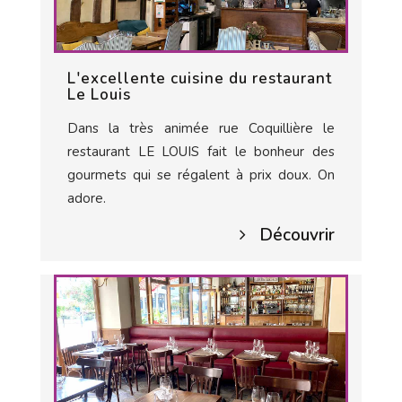
L'excellente cuisine du restaurant
Le Louis
Dans la très animée rue Coquillière le
restaurant LE LOUIS fait le bonheur des
gourmets qui se régalent à prix doux. On
adore.
Découvrir