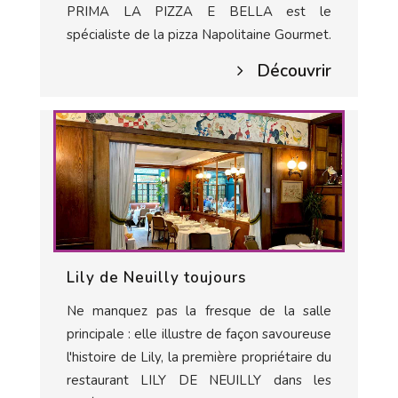
PRIMA LA PIZZA E BELLA est le
spécialiste de la pizza Napolitaine Gourmet.
Découvrir
Lily de Neuilly toujours
Ne manquez pas la fresque de la salle
principale : elle illustre de façon savoureuse
l'histoire de Lily, la première propriétaire du
restaurant LILY DE NEUILLY dans les