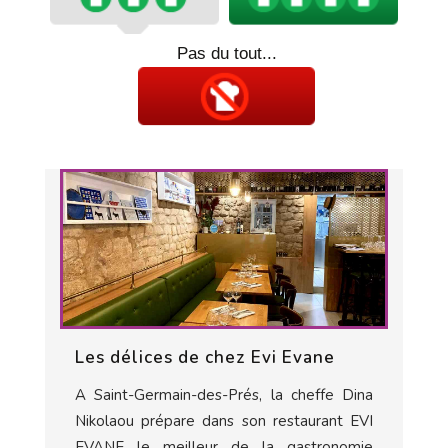
Pas du tout...
Les délices de chez Evi Evane
A Saint-Germain-des-Prés, la cheffe Dina
Nikolaou prépare dans son restaurant EVI
EVANE le meilleur de la gastronomie