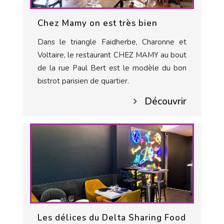
Chez Mamy on est très bien
Dans le triangle Faidherbe, Charonne et
Voltaire, le restaurant CHEZ MAMY au bout
de la rue Paul Bert est le modèle du bon
bistrot parisien de quartier.
Découvrir
Les délices du Delta Sharing Food