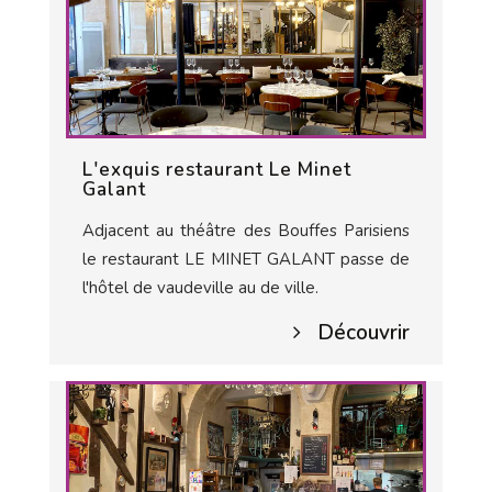
L'exquis restaurant Le Minet
Galant
Adjacent au théâtre des Bouffes Parisiens
le restaurant LE MINET GALANT passe de
l'hôtel de vaudeville au de ville.
Découvrir