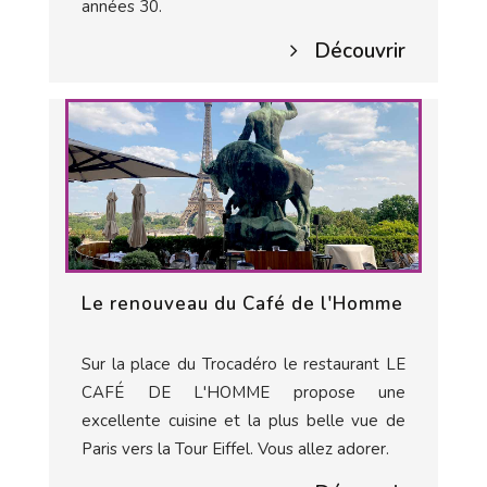
années 30.
Découvrir
Le renouveau du Café de l'Homme
Sur la place du Trocadéro le restaurant LE
CAFÉ DE L'HOMME propose une
excellente cuisine et la plus belle vue de
Paris vers la Tour Eiffel. Vous allez adorer.