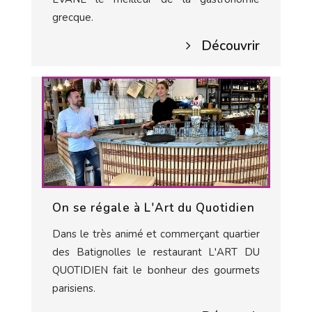
grecque.
Découvrir
On se régale à L'Art du Quotidien
Dans le très animé et commerçant quartier
des Batignolles le restaurant L'ART DU
QUOTIDIEN fait le bonheur des gourmets
parisiens.