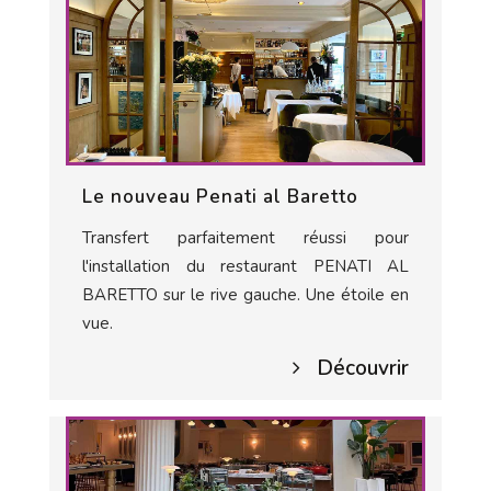
Le nouveau Penati al Baretto
Transfert parfaitement réussi pour
l'installation du restaurant PENATI AL
BARETTO sur le rive gauche. Une étoile en
vue.
Découvrir