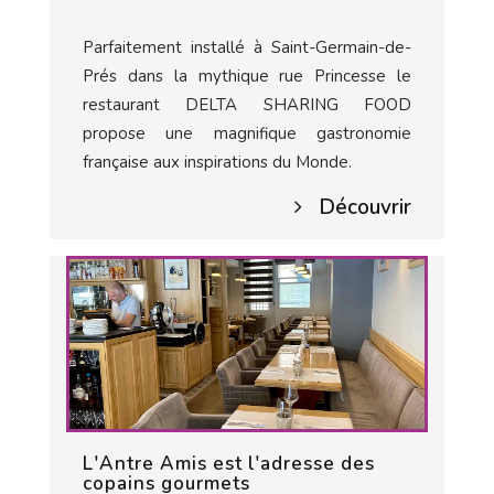
Parfaitement installé à Saint-Germain-de-
Prés dans la mythique rue Princesse le
restaurant DELTA SHARING FOOD
propose une magnifique gastronomie
française aux inspirations du Monde.
Découvrir
L'Antre Amis est l'adresse des
copains gourmets