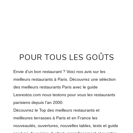
POUR TOUS LES GOÛTS
Envie d'un bon restaurant ? Voici nos avis sur les
meilleurs restaurants à Paris. Découvrez une sélection
des meilleurs restaurants Paris avec le guide
Lesrestos.com nous testons pour vous les restaurants
parisiens depuis l'an 2000.
Découvrez le Top des meilleurs restaurants et
meilleures terrasses à Paris et en France les
nouveautés, ouvertures, nouvelles tables, tests et guide