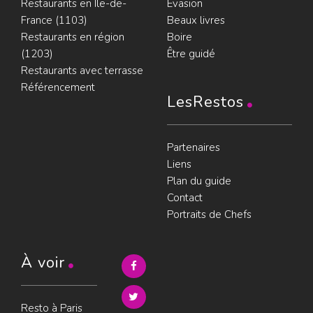
Restaurants en Île-de-
Évasion
France (1103)
Beaux livres
Restaurants en région
Boire
(1203)
Être guidé
Restaurants avec terrasse
Référencement
LesRestos
Partenaires
Liens
Plan du guide
Contact
Portraits de Chefs
À voir
Resto à Paris