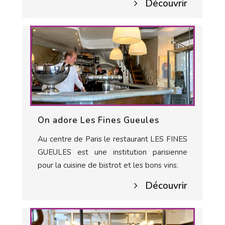
Découvrir
On adore Les Fines Gueules
Au centre de Paris le restaurant LES FINES
GUEULES est une institution parisienne
pour la cuisine de bistrot et les bons vins.
Découvrir