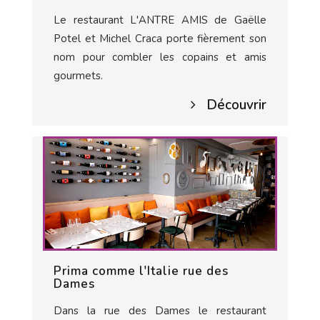
Le restaurant L'ANTRE AMIS de Gaëlle
Potel et Michel Craca porte fièrement son
nom pour combler les copains et amis
gourmets.
Découvrir
Prima comme l'Italie rue des
Dames
Dans la rue des Dames le restaurant