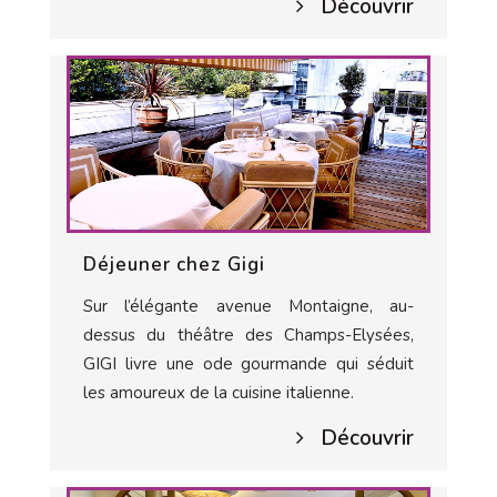
Découvrir
Déjeuner chez Gigi
Sur l’élégante avenue Montaigne, au-
dessus du théâtre des Champs-Elysées,
GIGI livre une ode gourmande qui séduit
les amoureux de la cuisine italienne.
Découvrir