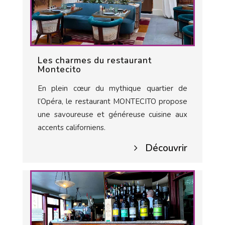
Les charmes du restaurant
Montecito
En plein cœur du mythique quartier de
l’Opéra, le restaurant MONTECITO propose
une savoureuse et généreuse cuisine aux
accents californiens.
Découvrir