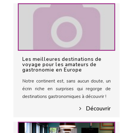
Les meilleures destinations de
voyage pour les amateurs de
gastronomie en Europe
Notre continent est, sans aucun doute, un
écrin riche en surprises qui regorge de
destinations gastronomiques à découvrir !
Découvrir