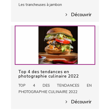
Les trancheuses à jambon
Découvrir
Top 4 des tendances en
photographie culinaire 2022
TOP 4 DES TENDANCES EN
PHOTOGRAPHIE CULINAIRE 2022
Découvrir