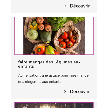
Découvrir
faire manger des légumes aux
enfants
Alimentation : une astuce pour faire manger
des nlégumes aux enfants
Découvrir