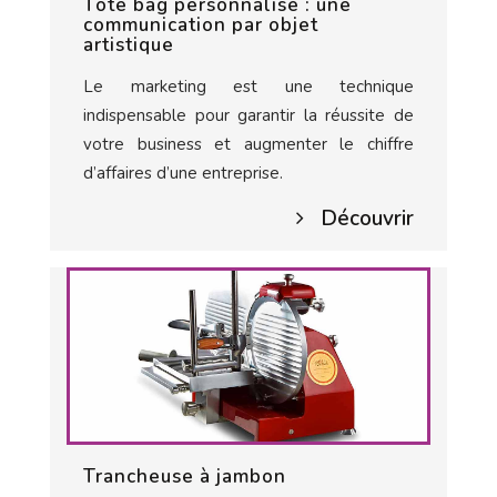
Tote bag personnalisé : une
communication par objet
artistique
Le marketing est une technique
indispensable pour garantir la réussite de
votre business et augmenter le chiffre
d’affaires d’une entreprise.
Découvrir
Trancheuse à jambon