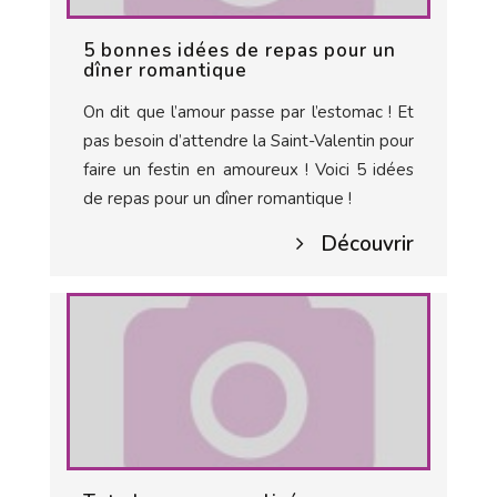
5 bonnes idées de repas pour un
dîner romantique
On dit que l’amour passe par l’estomac ! Et
pas besoin d’attendre la Saint-Valentin pour
faire un festin en amoureux ! Voici 5 idées
de repas pour un dîner romantique !
Découvrir