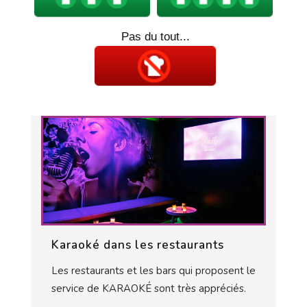
Pas du tout...
Karaoké dans les restaurants
Les restaurants et les bars qui proposent le
service de KARAOKÉ sont très appréciés.