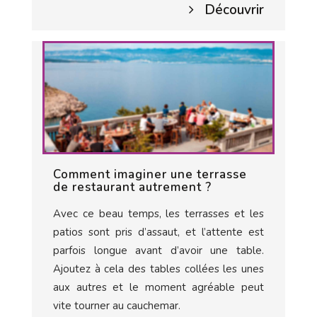
Découvrir
Comment imaginer une terrasse
de restaurant autrement ?
Avec ce beau temps, les terrasses et les
patios sont pris d’assaut, et l’attente est
parfois longue avant d’avoir une table.
Ajoutez à cela des tables collées les unes
aux autres et le moment agréable peut
vite tourner au cauchemar.