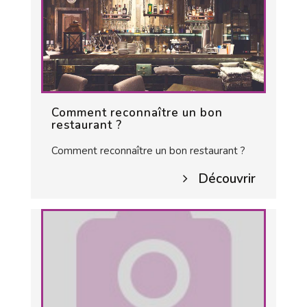
Comment reconnaître un bon
restaurant ?
Comment reconnaître un bon restaurant ?
Découvrir