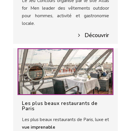
Le Jeu Concours organisé par le site Atlas
for Men leader des vêtements outdoor
pour hommes, activité et gastronomie
locale.
Découvrir
Les plus beaux restaurants de
Paris
Les plus beaux restaurants de Paris, luxe et
vue imprenable