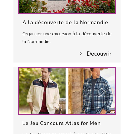
A la découverte de la Normandie
Organiser une excursion à la découverte de
la Normandie.
Découvrir
Le Jeu Concours Atlas for Men