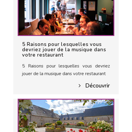
5 Raisons pour lesquelles vous
devriez jouer de la musique dans
votre restaurant
5 Raisons pour lesquelles vous devriez
jouer de la musique dans votre restaurant
Découvrir