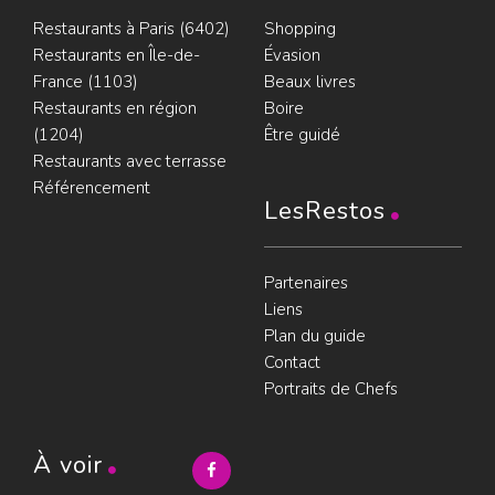
Restaurants à Paris (6402)
Shopping
Restaurants en Île-de-
Évasion
France (1103)
Beaux livres
Restaurants en région
Boire
(1204)
Être guidé
Restaurants avec terrasse
Référencement
LesRestos
Partenaires
Liens
Plan du guide
Contact
Portraits de Chefs
À voir