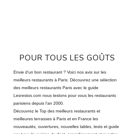
POUR TOUS LES GOÛTS
Envie d'un bon restaurant ? Voici nos avis sur les
meilleurs restaurants à Paris. Découvrez une sélection
des meilleurs restaurants Paris avec le guide
Lesrestos.com nous testons pour vous les restaurants
parisiens depuis l'an 2000.
Découvrez le Top des meilleurs restaurants et
meilleures terrasses à Paris et en France les
nouveautés, ouvertures, nouvelles tables, tests et guide