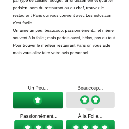
par type de cuisine, budget, arrondissement et quartier
parisien, nom du restaurant ou du chef, trouvez le
restaurant Paris qui vous convient avec Lesrestos.com
c'est facile.
On aime un peu, beaucoup, passionnément... et même
souvent à la folie ; mais parfois aussi, hélas, pas du tout.
Pour trouver le meilleur restaurant Paris on vous aide
mais vous allez faire votre avis personnel.
Un Peu...
Beaucoup...
Passionnément...
À la Folie...