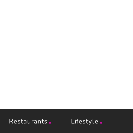
Restaurants
Lifestyle