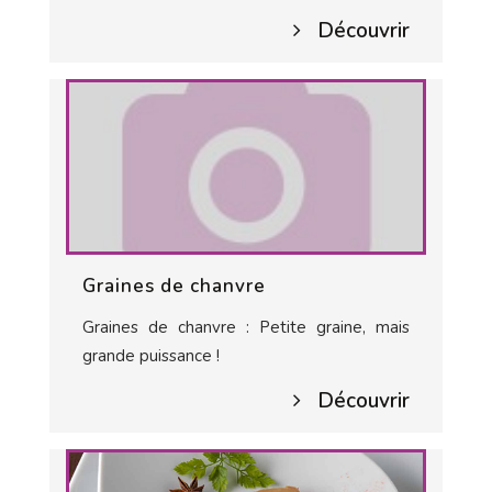
Découvrir
Graines de chanvre
Graines de chanvre : Petite graine, mais
grande puissance !
Découvrir