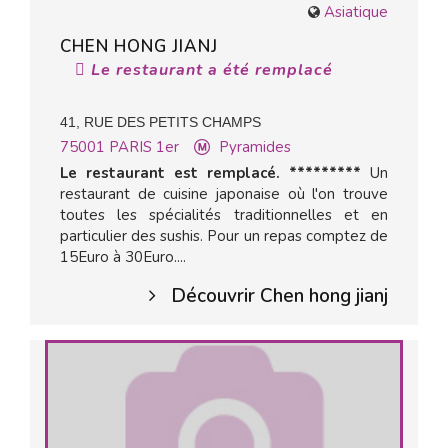
Asiatique
CHEN HONG JIANJ
Le restaurant a été remplacé
41, RUE DES PETITS CHAMPS
75001
PARIS 1er
Pyramides
Le restaurant est remplacé. *********
Un
restaurant de cuisine japonaise où l'on trouve
toutes les spécialités traditionnelles et en
particulier des sushis. Pour un repas comptez de
15Euro à 30Euro....
Découvrir Chen hong jianj