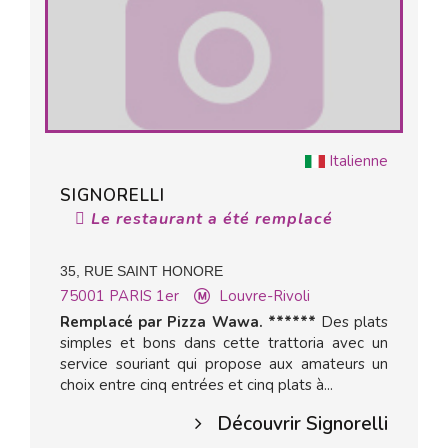
Italienne
SIGNORELLI
Le restaurant a été remplacé
35, RUE SAINT HONORE
75001
PARIS 1er
Louvre-Rivoli
Remplacé par Pizza Wawa. ******
Des plats
simples et bons dans cette trattoria avec un
service souriant qui propose aux amateurs un
choix entre cinq entrées et cinq plats à...
Découvrir Signorelli