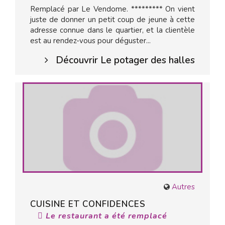
Remplacé par Le Vendome. ********* On vient
juste de donner un petit coup de jeune à cette
adresse connue dans le quartier, et la clientèle
est au rendez-vous pour déguster...
Découvrir Le potager des halles
Autres
CUISINE ET CONFIDENCES
Le restaurant a été remplacé