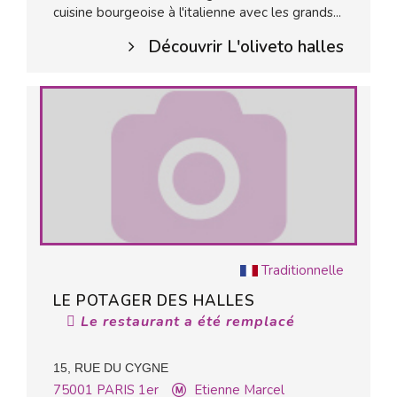
cuisine bourgeoise à l'italienne avec les grands...
Découvrir L'oliveto halles
Traditionnelle
LE POTAGER DES HALLES
Le restaurant a été remplacé
15, RUE DU CYGNE
75001
PARIS 1er
Etienne Marcel