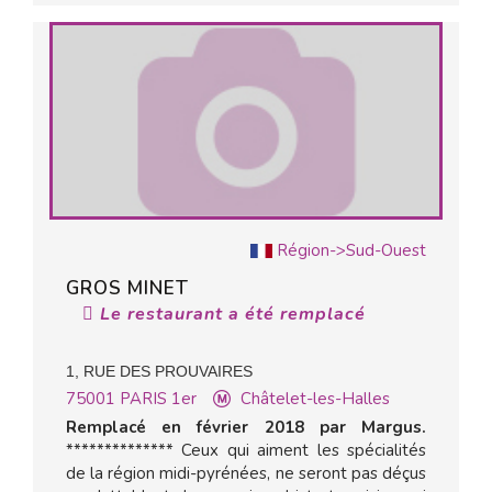
Région->Sud-Ouest
GROS MINET
Le restaurant a été remplacé
1, RUE DES PROUVAIRES
75001
PARIS 1er
Châtelet-les-Halles
Remplacé en février 2018 par Margus.
************** Ceux qui aiment les spécialités
de la région midi-pyrénées, ne seront pas déçus