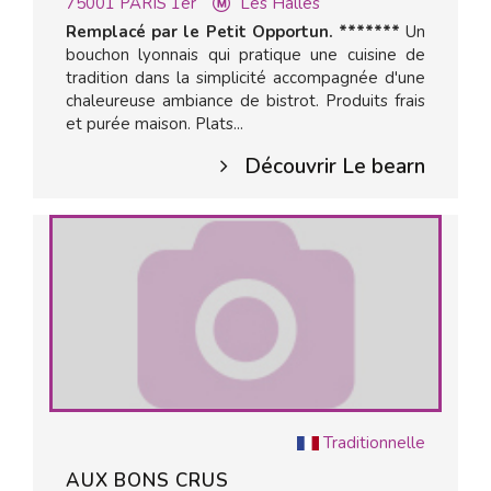
75001
PARIS 1er
Les Halles
Remplacé par le Petit Opportun. *******
Un
bouchon lyonnais qui pratique une cuisine de
tradition dans la simplicité accompagnée d'une
chaleureuse ambiance de bistrot. Produits frais
et purée maison. Plats...
Découvrir Le bearn
Traditionnelle
AUX BONS CRUS