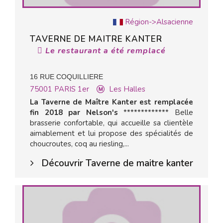
Région->Alsacienne
TAVERNE DE MAITRE KANTER
Le restaurant a été remplacé
16 RUE COQUILLIERE
75001
PARIS 1er
Les Halles
La Taverne de Maître Kanter est remplacée
fin 2018 par Nelson's
************* Belle
brasserie confortable, qui accueille sa clientèle
aimablement et lui propose des spécialités de
choucroutes, coq au riesling,...
Découvrir Taverne de maitre kanter