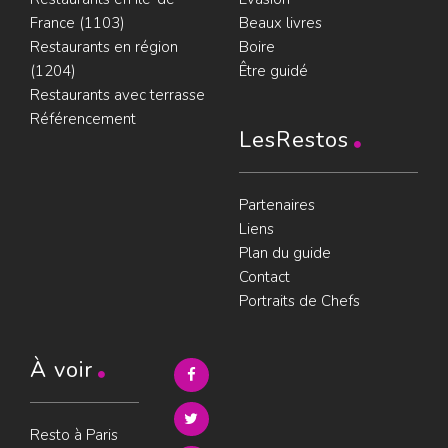
France (1103)
Beaux livres
Restaurants en région
Boire
(1204)
Être guidé
Restaurants avec terrasse
Référencement
LesRestos
Partenaires
Liens
Plan du guide
Contact
Portraits de Chefs
À voir
Resto à Paris