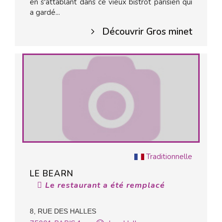
en s'attablant dans ce vieux bistrot parisien qui
a gardé...
Découvrir Gros minet
Traditionnelle
LE BEARN
Le restaurant a été remplacé
8, RUE DES HALLES