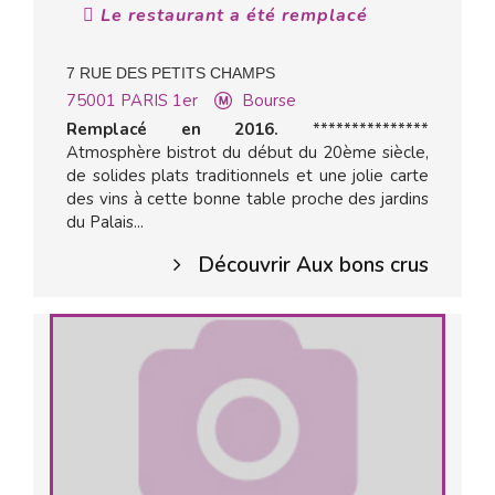
Le restaurant a été remplacé
7 RUE DES PETITS CHAMPS
75001
PARIS 1er
Bourse
Remplacé en 2016.
***************
Atmosphère bistrot du début du 20ème siècle,
de solides plats traditionnels et une jolie carte
des vins à cette bonne table proche des jardins
du Palais...
Découvrir Aux bons crus