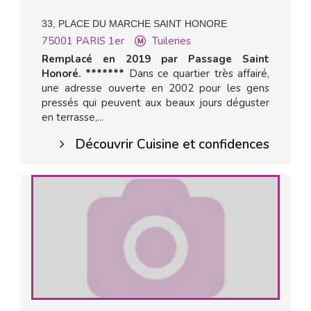
33, PLACE DU MARCHE SAINT HONORE
75001
PARIS 1er
Tuileries
Remplacé en 2019 par Passage Saint
Honoré. *******
Dans ce quartier très affairé,
une adresse ouverte en 2002 pour les gens
pressés qui peuvent aux beaux jours déguster
en terrasse,...
Découvrir Cuisine et confidences