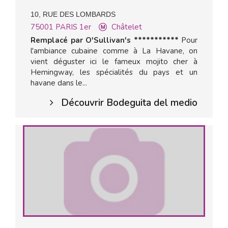
10, RUE DES LOMBARDS
75001
PARIS 1er
Châtelet
Remplacé par O'Sullivan's ***********
Pour
l'ambiance cubaine comme à La Havane, on
vient déguster ici le fameux mojito cher à
Hemingway, les spécialités du pays et un
havane dans le...
Découvrir Bodeguita del medio