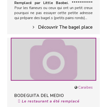
Remplacé par Little Baobei. ***********
Pour les flaneurs ou ceux qui ont un petit creux
pourquoi ne pas essayer cette petite adresse
qui prépare des bagel s (petits pains ronds)...
Découvrir The bagel place
Caraïbes
BODEGUITA DEL MEDIO
Le restaurant a été remplacé