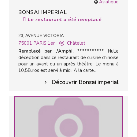
Asiatique
BONSAI IMPERIAL
Le restaurant a été remplacé
23, AVENUE VICTORIA
75001
PARIS 1er
Châtelet
Remplacé par l'Amphi. ***********
Nulle
déception dans ce restaurant de cuisine chinoise
pour un avant ou un après théâtre. Le menu à
10,5Euros est servi à midi. A la carte...
Découvrir Bonsai imperial