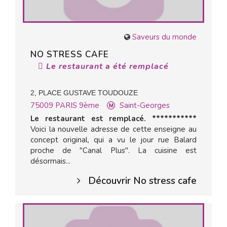
Saveurs du monde
NO STRESS CAFE
Le restaurant a été remplacé
2, PLACE GUSTAVE TOUDOUZE
75009
PARIS 9ème
Saint-Georges
Le restaurant est remplacé. ***********
Voici la nouvelle adresse de cette enseigne au
concept original, qui a vu le jour rue Balard
proche de "Canal Plus". La cuisine est
désormais...
Découvrir No stress cafe