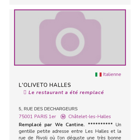
Italienne
L'OLIVETO HALLES
Le restaurant a été remplacé
5, RUE DES DECHARGEURS
75001
PARIS 1er
Châtelet-les-Halles
Remplacé par We Cantine. **********
Un
gentille petite adresse entre Les Halles et la
rue de Rivoli où l'on déguste une très bonne