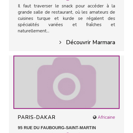
Il faut traverser le snack pour accéder à la
grande salle de restaurant, où les amateurs de
cuisines turque et kurde se régalent des
spécialités variées et fraîches et
naturellement...
Découvrir Marmara
PARIS-DAKAR
Africaine
95 RUE DU FAUBOURG-SAINT-MARTIN