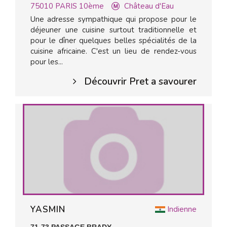
75010
PARIS 10ème
Château d'Eau
Une adresse sympathique qui propose pour le
déjeuner une cuisine surtout traditionnelle et
pour le dîner quelques belles spécialités de la
cuisine africaine. C'est un lieu de rendez-vous
pour les...
Découvrir Pret a savourer
YASMIN
Indienne