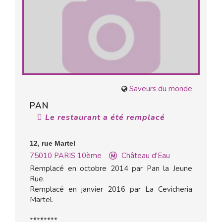
Saveurs du monde
PAN
Le restaurant a été remplacé
12, rue Martel
75010
PARIS 10ème
Château d'Eau
Remplacé en octobre 2014 par Pan la Jeune
Rue.
Remplacé en janvier 2016 par La Cevicheria
Martel.
********