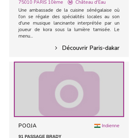
75010
PARIS 10ème
Château d'Eau
Une ambassade de la cuisine sénégalaise où
l'on se régale des spécialités locales au son
d'une musique lancinante interprétée par un
joueur de kora sous la lumière tamisée. Le
menu...
Découvrir Paris-dakar
POOJA
Indienne
91 PASSAGE BRADY