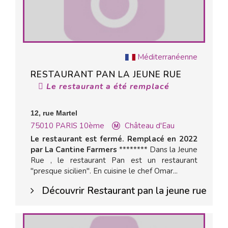
Méditerranéenne
RESTAURANT PAN LA JEUNE RUE
Le restaurant a été remplacé
12, rue Martel
75010
PARIS 10ème
Château d'Eau
Le restaurant est fermé. Remplacé en 2022
par La Cantine Farmers
******** Dans la Jeune
Rue , le restaurant Pan est un restaurant
"presque sicilien". En cuisine le chef Omar...
Découvrir Restaurant pan la jeune rue