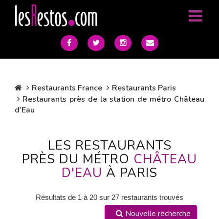
Restaurants France
Restaurants Paris
Restaurants près de la station de métro Château
d'Eau
LES RESTAURANTS
PRÈS DU MÉTRO
CHÂTEAU
D'EAU
À PARIS
Résultats de 1 à 20 sur 27 restaurants trouvés
Nouvelle recherche