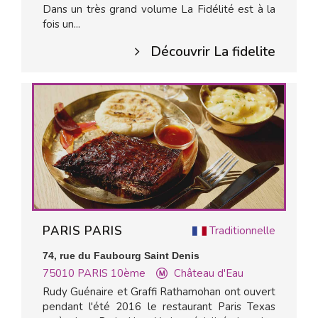
Dans un très grand volume La Fidélité est à la
fois un...
Découvrir La fidelite
PARIS PARIS
Traditionnelle
74, rue du Faubourg Saint Denis
75010
PARIS 10ème
Château d'Eau
Rudy Guénaire et Graffi Rathamohan ont ouvert
pendant l'été 2016 le restaurant Paris Texas