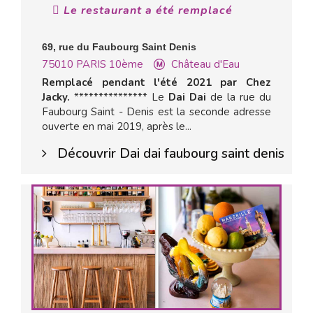
Le restaurant a été remplacé
69, rue du Faubourg Saint Denis
75010
PARIS 10ème
Château d'Eau
Remplacé pendant l'été 2021 par Chez
Jacky.
*************** Le
Dai Dai
de la rue du
Faubourg Saint - Denis est la seconde adresse
ouverte en mai 2019, après le...
Découvrir Dai dai faubourg saint denis