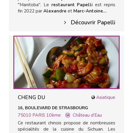
"Manitoba". Le
restaurant Papelli
est repris
fin 2022 par
Alexandre
et
Marc-Antoine...
Découvrir Papelli
CHENG DU
Asiatique
16, BOULEVARD DE STRASBOURG
75010
PARIS 10ème
Château d'Eau
Ce restaurant chinois propose de nombreuses
spécialités de la cuisine du Sichuan. Les