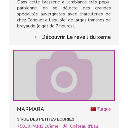
Dans cette brasserie à l'ambiance très popu-
parisienne, on se délecte des grandes
spécialités auvergnates avec charcuteries de
chez Conquet à Laguiole, de larges tranches de
brayaude (gigot de 7 heures)...
Découvrir Le reveil du xeme
MARMARA
Turque
3 RUE DES PETITES ECURIES
75010
PARIS 10ème
Château d'Eau