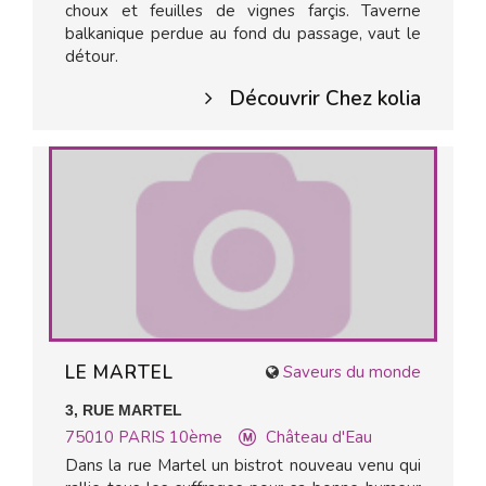
choux et feuilles de vignes farçis. Taverne
balkanique perdue au fond du passage, vaut le
détour.
Découvrir Chez kolia
LE MARTEL
Saveurs du monde
3, RUE MARTEL
75010
PARIS 10ème
Château d'Eau
Dans la rue Martel un bistrot nouveau venu qui