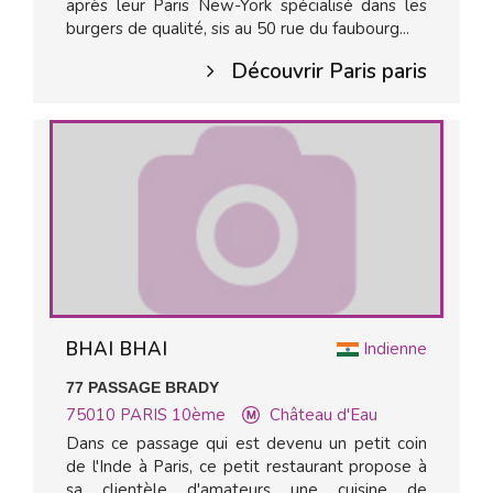
après leur Paris New-York spécialisé dans les
burgers de qualité, sis au 50 rue du faubourg...
Découvrir Paris paris
BHAI BHAI
Indienne
77 PASSAGE BRADY
75010
PARIS 10ème
Château d'Eau
Dans ce passage qui est devenu un petit coin
de l'Inde à Paris, ce petit restaurant propose à
sa clientèle d'amateurs une cuisine de