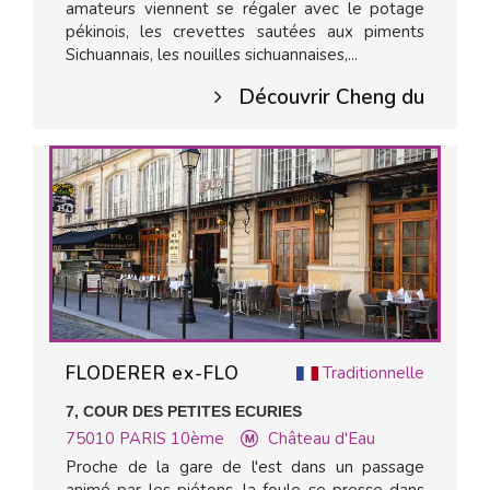
amateurs viennent se régaler avec le potage
pékinois, les crevettes sautées aux piments
Sichuannais, les nouilles sichuannaises,...
Découvrir Cheng du
FLODERER ex-FLO
Traditionnelle
7, COUR DES PETITES ECURIES
75010
PARIS 10ème
Château d'Eau
Proche de la gare de l'est dans un passage