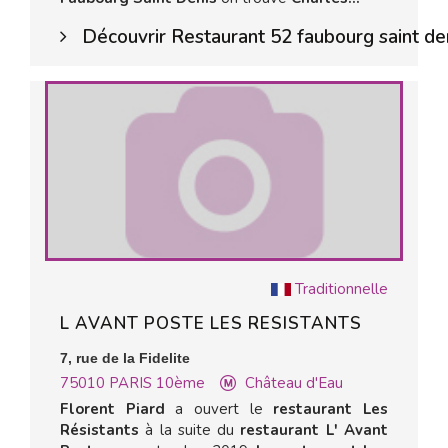
Découvrir Restaurant 52 faubourg saint de
Traditionnelle
L AVANT POSTE LES RESISTANTS
7, rue de la Fidelite
75010
PARIS 10ème
Château d'Eau
Florent Piard
a ouvert le
restaurant Les
Résistants
à la suite du
restaurant L' Avant