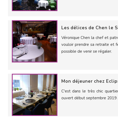
Les délices de Chen le S
Véronique Chen la chef et pa
vouloir prendre sa retraite et 
possible de venir se régaler.
Mon déjeuner chez Eclip
C'est dans le très chic quarti
ouvert début septembre 2019 