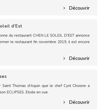
Découvrir
oleil d'Est
tronne du restaurant CHEN LE SOLEIL D'EST annonce
fermer le restaurant fin novembre 2019, il est encore
Découvrir
ses
er Saint Thomas d'Aquin que le chef Cyril Choisne a
son ECLIPSES. Etoile en vue.
Découvrir