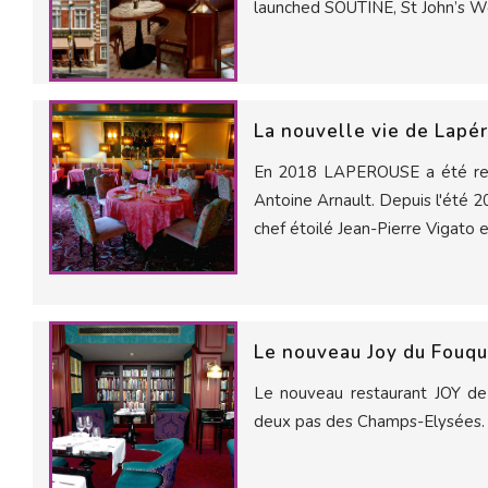
launched SOUTINE, St John’s 
La nouvelle vie de Lapé
En 2018 LAPEROUSE a été rep
Antoine Arnault. Depuis l'été 
chef étoilé Jean-Pierre Vigato e
Le nouveau Joy du Fouqu
Le nouveau restaurant JOY de 
deux pas des Champs-Elysées.