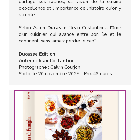
partage ses racines, sa vision de la cuisine
d’excellence et l’importance de l’histoire qu'on y
raconte.
Selon
Alain Ducasse
"Jean Costantini a l’âme
d’un cuisinier qui avance entre son île et le
continent, sans jamais perdre le cap".
Ducasse Edition
Auteur : Jean Costantini
Photographe : Calvin Courjon
Sortie le 20 novembre 2025 - Prix 49 euros.