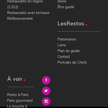
Restaurants en région
Boire
(1202)
Être guidé
Restaurants avec terrasse
Référencement
LesRestos
Partenaires
Liens
Plan du guide
Contact
Portraits de Chefs
À voir
Resto à Paris
Paris gourmand
Le bouche à