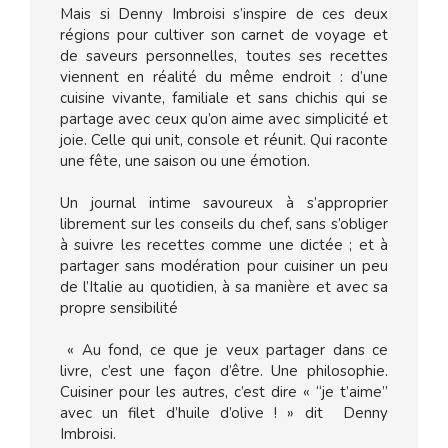
Mais si Denny Imbroisi s’inspire de ces deux
régions pour cultiver son carnet de voyage et
de saveurs personnelles, toutes ses recettes
viennent en réalité du même endroit : d’une
cuisine vivante, familiale et sans chichis qui se
partage avec ceux qu’on aime avec simplicité et
joie. Celle qui unit, console et réunit. Qui raconte
une fête, une saison ou une émotion.
Un journal intime savoureux à s’approprier
librement sur les conseils du chef, sans s’obliger
à suivre les recettes comme une dictée ; et à
partager sans modération pour cuisiner un peu
de l’Italie au quotidien, à sa manière et avec sa
propre sensibilité
« Au fond, ce que je veux partager dans ce
livre, c’est une façon d’être. Une philosophie.
Cuisiner pour les autres, c’est dire « “je t’aime”
avec un filet d’huile d’olive ! » dit Denny
Imbroisi.