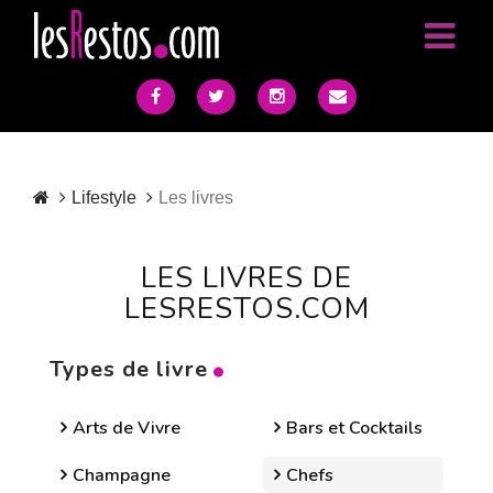
Lifestyle
Les livres
LES LIVRES DE
LESRESTOS.COM
Types de livre
Arts de Vivre
Bars et Cocktails
Champagne
Chefs