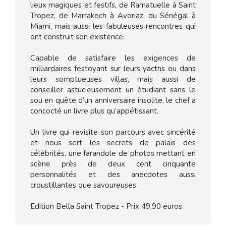
lieux magiques et festifs, de Ramatuelle à Saint
Tropez, de Marrakech à Avoriaz, du Sénégal à
Miami, mais aussi les fabuleuses rencontres qui
ont construit son existence.
Capable de satisfaire les exigences de
milliardaires festoyant sur leurs yacths ou dans
leurs somptueuses villas, mais aussi de
conseiller astucieusement un étudiant sans le
sou en quête d’un anniversaire insolite, le chef a
concocté un livre plus qu’appétissant.
Un livre qui revisite son parcours avec sincérité
et nous sert les secrets de palais des
célébrités, une farandole de photos mettant en
scène près de deux cent cinquante
personnalités et des anecdotes aussi
croustillantes que savoureuses.
Edition Bella Saint Tropez - Prix 49,90 euros.