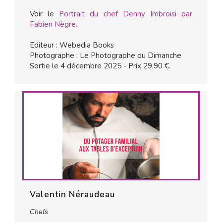
Voir le
Portrait du chef Denny Imbroisi par
Fabien Nègre.
Editeur : Webedia Books
Photographe : Le Photographe du Dimanche
Sortie le 4 décembre 2025 - Prix 29,90 €.
Valentin Néraudeau
Chefs