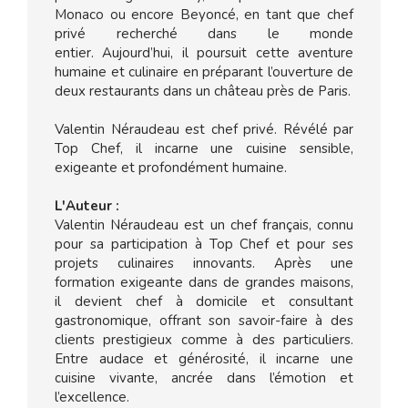
Monaco ou encore Beyoncé, en tant que chef
privé recherché dans le monde
entier. Aujourd’hui, il poursuit cette aventure
humaine et culinaire en préparant l’ouverture de
deux restaurants dans un château près de Paris.
Valentin Néraudeau est chef privé. Révélé par
Top Chef, il incarne une cuisine sensible,
exigeante et profondément humaine.
L'Auteur :
Valentin Néraudeau est un chef français, connu
pour sa participation à Top Chef et pour ses
projets culinaires innovants. Après une
formation exigeante dans de grandes maisons,
il devient chef à domicile et consultant
gastronomique, offrant son savoir-faire à des
clients prestigieux comme à des particuliers.
Entre audace et générosité, il incarne une
cuisine vivante, ancrée dans l’émotion et
l’excellence.