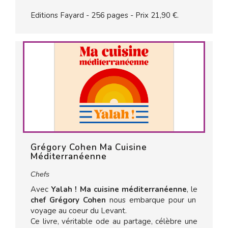
Editions Fayard - 256 pages - Prix 21,90 €.
Grégory Cohen Ma Cuisine
Méditerranéenne
Chefs
Avec
Yalah ! Ma cuisine méditerranéenne
, le
chef Grégory Cohen
nous embarque pour un
voyage au coeur du Levant.
Ce livre, véritable ode au partage, célèbre une