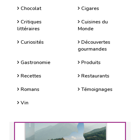
Chocolat
Cigares
Critiques
Cuisines du
littéraires
Monde
Curiosités
Découvertes
gourmandes
Gastronomie
Produits
Recettes
Restaurants
Romans
Témoignages
Vin