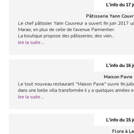
L'info du 17 j
Pâtisserie Yann Couvr
Le chef pâtissier Yann Couvreur a ouvert fin juin 2017 
Marais, en plus de celle de l'avenue Parmentier.
La boutique propose des pâtisseries, des vien...
lire la suite ...
L'info du 16 j
Maison Pavie 
Le tout nouveau restaurant "Maison Pavie" ouvre fin juil
dans une belle villa transformée il y a quelques années e
lire la suite ...
L'info du 15 j
Flora à L