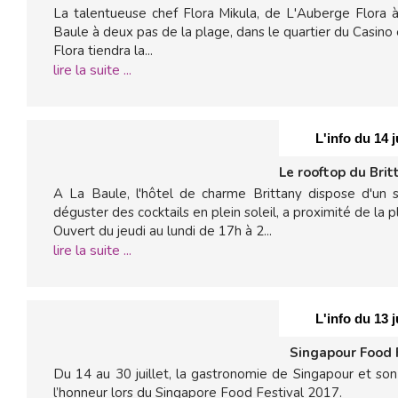
La talentueuse chef Flora Mikula, de L'Auberge Flora à
Baule à deux pas de la plage, dans le quartier du Casino 
Flora tiendra la...
lire la suite ...
L'info du 14 j
Le rooftop du Brit
A La Baule, l'hôtel de charme Brittany dispose d'un 
déguster des cocktails en plein soleil, a proximité de la p
Ouvert du jeudi au lundi de 17h à 2...
lire la suite ...
L'info du 13 j
Singapour Food 
Du 14 au 30 juillet, la gastronomie de Singapour et son
l’honneur lors du Singapore Food Festival 2017.