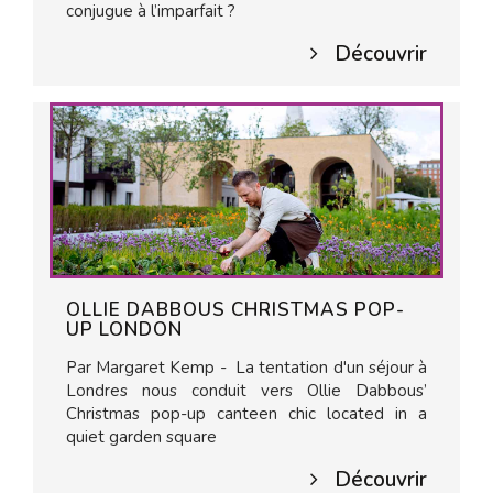
conjugue à l’imparfait ?
Découvrir
OLLIE DABBOUS CHRISTMAS POP-
UP LONDON
Par Margaret Kemp - La tentation d'un séjour à
Londres nous conduit vers Ollie Dabbous’
Christmas pop-up canteen chic located in a
quiet garden square
Découvrir