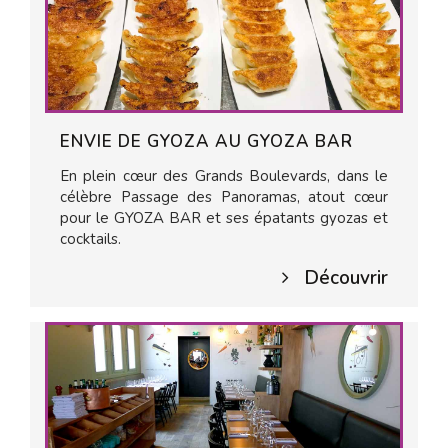
ENVIE DE GYOZA AU GYOZA BAR
En plein cœur des Grands Boulevards, dans le
célèbre Passage des Panoramas, atout cœur
pour le GYOZA BAR et ses épatants gyozas et
cocktails.
Découvrir