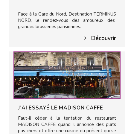
Face à la Gare du Nord, Destination TERMINUS
NORD, le rendez-vous des amoureux des
grandes brasseries parisiennes.
Découvrir
J'AI ESSAYÉ LE MADISON CAFFE
Faut-il céder à la tentation du restaurant
MADISON CAFFE quand il annonce des plats
pas chers et offre une cuisine du présent qui se