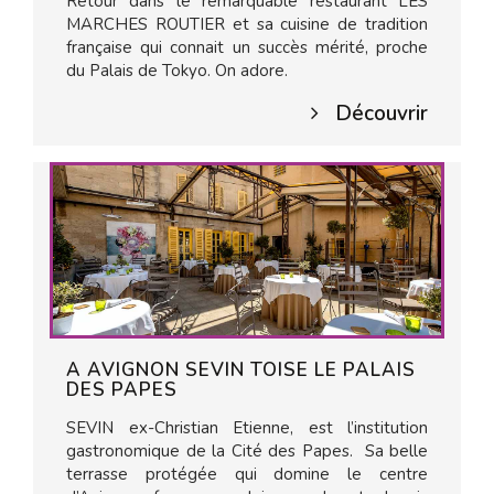
Retour dans le remarquable restaurant LES
MARCHES ROUTIER et sa cuisine de tradition
française qui connait un succès mérité, proche
du Palais de Tokyo. On adore.
Découvrir
A AVIGNON SEVIN TOISE LE PALAIS
DES PAPES
SEVIN ex-Christian Etienne, est l’institution
gastronomique de la Cité des Papes. Sa belle
terrasse protégée qui domine le centre