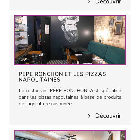
Découvrir
PEPE RONCHON ET LES PIZZAS
NAPOLITAINES
Le restaurant PÉPÉ RONCHON s'est spécialisé
dans les pizzas napolitaines à base de produits
de l'agriculture raisonnée.
Découvrir