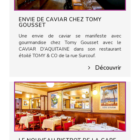
ENVIE DE CAVIAR CHEZ TOMY
GOUSSET
Une envie de caviar se manifeste avec
gourmandise chez Tomy Gousset avec le
CAVIAR D'AQUITAINE dans son restaurant
étoilé TOMY & CO de la rue Surcouf.
Découvrir