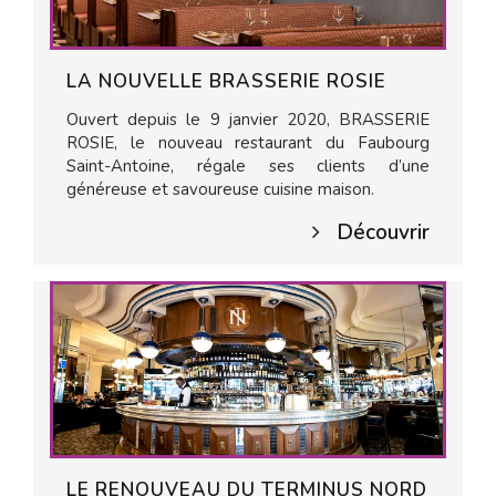
LA NOUVELLE BRASSERIE ROSIE
Ouvert depuis le 9 janvier 2020, BRASSERIE
ROSIE, le nouveau restaurant du Faubourg
Saint-Antoine, régale ses clients d’une
généreuse et savoureuse cuisine maison.
Découvrir
LE RENOUVEAU DU TERMINUS NORD