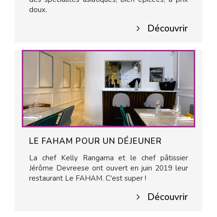
doux.
Découvrir
LE FAHAM POUR UN DÉJEUNER
La chef Kelly Rangama et le chef pâtissier
Jérôme Devreese ont ouvert en juin 2019 leur
restaurant Le FAHAM. C'est super !
Découvrir