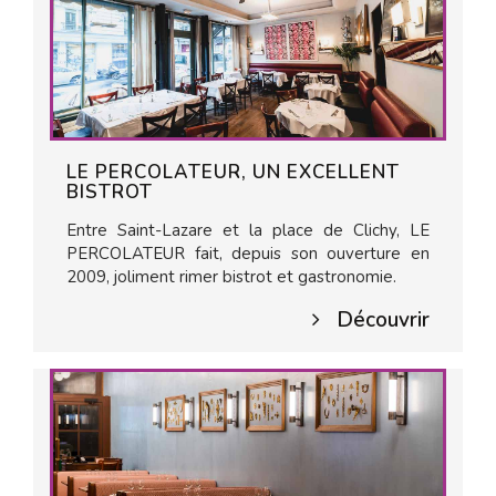
LE PERCOLATEUR, UN EXCELLENT
BISTROT
Entre Saint-Lazare et la place de Clichy, LE
PERCOLATEUR fait, depuis son ouverture en
2009, joliment rimer bistrot et gastronomie.
Découvrir