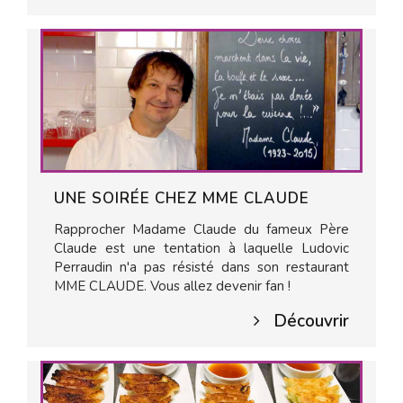
UNE SOIRÉE CHEZ MME CLAUDE
Rapprocher Madame Claude du fameux Père
Claude est une tentation à laquelle Ludovic
Perraudin n'a pas résisté dans son restaurant
MME CLAUDE. Vous allez devenir fan !
Découvrir