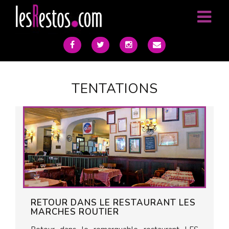
TENTATIONS
RETOUR DANS LE RESTAURANT LES
MARCHES ROUTIER