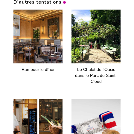
D'autres tentations
Ran pour le dîner
Le Chalet de l'Oasis
dans le Parc de Saint-
Cloud