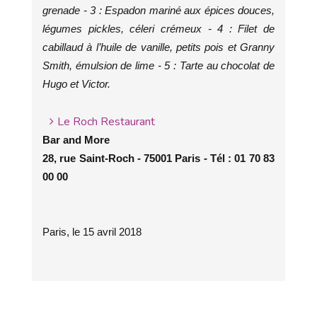
grenade - 3 : Espadon mariné aux épices douces,
légumes pickles, céleri crémeux - 4 : Filet de
cabillaud à l’huile de vanille, petits pois et Granny
Smith, émulsion de lime - 5 : Tarte au chocolat de
Hugo et Victor.
Le Roch Restaurant
Bar and More
28, rue Saint-Roch - 75001 Paris - Tél : 01 70 83
00 00
Paris, le 15 avril 2018