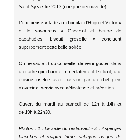
Saint-Sylvestre 2013 (une jolie découverte).
L’onctueuse « tarte au chocolat d’Hugo et Victor »
et le savoureux « Chocolat et beurre de
cacahuètes, biscuit groseille » concluent
superbement cette belle soirée.
On ne saurait trop conseiller de venir goûter, dans
un cadre qui charme immédiatement le client, une
cuisine ciselée avec passion par un chef plein
d’avenir et servie avec délicatesse et précision.
Ouvert du mardi au samedi de 12h à 14h et
de 19h à 22h30.
Photos : 1 : La salle du restaurant - 2 : Asperges
blanches et magret fumé, sabayon au jus de