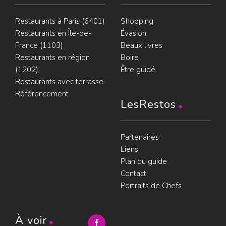
Restaurants à Paris (6401)
Shopping
Restaurants en Île-de-
Évasion
France (1103)
Beaux livres
Restaurants en région
Boire
(1202)
Être guidé
Restaurants avec terrasse
Référencement
LesRestos
Partenaires
Liens
Plan du guide
Contact
Portraits de Chefs
À voir