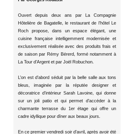
Ouvert depuis deux ans par La Compagnie
Hôtelière de Bagatelle, le restaurant de l’hôtel Le
Roch propose, dans un espace élégant, une
cuisine française intelligemment modernisée et
exclusivement réalisée avec des produits frais et
de saison par Rémy Bérerd, formé notamment à
La Tour d’Argent et par Joël Robuchon.
L’on est d’abord séduit par la belle salle aux tons
bleus, imaginée par la réputée designer et
décoratrice d’intérieur Sarah Lavoine, qui donne
sur un joli patio et qui permet d’accéder à la
charmante terrasse du 1er étage qui offre un
cadre idyllique pour dîner aux beaux jours.
En ce premier vendredi soir d’avril, après avoir été