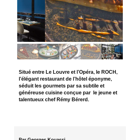
Situé entre Le Louvre et l’Opéra, le ROCH,
l’élégant restaurant de l’hôtel éponyme,
séduit les gourmets par sa subtile et
généreuse cuisine conçue par le jeune et
talentueux chef Rémy Bérerd.
Par Georges Kouassi