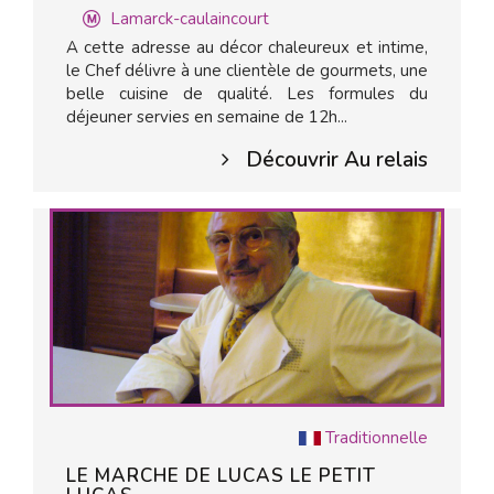
Lamarck-caulaincourt
A cette adresse au décor chaleureux et intime,
le Chef délivre à une clientèle de gourmets, une
belle cuisine de qualité. Les formules du
déjeuner servies en semaine de 12h...
Découvrir Au relais
Traditionnelle
LE MARCHE DE LUCAS LE PETIT