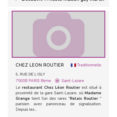
CHEZ LEON ROUTIER
Traditionnelle
5, RUE DE L ISLY
75008
PARIS 8ème
Saint-Lazare
Le
restaurant Chez Léon Routier
est situé à
proximité de la gare Saint-Lazare, où
Madame
Grange
tient l'un des rares "
Relais Routier
"
parisien avec panonceau de signalisation.
Depuis les...