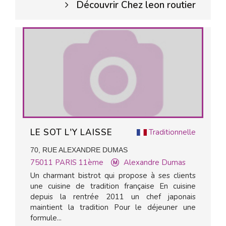
Découvrir Chez leon routier
LE SOT L'Y LAISSE
Traditionnelle
70, RUE ALEXANDRE DUMAS
75011
PARIS 11ème
Alexandre Dumas
Un charmant bistrot qui propose à ses clients
une cuisine de tradition française En cuisine
depuis la rentrée 2011 un chef japonais
maintient la tradition Pour le déjeuner une
formule...