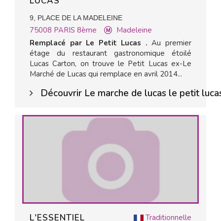
LUCAS
9, PLACE DE LA MADELEINE
75008
PARIS 8ème
Madeleine
Remplacé par Le Petit Lucas .
Au premier
étage du restaurant gastronomique étoilé
Lucas Carton, on trouve le Petit Lucas ex-Le
Marché de Lucas
qui remplace en avril 2014...
Découvrir Le marche de lucas le petit luca
L'ESSENTIEL
Traditionnelle