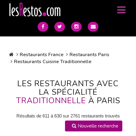
Restaurants France
Restaurants Paris
Restaurants Cuisine Traditionnelle
LES RESTAURANTS AVEC
LA SPÉCIALITÉ
TRADITIONNELLE
À PARIS
Résultats de 611 à 630 sur 2761 restaurants trouvés
Nouvelle recherche