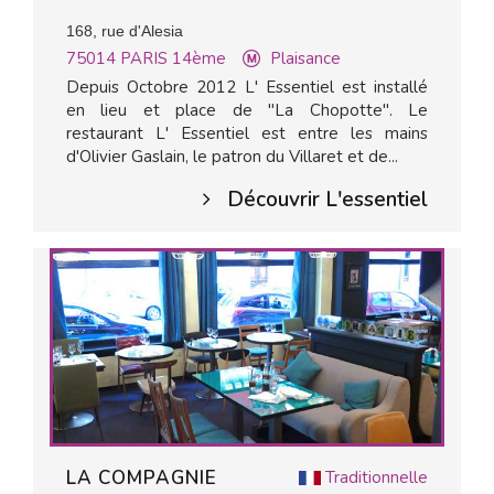
168, rue d'Alesia
75014
PARIS 14ème
Plaisance
Depuis Octobre 2012 L' Essentiel est installé
en lieu et place de "La Chopotte". Le
restaurant L' Essentiel est entre les mains
d'Olivier Gaslain, le patron du Villaret et de...
Découvrir L'essentiel
LA COMPAGNIE
Traditionnelle