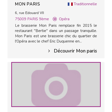
MON PARIS
Traditionnelle
6, rue Edouard VII
75009
PARIS 9ème
Opéra
Le brasserie Mon Paris remplace fin 2015 le
restaurant "Bertie" dans un passage tranquille.
Mon Paris est une brasserie chic du quartier de
l'Opéra avec le chef Eric Duquenne en...
Découvrir Mon paris