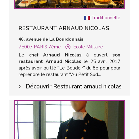
Traditionnelle
RESTAURANT ARNAUD NICOLAS
46, avenue de La Bourdonnais
75007
PARIS 7ème
Ecole Militaire
Le
chef Arnaud Nicolas
à ouvert
son
restaurant Arnaud Nicolas
le 25 avril 2017
après avoir quitté "Le Boudoir" du 8e pour pour
reprendre le restaurant "Au Petit Sud...
Découvrir Restaurant arnaud nicolas