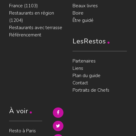
France (1103)
Beaux livres
Restaurants en région
Boire
(1204)
Être guidé
Restaurants avec terrasse
Référencement
LesRestos
Partenaires
Liens
Plan du guide
Contact
Portraits de Chefs
À voir
Resto à Paris