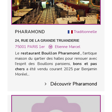
PHARAMOND
Traditionnelle
24, RUE DE LA GRANDE TRUANDERIE
75001
PARIS 1er
Etienne Marcel
Le
restaurant Bouillon Pharamond ,
l'antique
maison du qartier des halles pour renouer avec
l'esprit des Bouillons parisiens,
bons et pas
chers
a été vendu courant 2025 par Benjamin
Moréel...
Découvrir Pharamond