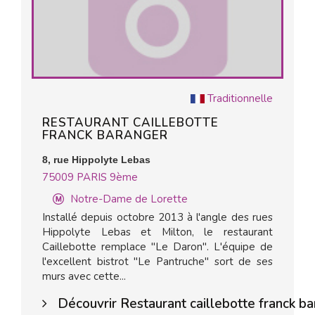
Traditionnelle
RESTAURANT CAILLEBOTTE
FRANCK BARANGER
8, rue Hippolyte Lebas
75009
PARIS 9ème
Notre-Dame de Lorette
Installé depuis octobre 2013 à l'angle des rues
Hippolyte Lebas et Milton, le restaurant
Caillebotte remplace "Le Daron". L'équipe de
l'excellent bistrot "Le Pantruche" sort de ses
murs avec cette...
Découvrir Restaurant caillebotte franck b