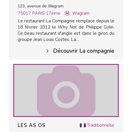
123, avenue de Wagram
75017
PARIS 17ème
Wagram
Le restaurant La Compagnie remplace depuis le
18 février 2012 le
Why Not
de Philippe Colin.
Ce beau restaurant d'angle est dans le giron du
groupe Jean Louis Costes. La...
Découvrir La compagnie
LES AS OS
Traditionnelle