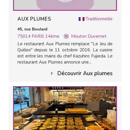
AUX PLUMES
Traditionnelle
45, rue Boulard
75014
PARIS 14ème
Mouton Duvernet
Le restaurant Aux Plumes remplace "Le Jeu de
Quilles" depuis le 11 octobre 2016. La cuisine
est entre les mains du chef Kazuhiro Fujieda. Le
restaurant Aux Plumes annonce une...
Découvrir Aux plumes