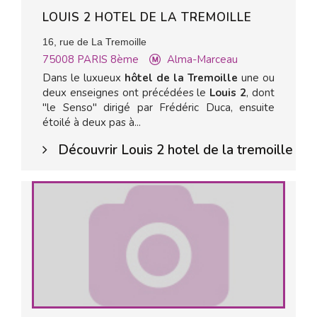
LOUIS 2 HOTEL DE LA TREMOILLE
16, rue de La Tremoille
75008
PARIS 8ème
Alma-Marceau
Dans le luxueux
hôtel de la Tremoille
une ou
deux enseignes ont précédées le
Louis 2
, dont
"le Senso" dirigé par Frédéric Duca, ensuite
étoilé à deux pas à...
Découvrir Louis 2 hotel de la tremoille