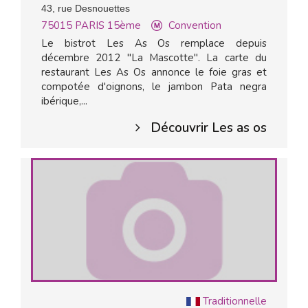
43, rue Desnouettes
75015
PARIS 15ème
Convention
Le bistrot Les As Os remplace depuis
décembre 2012 "La Mascotte". La carte du
restaurant Les As Os annonce le foie gras et
compotée d'oignons, le jambon Pata negra
ibérique,...
Découvrir Les as os
Traditionnelle