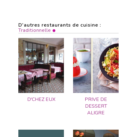
D'autres restaurants de cuisine :
Traditionnelle
D'CHEZ EUX
PRIVE DE
DESSERT
ALIGRE