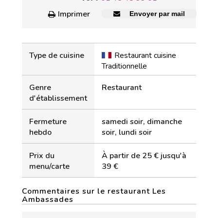
Imprimer
Envoyer par mail
Type de cuisine
Restaurant cuisine
Traditionnelle
Genre
Restaurant
d'établissement
Fermeture
samedi soir, dimanche
hebdo
soir, lundi soir
Prix du
À partir de 25 € jusqu'à
menu/carte
39 €
Commentaires sur le restaurant Les
Ambassades