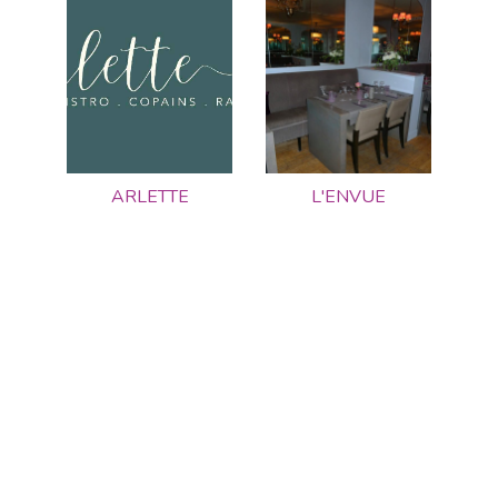
ARLETTE
L'ENVUE