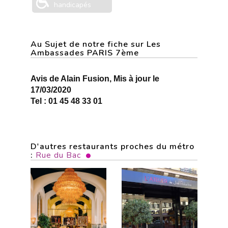
handicapés
Au Sujet de notre fiche sur Les
Ambassades PARIS 7ème
Avis de Alain Fusion, Mis à jour le
17/03/2020
Tel : 01 45 48 33 01
D'autres restaurants proches du métro
:
Rue du Bac