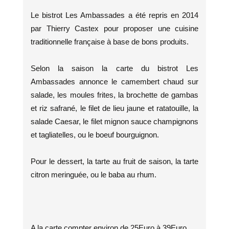
Le bistrot Les Ambassades a été repris en 2014
par Thierry Castex pour proposer une cuisine
traditionnelle française à base de bons produits.
Selon la saison la carte du bistrot Les
Ambassades annonce le camembert chaud sur
salade, les moules frites, la brochette de gambas
et riz safrané, le filet de lieu jaune et ratatouille, la
salade Caesar, le filet mignon sauce champignons
et tagliatelles, ou le boeuf bourguignon.
Pour le dessert, la tarte au fruit de saison, la tarte
citron meringuée, ou le baba au rhum.
A la carte compter environ de 25Euro à 39Euro.