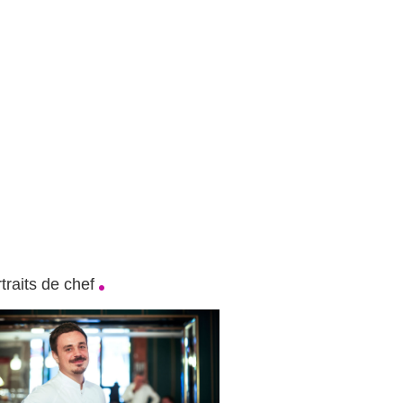
traits de chef