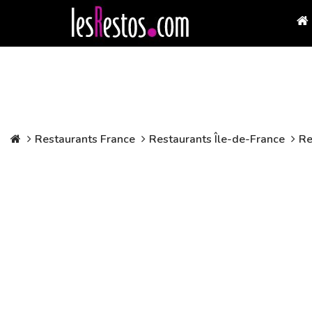
Restaurants France
Restaurants Île-de-France
Re