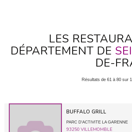
LES RESTAURA
DÉPARTEMENT DE
SE
DE-FR
Résultats de 61 à 80 sur 
BUFFALO GRILL
PARC D'ACTIVITE LA GARENNE
93250
VILLEMOMBLE