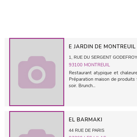
E JARDIN DE MONTREUI
1, RUE DU SERGENT GODEFRO
93100
MONTREUIL
Restaurant atypique et chaleure
Préparation maison de produits fr
soir. Brunch...
EL BARMAKI
44 RUE DE PARIS