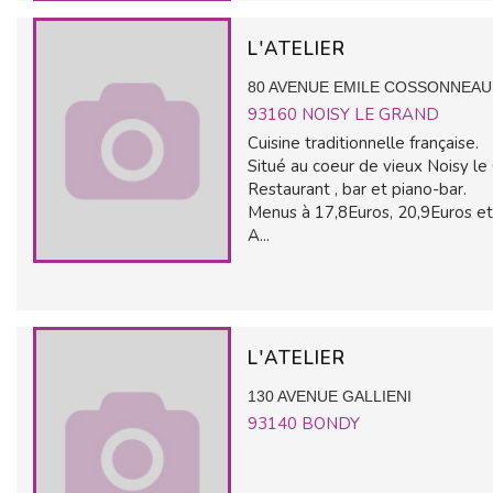
L'ATELIER
80 AVENUE EMILE COSSONNEAU
93160
NOISY LE GRAND
Cuisine traditionnelle française.
Situé au coeur de vieux Noisy le
Restaurant , bar et piano-bar.
Menus à 17,8Euros, 20,9Euros et
A...
L'ATELIER
130 AVENUE GALLIENI
93140
BONDY