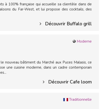
ts à 100% française qui accueille sa clientèle dans de
aloons du Far-West, et lui propose des cocktails, des
Découvrir Buffalo grill
Moderne
le nouveau bâtiment du Marché aux Puces Malasis, ce
ose une cuisine moderne, dans un cadre contemporain
s...
Découvrir Cafe loom
Traditionnelle