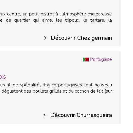
eux centre, un petit bistrot à l'atmosphère chaleureuse
e de quartier qui aime, les tripoux, le tartare, la
Découvrir Chez germain
Portugaise
OIS
urant de spécialités franco-portugaises tout nouveau
 dégustent des poulets grillés et du cochon de lait (sur
Découvrir Churrasqueira