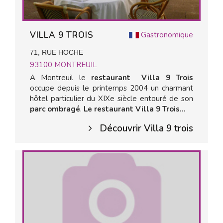
VILLA 9 TROIS
Gastronomique
71, RUE HOCHE
93100
MONTREUIL
A Montreuil le
restaurant Villa 9 Trois
occupe depuis le printemps 2004 un charmant
hôtel particulier du XIXe siècle entouré de son
parc ombragé
.
Le restaurant Villa 9 Trois...
Découvrir Villa 9 trois