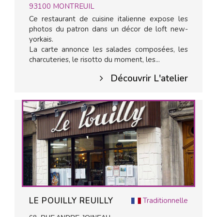
93100
MONTREUIL
Ce restaurant de cuisine italienne expose les
photos du patron dans un décor de loft new-
yorkais.
La carte annonce les salades composées, les
charcuteries, le risotto du moment, les...
Découvrir L'atelier
LE POUILLY REUILLY
Traditionnelle