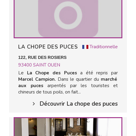
LA CHOPE DES PUCES
Traditionnelle
122, RUE DES ROSIERS
93400
SAINT OUEN
Le
La Chope des Puces
a été repris par
Marcel Campion.
Dans le quartier du
marché
aux puces
arpentés par les touristes et
chineurs de tous poils, on fait...
Découvrir La chope des puces