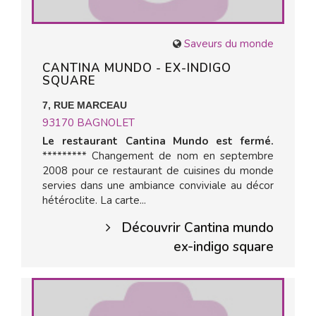
Saveurs du monde
CANTINA MUNDO - EX-INDIGO
SQUARE
7, RUE MARCEAU
93170
BAGNOLET
Le restaurant Cantina Mundo est fermé.
********* Changement de nom en septembre
2008 pour ce restaurant de cuisines du monde
servies dans une ambiance conviviale au décor
hétéroclite. La carte...
Découvrir Cantina mundo
ex-indigo square