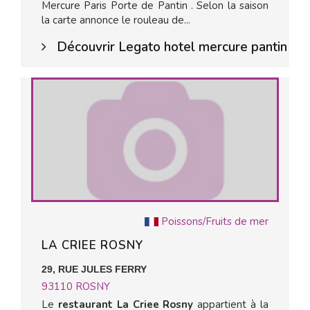
Mercure Paris Porte de Pantin . Selon la saison
la carte annonce le rouleau de...
Découvrir Legato hotel mercure pantin
Poissons/Fruits de mer
LA CRIEE ROSNY
29, RUE JULES FERRY
93110
ROSNY
Le
restaurant La Criee Rosny
appartient à la