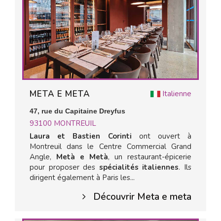
META E META
Italienne
47, rue du Capitaine Dreyfus
93100
MONTREUIL
Laura et Bastien Corinti
ont ouvert à
Montreuil dans le Centre Commercial Grand
Angle,
Metà e Metà
, un restaurant-épicerie
pour proposer des
spécialités italiennes
. Ils
dirigent également à Paris les...
Découvrir Meta e meta