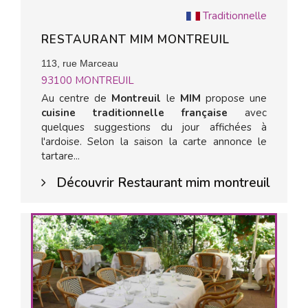
Traditionnelle
RESTAURANT MIM MONTREUIL
113, rue Marceau
93100
MONTREUIL
Au centre de
Montreuil
le
MIM
propose une
cuisine traditionnelle française
avec
quelques suggestions du jour affichées à
l'ardoise. Selon la saison la carte annonce le
tartare...
Découvrir Restaurant mim montreuil