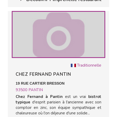
Traditionnelle
CHEZ FERNAND PANTIN
19 RUE CARTIER BRESSON
93500
PANTIN
Chez Fernand à Pantin
est un vrai
bistrot
typique
d'esprit parisien à l'ancienne avec son
comptoir en zinc, son équipe sympathique et
chaleureuse où l'on déjeune d'une solide...