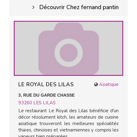
Découvrir Chez fernand pantin
LE ROYAL DES LILAS
Asiatique
3, RUE DU GARDE CHASSE
93260
LES LILAS
Le restaurant Le Royal des Lilas bénéficie d'un
décor résolument kitch, les amateurs de cuisine
asiatique trouveront les meilleures spécialités
thaïes, chinoises et vietnamiennes y compris les
vapeurs bien préparées...