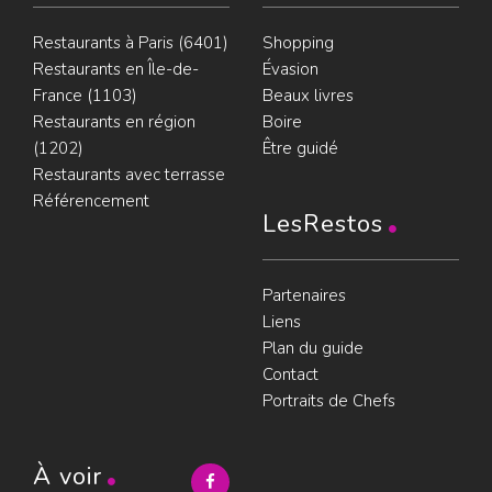
Restaurants à Paris (6401)
Shopping
Restaurants en Île-de-
Évasion
France (1103)
Beaux livres
Restaurants en région
Boire
(1202)
Être guidé
Restaurants avec terrasse
Référencement
LesRestos
Partenaires
Liens
Plan du guide
Contact
Portraits de Chefs
À voir