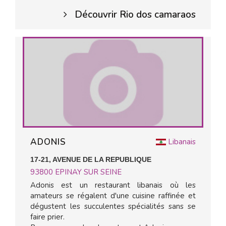
Découvrir Rio dos camaraos
ADONIS
Libanais
17-21, AVENUE DE LA REPUBLIQUE
93800
EPINAY SUR SEINE
Adonis est un restaurant libanais où les
amateurs se régalent d'une cuisine raffinée et
dégustent les succulentes spécialités sans se
faire prier.