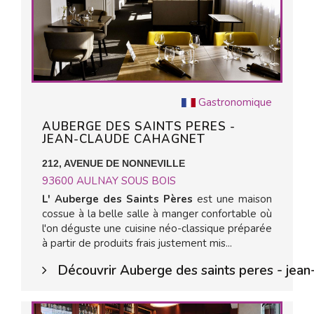
Gastronomique
AUBERGE DES SAINTS PERES -
JEAN-CLAUDE CAHAGNET
212, AVENUE DE NONNEVILLE
93600
AULNAY SOUS BOIS
L' Auberge des Saints Pères
est une maison
cossue à la belle salle à manger confortable où
l'on déguste une cuisine néo-classique préparée
à partir de produits frais justement mis...
Découvrir Auberge des saints peres - jea