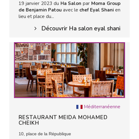
19 janvier 2023 du
Ha Salon
par
Moma Group
de Benjamin Patou
avec le
chef Eyal Shani
en
lieu et place du...
Découvrir Ha salon eyal shani
Méditerranéenne
RESTAURANT MEIDA MOHAMED
CHEIKH
10, place de la République