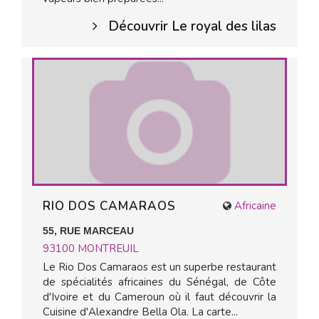
Découvrir Le royal des lilas
RIO DOS CAMARAOS
Africaine
55, RUE MARCEAU
93100
MONTREUIL
Le Rio Dos Camaraos est un superbe restaurant
de spécialités africaines du Sénégal, de Côte
d'Ivoire et du Cameroun où il faut découvrir la
Cuisine d'Alexandre Bella Ola. La carte...