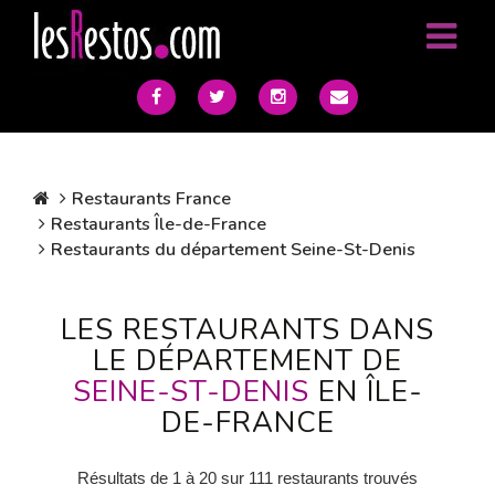
Restaurants France
Restaurants Île-de-France
Restaurants du département Seine-St-Denis
LES RESTAURANTS DANS
LE DÉPARTEMENT DE
SEINE-ST-DENIS
EN ÎLE-
DE-FRANCE
Résultats de 1 à 20 sur 111 restaurants trouvés