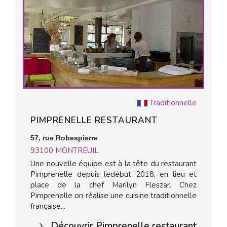
Traditionnelle
PIMPRENELLE RESTAURANT
57, rue Robespierre
93100
MONTREUIL
Une nouvelle équipe est à la tête du restaurant
Pimprenelle depuis ledébut 2018, en lieu et
place de la chef Marilyn Fleszar. Chez
Pimprenelle on réalise une cuisine traditionnelle
française...
Découvrir Pimprenelle restaurant