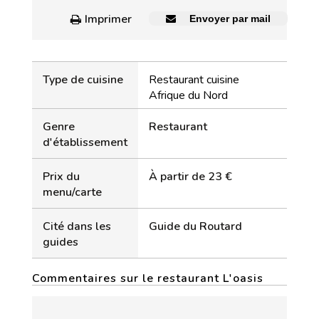
Imprimer
Envoyer par mail
Type de cuisine
Restaurant cuisine
Afrique du Nord
Genre
Restaurant
d'établissement
Prix du
À partir de 23 €
menu/carte
Cité dans les
Guide du Routard
guides
Commentaires sur le restaurant L'oasis