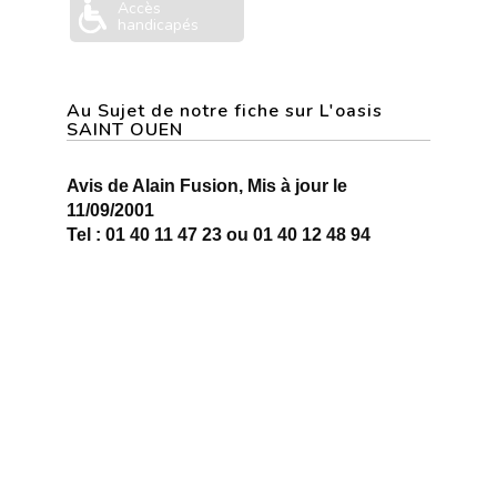
Accès
handicapés
Au Sujet de notre fiche sur L'oasis
SAINT OUEN
Avis de Alain Fusion, Mis à jour le
11/09/2001
Tel : 01 40 11 47 23 ou 01 40 12 48 94