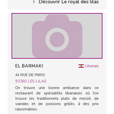
Découvrir Le royal des lilas
EL BARMAKI
Libanais
44 RUE DE PARIS
93260
LES LILAS
On trouve une bonne ambiance dans ce
restaurant de spécialités libanaises où l'on
trouve les traditionnels plats de mezzé, de
viandes et de poissons grillés, à des prix
raisonnables.