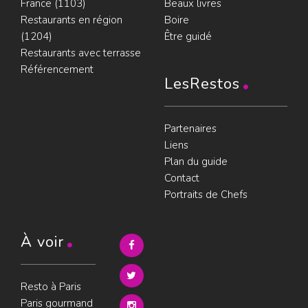
France (1103)
Beaux livres
Restaurants en région
Boire
(1204)
Être guidé
Restaurants avec terrasse
Référencement
LesRestos
Partenaires
Liens
Plan du guide
Contact
Portraits de Chefs
À voir
Resto à Paris
Paris gourmand