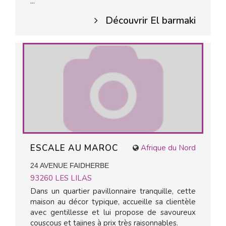
...
Découvrir El barmaki
ESCALE AU MAROC
Afrique du Nord
24 AVENUE FAIDHERBE
93260
LES LILAS
Dans un quartier pavillonnaire tranquille, cette
maison au décor typique, accueille sa clientèle
avec gentillesse et lui propose de savoureux
couscous et tajines à prix très raisonnables.