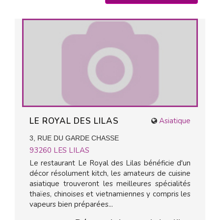
LE ROYAL DES LILAS
Asiatique
3, RUE DU GARDE CHASSE
93260
LES LILAS
Le restaurant Le Royal des Lilas bénéficie d'un
décor résolument kitch, les amateurs de cuisine
asiatique trouveront les meilleures spécialités
thaïes, chinoises et vietnamiennes y compris les
vapeurs bien préparées...