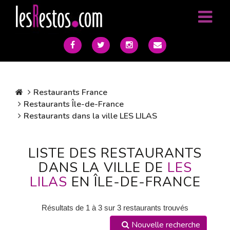
Restaurants France
Restaurants Île-de-France
Restaurants dans la ville LES LILAS
LISTE DES RESTAURANTS
DANS LA VILLE DE
LES
LILAS
EN ÎLE-DE-FRANCE
Résultats de 1 à 3 sur 3 restaurants trouvés
Nouvelle recherche