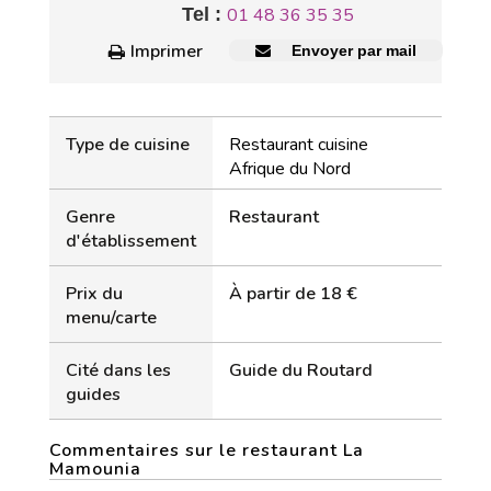
Tel :
01 48 36 35 35
Imprimer
Envoyer par mail
Type de cuisine
Restaurant cuisine
Afrique du Nord
Genre
Restaurant
d'établissement
Prix du
À partir de 18 €
menu/carte
Cité dans les
Guide du Routard
guides
Commentaires sur le restaurant La
Mamounia