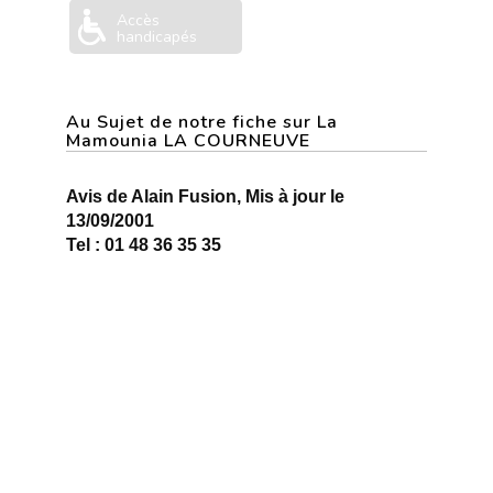
Accès
handicapés
Au Sujet de notre fiche sur La
Mamounia LA COURNEUVE
Avis de Alain Fusion, Mis à jour le
13/09/2001
Tel : 01 48 36 35 35