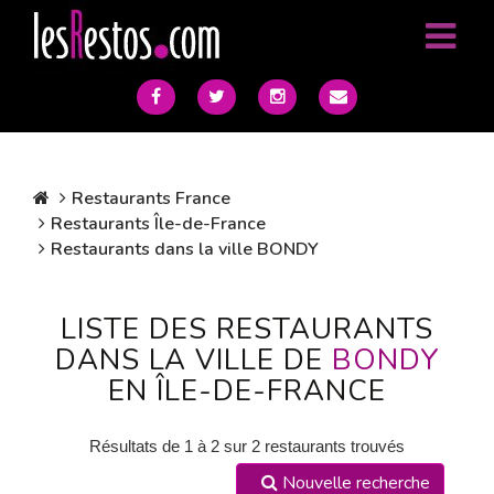
Restaurants France
Restaurants Île-de-France
Restaurants dans la ville BONDY
LISTE DES RESTAURANTS
DANS LA VILLE DE
BONDY
EN ÎLE-DE-FRANCE
Résultats de 1 à 2 sur 2 restaurants trouvés
Nouvelle recherche