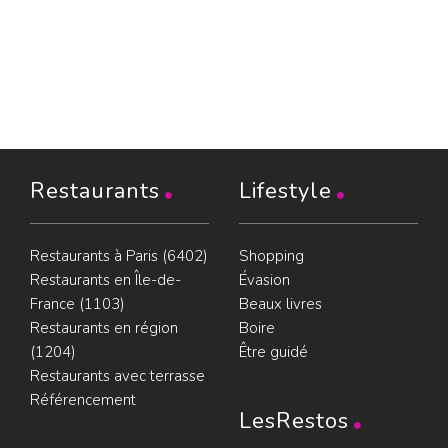
Restaurants
Lifestyle
Restaurants à Paris (6402)
Shopping
Restaurants en Île-de-
Évasion
France (1103)
Beaux livres
Restaurants en région
Boire
(1204)
Être guidé
Restaurants avec terrasse
Référencement
LesRestos