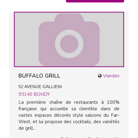
BUFFALO GRILL
Viandes
52 AVENUE GALLIENI
93140
BONDY
La première chaîne de restaurants à 100%
française qui accueille sa clientèle dans de
vastes espaces décorés style saloons du Far-
West, et lui propose des cocktails, des variétés
de grill...