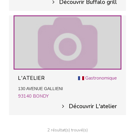
Découvrir Buffalo grill
L'ATELIER
Gastronomique
130 AVENUE GALLIENI
93140
BONDY
Découvrir L'atelier
2 résultat(s) trouvé(s)