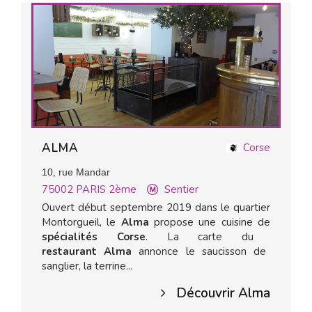
ALMA
Corse
10, rue Mandar
75002
PARIS 2ème
Sentier
Ouvert début septembre 2019 dans le quartier
Montorgueil, le
Alma
propose une cuisine de
spécialités Corse
. La carte du
restaurant Alma
annonce le saucisson de
sanglier, la terrine...
Découvrir Alma