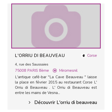
L'ORRIU DI BEAUVEAU
Corse
4, rue des Saussaies
75008
PARIS 8ème
Miromesnil
L'antique café-bar "La Cave Beauveau " laisse
la place en février 2015 au restaurant Corse L'
Orriu di Beauveau . L' Orriu di Beauveau est
entre les mains de Vesna...
Découvrir L'orriu di beauveau