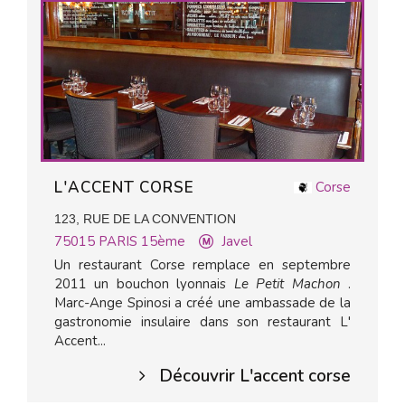
L'ACCENT CORSE
Corse
123, RUE DE LA CONVENTION
75015
PARIS 15ème
Javel
Un restaurant Corse remplace en septembre
2011 un bouchon lyonnais
Le Petit Machon
.
Marc-Ange Spinosi a créé une ambassade de la
gastronomie insulaire dans son restaurant L'
Accent...
Découvrir L'accent corse