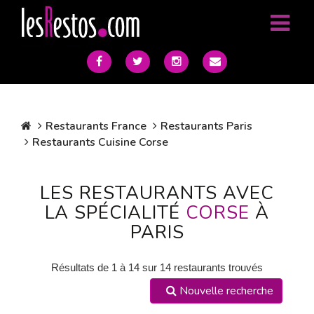
Restaurants France
Restaurants Paris
Restaurants Cuisine Corse
LES RESTAURANTS AVEC
LA SPÉCIALITÉ
CORSE
À
PARIS
Résultats de 1 à 14 sur 14 restaurants trouvés
Nouvelle recherche