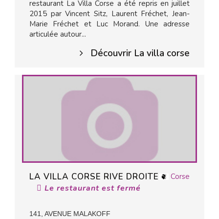
restaurant La Villa Corse a été repris en juillet
2015 par Vincent Sitz, Laurent Fréchet, Jean-
Marie Fréchet et Luc Morand. Une adresse
articulée autour...
Découvrir La villa corse
LA VILLA CORSE RIVE DROITE
Corse
Le restaurant est fermé
141, AVENUE MALAKOFF