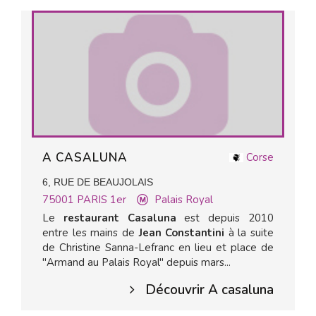
A CASALUNA
Corse
6, RUE DE BEAUJOLAIS
75001
PARIS 1er
Palais Royal
Le
restaurant Casaluna
est depuis 2010
entre les mains de
Jean Constantini
à la suite
de Christine Sanna-Lefranc en lieu et place de
"Armand au Palais Royal" depuis mars...
Découvrir A casaluna