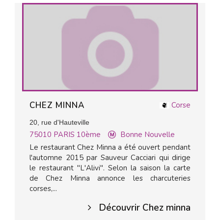
CHEZ MINNA
Corse
20, rue d'Hauteville
75010
PARIS 10ème
Bonne Nouvelle
Le restaurant Chez Minna a été ouvert pendant
l'automne 2015 par Sauveur Cacciari qui dirige
le restaurant "L'Alivi". Selon la saison la carte
de Chez Minna annonce les charcuteries
corses,...
Découvrir Chez minna