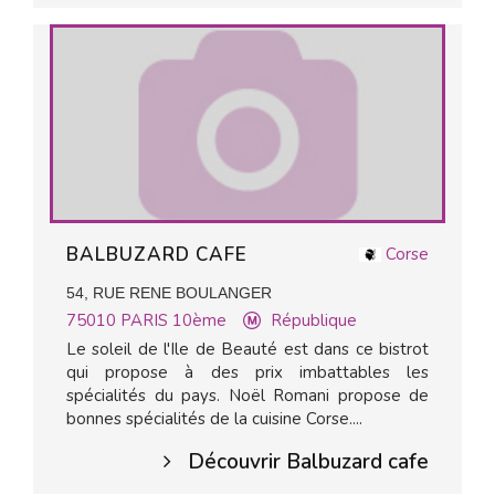
BALBUZARD CAFE
Corse
54, RUE RENE BOULANGER
75010
PARIS 10ème
République
Le soleil de l'Ile de Beauté est dans ce bistrot
qui propose à des prix imbattables les
spécialités du pays. Noël Romani propose de
bonnes spécialités de la cuisine Corse....
Découvrir Balbuzard cafe