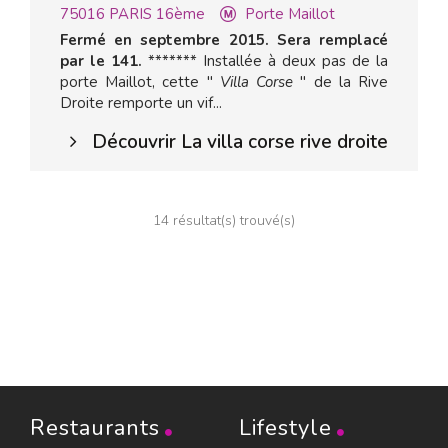
75016
PARIS 16ème
Porte Maillot
Fermé en septembre 2015. Sera remplacé
par le 141.
******* Installée à deux pas de la
porte Maillot, cette "
Villa Corse
" de la Rive
Droite remporte un vif...
Découvrir La villa corse rive droite
14 résultat(s) trouvé(s)
Restaurants
Lifestyle