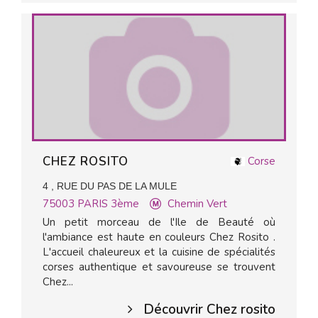
CHEZ ROSITO
Corse
4 , RUE DU PAS DE LA MULE
75003
PARIS 3ème
Chemin Vert
Un petit morceau de l'Ile de Beauté où
l'ambiance est haute en couleurs Chez Rosito .
L'accueil chaleureux et la cuisine de spécialités
corses authentique et savoureuse se trouvent
Chez...
Découvrir Chez rosito