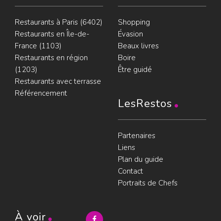
Restaurants à Paris (6402)
Shopping
Restaurants en Île-de-
Évasion
France (1103)
Beaux livres
Restaurants en région
Boire
(1203)
Être guidé
Restaurants avec terrasse
Référencement
LesRestos
Partenaires
Liens
Plan du guide
Contact
Portraits de Chefs
À voir