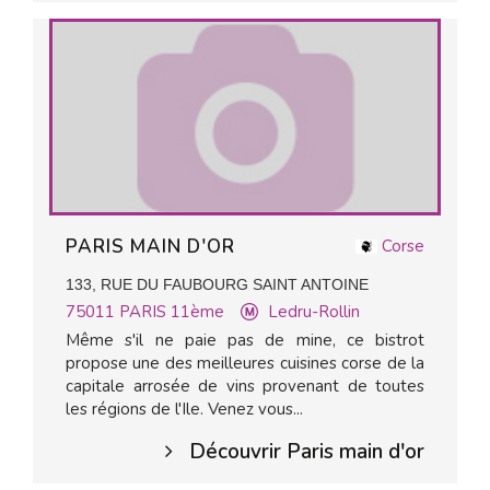
PARIS MAIN D'OR
Corse
133, RUE DU FAUBOURG SAINT ANTOINE
75011
PARIS 11ème
Ledru-Rollin
Même s'il ne paie pas de mine, ce bistrot
propose une des meilleures cuisines corse de la
capitale arrosée de vins provenant de toutes
les régions de l'Ile. Venez vous...
Découvrir Paris main d'or