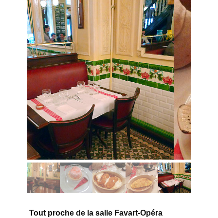
Tout proche de la salle Favart-Opéra