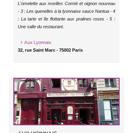
L'omelette aux morilles Comté et oignon nouveau
- 3 : Les quenelles à la lyonnaise sauce Nantua - 4
: La tarte et île flottante aux pralines roses - 5 :
Une salle du restaurant.
Aux Lyonnais
32, rue Saint Marc - 75002 Paris