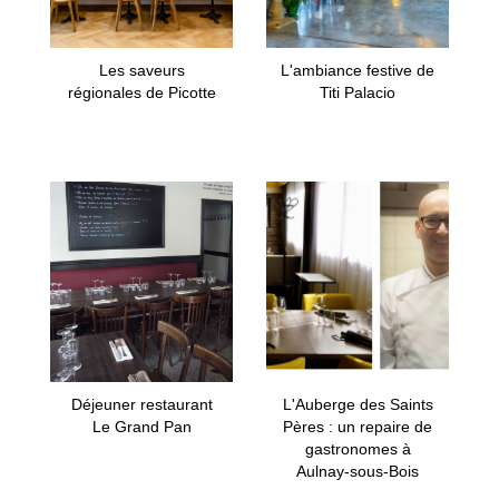
Les saveurs
L'ambiance festive de
régionales de Picotte
Titi Palacio
Déjeuner restaurant
L'Auberge des Saints
Le Grand Pan
Pères : un repaire de
gastronomes à
Aulnay-sous-Bois