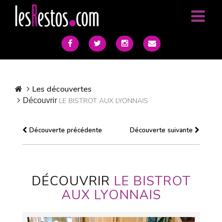
Les découvertes
Découvrir
LE BISTROT AUX LYONNAIS
Découverte précédente
Découverte suivante
DÉCOUVRIR
LE BISTROT
AUX LYONNAIS