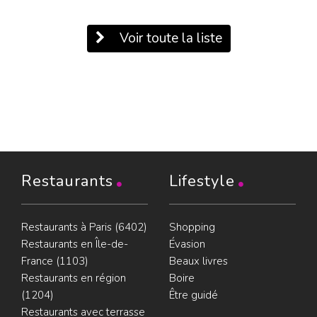
Voir toute la liste
Restaurants
Lifestyle
Restaurants à Paris (6402)
Shopping
Restaurants en Île-de-
Évasion
France (1103)
Beaux livres
Restaurants en région
Boire
(1204)
Être guidé
Restaurants avec terrasse