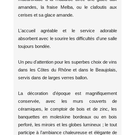
amandes, la fraise Melba, ou le clafoutis aux
cerises et sa glace amande.
L'accueil agréable et le service adorable
absorbent avec le sourire les difficultés d'une salle
toujours bondée.
Un peu d'attention pour les superbes choix de vins
dans les Côtes du Rhône et dans le Beaujolais,
servis dans de larges verres ballon.
La décoration d'époque est magnifiquement
conservée, avec les murs couverts de
céramiques, le comptoir de bois et de zinc, les
banquettes en moleskine bordeaux ou en bois
perforé, les miroirs et les globes lumineux ; le tout
participe à l'ambiance chaleureuse et élégante de