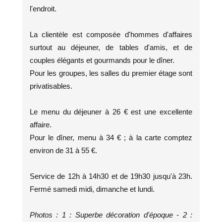
l'endroit.
La clientèle est composée d'hommes d'affaires
surtout au déjeuner, de tables d'amis, et de
couples élégants et gourmands pour le dîner.
Pour les groupes, les salles du premier étage sont
privatisables.
Le menu du déjeuner à 26 € est une excellente
affaire.
Pour le dîner, menu à 34 € ; à la carte comptez
environ de 31 à 55 €.
Service de 12h à 14h30 et de 19h30 jusqu'à 23h.
Fermé samedi midi, dimanche et lundi.
Photos : 1 : Superbe décoration d'époque - 2 :