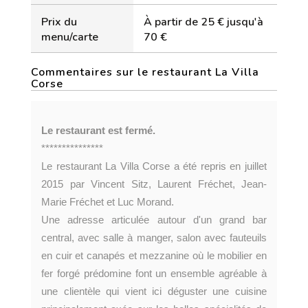
Prix du
À partir de 25 € jusqu'à
menu/carte
70 €
Commentaires sur le restaurant La Villa
Corse
Le restaurant est fermé.
***************
Le restaurant La Villa Corse a été repris en juillet
2015 par Vincent Sitz, Laurent Fréchet, Jean-
Marie Fréchet et Luc Morand.
Une adresse articulée autour d'un grand bar
central, avec salle à manger, salon avec fauteuils
en cuir et canapés et mezzanine où le mobilier en
fer forgé prédomine font un ensemble agréable à
une clientèle qui vient ici déguster une cuisine