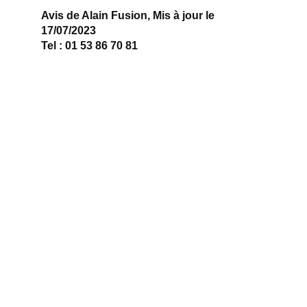
Avis de Alain Fusion, Mis à jour le
17/07/2023
Tel : 01 53 86 70 81