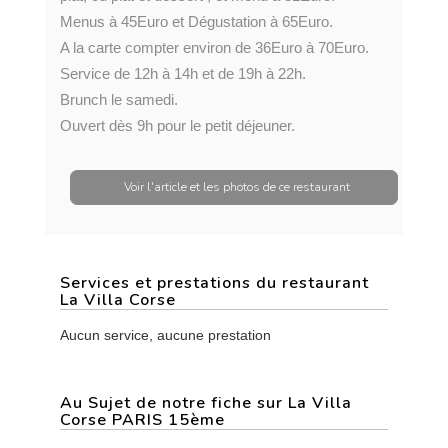
Menus à 45Euro et Dégustation à 65Euro.
A la carte compter environ de 36Euro à 70Euro.
Service de 12h à 14h et de 19h à 22h.
Brunch le samedi.
Ouvert dès 9h pour le petit déjeuner.
Voir l'article et les photos de ce restaurant
Services et prestations du restaurant
La Villa Corse
Aucun service, aucune prestation
Au Sujet de notre fiche sur La Villa
Corse PARIS 15ème