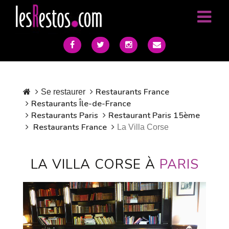
Restaurants France
Se restaurer
Restaurants Île-de-France
Restaurants Paris
Restaurant Paris 15ème
Restaurants France
La Villa Corse
LA VILLA CORSE À
PARIS