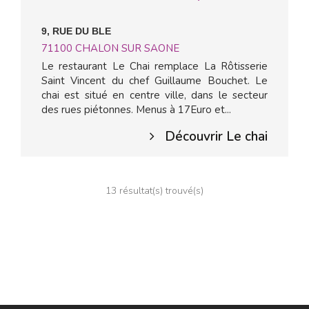
9, RUE DU BLE
71100
CHALON SUR SAONE
Le restaurant Le Chai remplace La Rôtisserie
Saint Vincent du chef Guillaume Bouchet. Le
chai est situé en centre ville, dans le secteur
des rues piétonnes. Menus à 17Euro et...
Découvrir Le chai
13 résultat(s) trouvé(s)