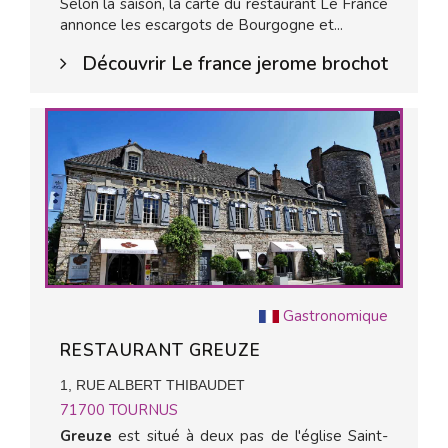
Selon la saison, la carte du restaurant Le France
annonce les escargots de Bourgogne et...
Découvrir Le france jerome brochot
Gastronomique
RESTAURANT GREUZE
1, RUE ALBERT THIBAUDET
71700
TOURNUS
Greuze
est situé à deux pas de l'église Saint-