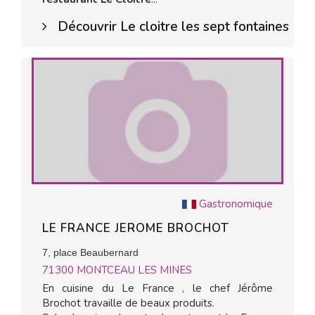
Découvrir Le cloitre les sept fontaines
Gastronomique
LE FRANCE JEROME BROCHOT
7, place Beaubernard
71300
MONTCEAU LES MINES
En cuisine du Le France , le chef Jérôme
Brochot travaille de beaux produits.