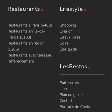
Restaurants
Lifestyle
Restaurants à Paris (6402)
Shopping
Restaurants en Île-de-
Évasion
France (1103)
Beaux livres
Restaurants en région
Boire
(1205)
Être guidé
Restaurants avec terrasse
Référencement
LesRestos
Partenaires
Liens
Plan du guide
Contact
Portraits de Chefs