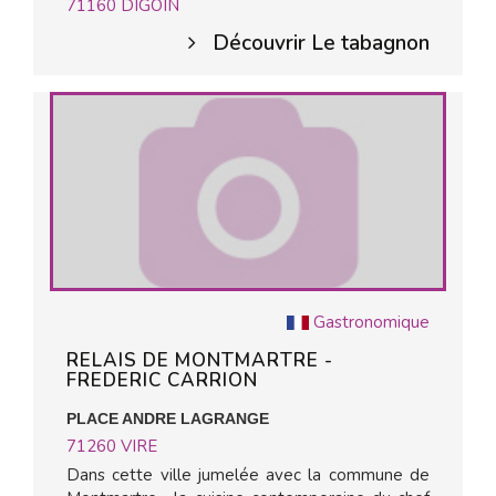
71160
DIGOIN
Découvrir Le tabagnon
Gastronomique
RELAIS DE MONTMARTRE -
FREDERIC CARRION
PLACE ANDRE LAGRANGE
71260
VIRE
Dans cette ville jumelée avec la commune de