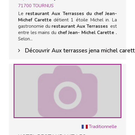
71700
TOURNUS
Le
restaurant Aux Terrasses du chef Jean-
Michef Carette
détient 1 étoile Michel in. La
gastronomie du
restaurant Aux Terrasses
est
entre les mains du
chef Jean- Michel Carette .
Selon...
Découvrir Aux terrasses jena michel caret
Traditionnelle