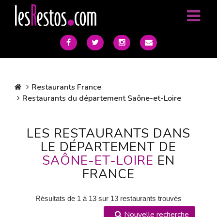
Restaurants France
Restaurants du département Saône-et-Loire
LES RESTAURANTS DANS
LE DÉPARTEMENT DE
SAÔNE-ET-LOIRE
EN
FRANCE
Résultats de 1 à 13 sur 13 restaurants trouvés
Nouvelle recherche