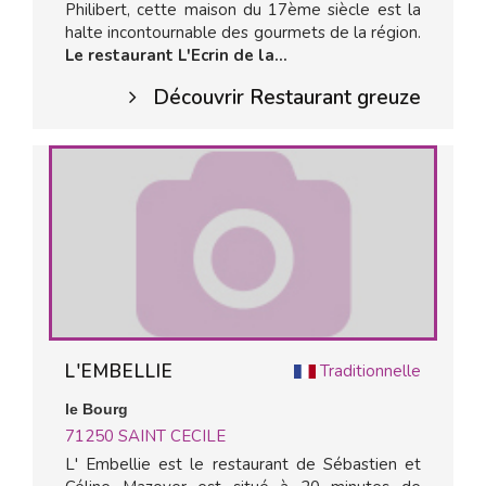
Philibert, cette maison du 17ème siècle est la
halte incontournable des gourmets de la région.
Le restaurant L'Ecrin de la...
Découvrir Restaurant greuze
L'EMBELLIE
Traditionnelle
le Bourg
71250
SAINT CECILE
L' Embellie est le restaurant de Sébastien et