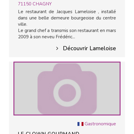
71150
CHAGNY
Le restaurant de Jacques Lameloise , installé
dans une belle demeure bourgeoise du centre
ville.
Le grand chef a transmis son restaurant en mars
2009 à son neveu Frédéric...
Découvrir Lameloise
Gastronomique