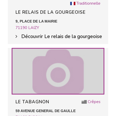
Traditionnelle
LE RELAIS DE LA GOURGEOISE
9, PLACE DE LA MAIRIE
71190
LAIZY
Découvrir Le relais de la gourgeoise
LE TABAGNON
Crêpes
59 AVENUE GENERAL DE GAULLE