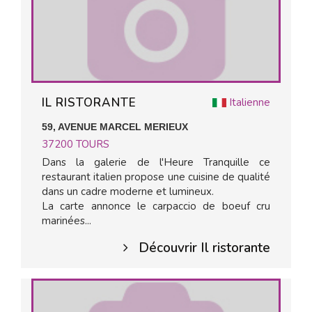
IL RISTORANTE
Italienne
59, AVENUE MARCEL MERIEUX
37200
TOURS
Dans la galerie de l'Heure Tranquille ce
restaurant italien propose une cuisine de qualité
dans un cadre moderne et lumineux.
La carte annonce le carpaccio de boeuf cru
marinées...
Découvrir Il ristorante