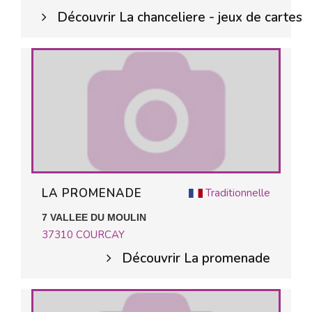
Découvrir La chanceliere - jeux de cartes
LA PROMENADE
Traditionnelle
7 VALLEE DU MOULIN
37310
COURCAY
Découvrir La promenade