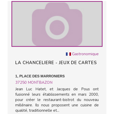
Gastronomique
LA CHANCELIERE - JEUX DE CARTES
1, PLACE DES MARRONIERS
37250
MONTBAZON
Jean Luc Hatet, et Jacques de Pous ont
fusionné leurs établissements en mars 2000,
pour créer le restaurant-bistrot du nouveau
millénaire. Ils nous proposent une cuisine de
qualité, traditionnelle et...