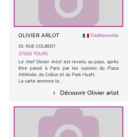
OLIVIER ARLOT
Traditionnelle
33, RUE COLBERT
37000
TOURS
Le chef Olivier Arlot est revenu au pays, après
être passé à Paris par les cuisines du Plaza
Athénée, du Crillon et du Park Hyatt.
La carte annonce le...
Découvrir Olivier arlot