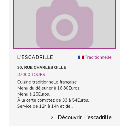
L'ESCADRILLE
Traditionnelle
30, RUE CHARLES GILLE
37000
TOURS
Cuisine traditionnelle française
Menu du déjeuner à 16,80Euros.
Menu à 25Euros.
À la carte comptez de 33 à 54Euros.
Service de 12h à 14h et de...
Découvrir L'escadrille