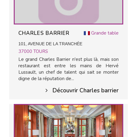
CHARLES BARRIER
Grande table
101, AVENUE DE LA TRANCHÉE
37000
TOURS
Le grand Charles Barrier n'est plus là, mais son
restaurant est entre les mains de Hervé
Lussault, un chef de talent qui sait se monter
digne de la réputation de...
Découvrir Charles barrier