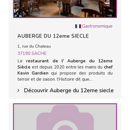
Gastronomique
AUBERGE DU 12eme SIECLE
1, rue du Chateau
37190
SACHE
Le
restaurant de l' Auberge du 12eme
Siècle
est depuis 2020 entre les mains du
chef
Kevin Gardien
qui propose des produits du
terroir et de saison. l'Histoire dit que...
Découvrir Auberge du 12eme siecle