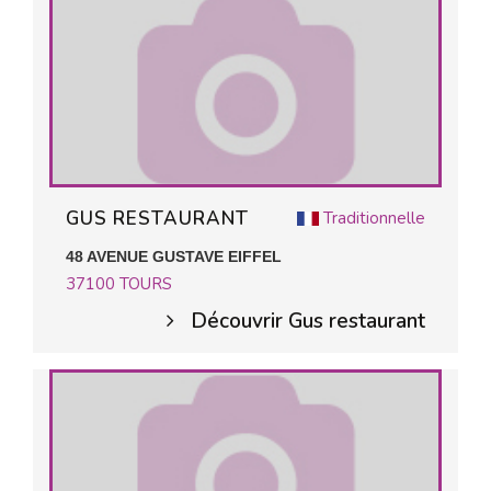
GUS RESTAURANT
Traditionnelle
48 AVENUE GUSTAVE EIFFEL
37100
TOURS
Découvrir Gus restaurant