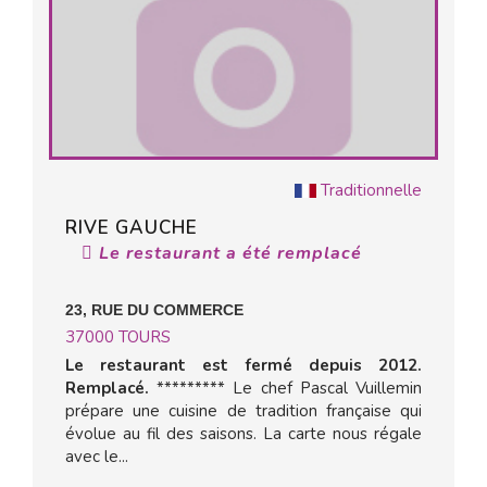
Traditionnelle
RIVE GAUCHE
Le restaurant a été remplacé
23, RUE DU COMMERCE
37000
TOURS
Le restaurant est fermé depuis 2012.
Remplacé.
********* Le chef Pascal Vuillemin
prépare une cuisine de tradition française qui
évolue au fil des saisons. La carte nous régale
avec le...