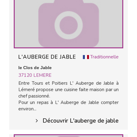
L'AUBERGE DE JABLE
Traditionnelle
le Clos de Jable
37120
LEMERE
Entre Tours et Poitiers L' Auberge de Jable à
Lémeré propose une cuisine faite maison par un
chef passionné.
Pour un repas à L' Auberge de Jable compter
environ...
Découvrir L'auberge de jable