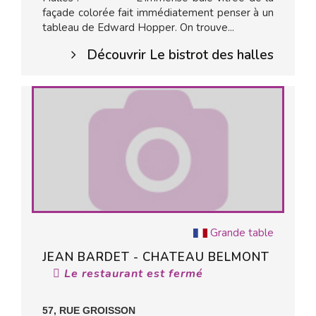
façade colorée fait immédiatement penser à un
tableau de Edward Hopper. On trouve...
Découvrir Le bistrot des halles
Grande table
JEAN BARDET - CHATEAU BELMONT
Le restaurant est fermé
57, RUE GROISSON