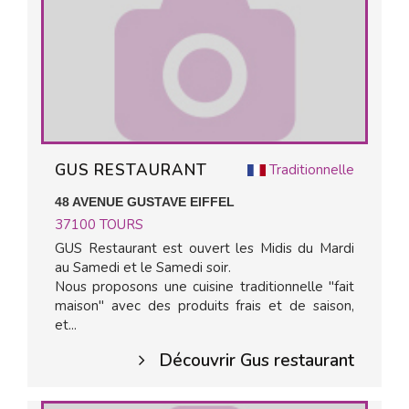
GUS RESTAURANT
Traditionnelle
48 AVENUE GUSTAVE EIFFEL
37100
TOURS
GUS Restaurant est ouvert les Midis du Mardi
au Samedi et le Samedi soir.
Nous proposons une cuisine traditionnelle "fait
maison" avec des produits frais et de saison,
et...
Découvrir Gus restaurant