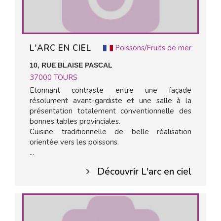
L'ARC EN CIEL
Poissons/Fruits de mer
10, RUE BLAISE PASCAL
37000
TOURS
Etonnant contraste entre une façade
résolument avant-gardiste et une salle à la
présentation totalement conventionnelle des
bonnes tables provinciales.
Cuisine traditionnelle de belle réalisation
orientée vers les poissons.
...
Découvrir L'arc en ciel