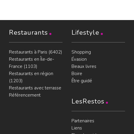
Restaurants
Lifestyle
Restaurants à Paris (6402)
Shopping
Restaurants en Île-de-
Évasion
France (1103)
Beaux livres
Restaurants en région
Boire
(1203)
Être guidé
Restaurants avec terrasse
Référencement
LesRestos
Partenaires
Liens