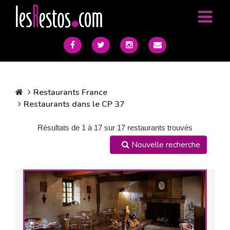
Restaurants France
Restaurants dans le CP 37
Résultats de 1 à 17 sur 17 restaurants trouvés
Nouvelle recherche