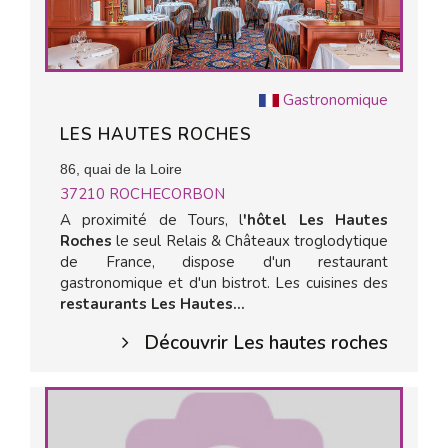
Gastronomique
LES HAUTES ROCHES
86, quai de la Loire
37210
ROCHECORBON
A proximité de Tours, l
'hôtel Les Hautes
Roches
le seul Relais & Châteaux troglodytique
de France, dispose d'un restaurant
gastronomique et d'un bistrot. Les cuisines des
restaurants Les Hautes...
Découvrir Les hautes roches