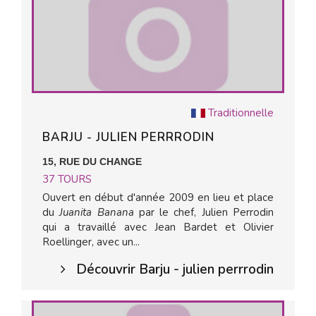
Traditionnelle
BARJU - JULIEN PERRRODIN
15, RUE DU CHANGE
37
TOURS
Ouvert en début d'année 2009 en lieu et place
du
Juanita Banana
par le chef, Julien Perrodin
qui a travaillé avec Jean Bardet et Olivier
Roellinger, avec un...
Découvrir Barju - julien perrrodin