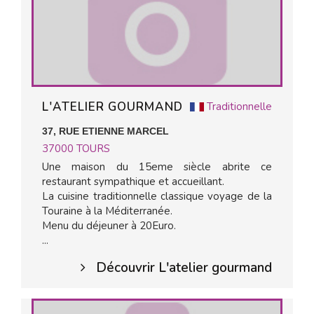
L'ATELIER GOURMAND
Traditionnelle
37, RUE ETIENNE MARCEL
37000
TOURS
Une maison du 15eme siècle abrite ce
restaurant sympathique et accueillant.
La cuisine traditionnelle classique voyage de la
Touraine à la Méditerranée.
Menu du déjeuner à 20Euro.
...
Découvrir L'atelier gourmand