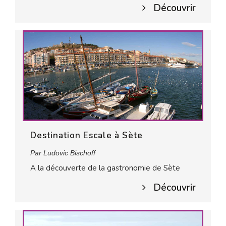
Découvrir
Destination Escale à Sète
Par Ludovic Bischoff
A la découverte de la gastronomie de Sète
Découvrir