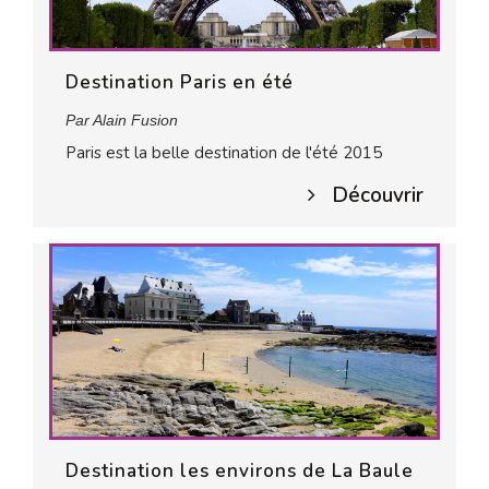
Destination Paris en été
Par Alain Fusion
Paris est la belle destination de l'été 2015
Découvrir
Destination les environs de La Baule