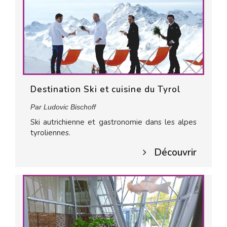
Destination Ski et cuisine du Tyrol
Par Ludovic Bischoff
Ski autrichienne et gastronomie dans les alpes
tyroliennes.
Découvrir