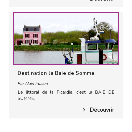
Destination la Baie de Somme
Par Alain Fusion
Le littoral de la Picardie, c'est la BAIE DE
SOMME.
Découvrir