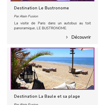
Destination Le Bustronome
Par Alain Fusion
La visite de Paris dans un autobus au toit
panoramique, LE BUSTRONOME.
Découvrir
Destination La Baule et sa plage
Par Alain Fusion