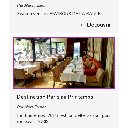
Par Alain Fusion
Evasion vers les ENVIRONS DE LA BAULE
Découvrir
Destination Paris au Printemps
Par Alain Fusion
Le Printemps 2015 est la belle saison pour
découvrir PARIS