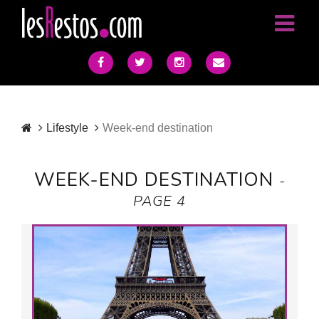
Lifestyle
Week-end destination
WEEK-END DESTINATION
-
PAGE 4