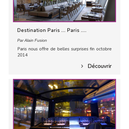
Destination Paris ... Paris ....
Par Alain Fusion
Paris nous offre de belles surprises fin octobre
2014
Découvrir