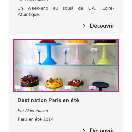
Un week-end au soleil de L.A. ..Loire-
Atlantique...
Découvrir
Destination Paris en été
Par Alain Fusion
Paris en été 2014
Découvrir