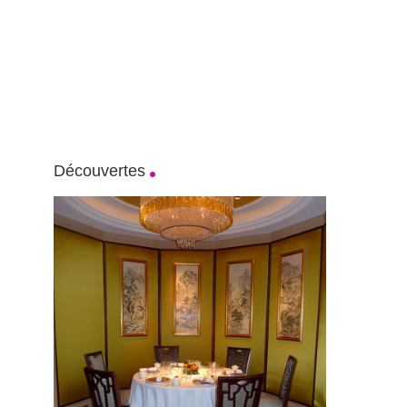
Découvertes