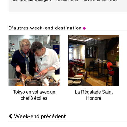
D'autres week-end destination
Tokyo en vol avec un
La Régalade Saint
chef 3 étoiles
Honoré
Week-end précédent