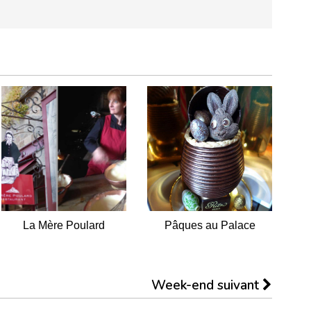
La Mère Poulard
Pâques au Palace
Week-end suivant