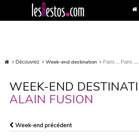
Week-end destination
Découvrez
Paris ... Paris ....
WEEK-END DESTINATION 
ALAIN FUSION
Week-end précédent