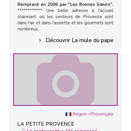
Remplacé en 2006 par "Les Bonnes Sœurs".
************ Une belle adresse à l'accueil
charmant, où les senteurs de Provence sont
dans l'air et dans l'assiette et les gourmets sont
nombreux...
Découvrir La mule du pape
Région->Provençale
LA PETITE PROVENCE