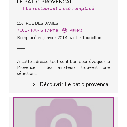
LE PATIO PROVENCAL
Le restaurant a été remplacé
116, RUE DES DAMES
75017
PARIS 17ème
Villiers
Remplacé en janvier 2014 par Le Tourbillon.
****
A cette adresse tout sent bon pour évoquer la
Provence ; les amateurs trouvent une
sélection...
Découvrir Le patio provencal