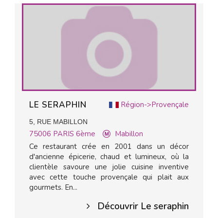
LE SERAPHIN
Région->Provençale
5, RUE MABILLON
75006
PARIS 6ème
Mabillon
Ce restaurant crée en 2001 dans un décor
d'ancienne épicerie, chaud et lumineux, où la
clientèle savoure une jolie cuisine inventive
avec cette touche provençale qui plait aux
gourmets. En...
Découvrir Le seraphin