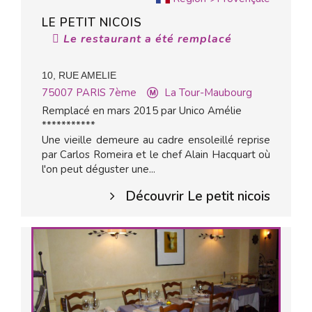
LE PETIT NICOIS
Le restaurant a été remplacé
10, RUE AMELIE
75007
PARIS 7ème
La Tour-Maubourg
Remplacé en mars 2015 par Unico Amélie
***********
Une vieille demeure au cadre ensoleillé reprise
par Carlos Romeira et le chef Alain Hacquart où
l'on peut déguster une...
Découvrir Le petit nicois