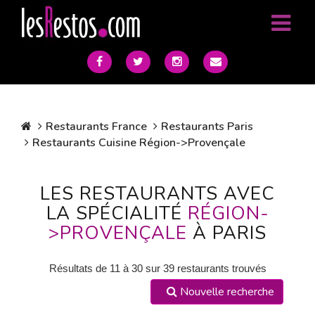
Restaurants France
Restaurants Paris
Restaurants Cuisine Région->Provençale
LES RESTAURANTS AVEC
LA SPÉCIALITÉ
RÉGION-
>PROVENÇALE
À PARIS
Résultats de 11 à 30 sur 39 restaurants trouvés
Nouvelle recherche