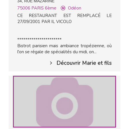
34, RUE MAZARINE
75006
PARIS 6ème
Odéon
CE RESTAURANT EST REMPLACÉ LE
27/09/2001 PAR IL VICOLO
**********************
Bistrot parisien mais ambiance tropézienne, où
l'on se régale de spécialités du midi, on...
Découvrir Marie et fils