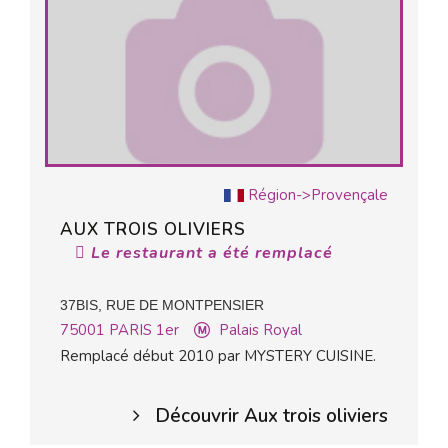
Région->Provençale
AUX TROIS OLIVIERS
Le restaurant a été remplacé
37BIS, RUE DE MONTPENSIER
75001
PARIS 1er
Palais Royal
Remplacé début 2010 par MYSTERY CUISINE.
Découvrir Aux trois oliviers