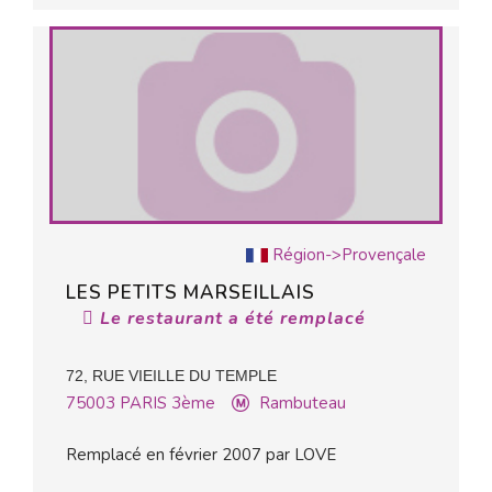
Région->Provençale
LES PETITS MARSEILLAIS
Le restaurant a été remplacé
72, RUE VIEILLE DU TEMPLE
75003
PARIS 3ème
Rambuteau
Remplacé en février 2007 par LOVE