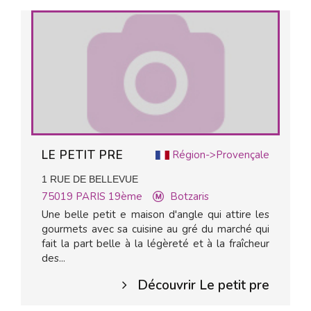
LE PETIT PRE
Région->Provençale
1 RUE DE BELLEVUE
75019
PARIS 19ème
Botzaris
Une belle petit e maison d'angle qui attire les
gourmets avec sa cuisine au gré du marché qui
fait la part belle à la légèreté et à la fraîcheur
des...
Découvrir Le petit pre