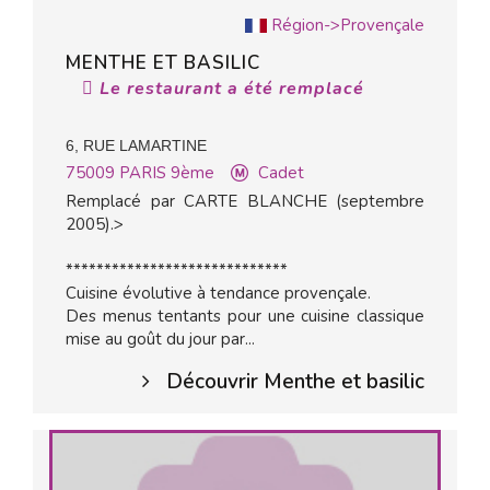
Région->Provençale
MENTHE ET BASILIC
Le restaurant a été remplacé
6, RUE LAMARTINE
75009
PARIS 9ème
Cadet
Remplacé par CARTE BLANCHE (septembre
2005).>
*****************************
Cuisine évolutive à tendance provençale.
Des menus tentants pour une cuisine classique
mise au goût du jour par...
Découvrir Menthe et basilic