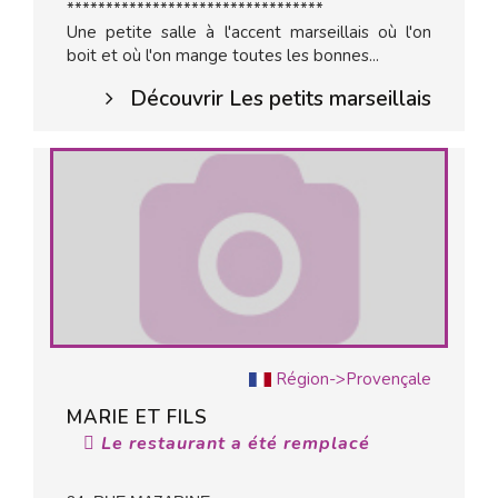
*********************************
Une petite salle à l'accent marseillais où l'on
boit et où l'on mange toutes les bonnes...
Découvrir Les petits marseillais
Région->Provençale
MARIE ET FILS
Le restaurant a été remplacé