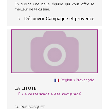
En cuisine une belle équipe qui vous offre le
meilleur de la cuisine...
Découvrir Campagne et provence
Région->Provençale
LA LITOTE
Le restaurant a été remplacé
24, RUE BOSQUET