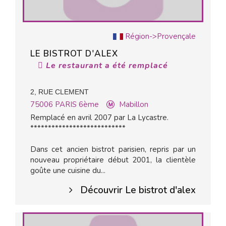
Région->Provençale
LE BISTROT D'ALEX
Le restaurant a été remplacé
2, RUE CLEMENT
75006
PARIS 6ème
Mabillon
Remplacé en avril 2007 par La Lycastre.
***************************
Dans cet ancien bistrot parisien, repris par un
nouveau propriétaire début 2001, la clientèle
goûte une cuisine du...
Découvrir Le bistrot d'alex