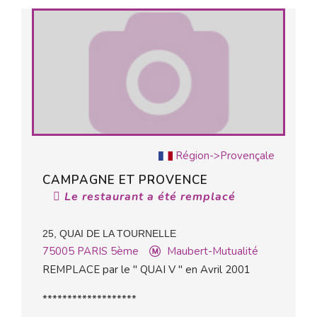
Région->Provençale
CAMPAGNE ET PROVENCE
Le restaurant a été remplacé
25, QUAI DE LA TOURNELLE
75005
PARIS 5ème
Maubert-Mutualité
REMPLACE par le " QUAI V " en Avril 2001
*******************