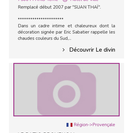
Remplacé début 2007 par "SUAN THAÏ".
**********************
Dans un cadre intime et chaleureux dont la
décoration signée par Eric Sabatier rappelle les
chaudes couleurs du Sud,...
Découvrir Le divin
Région->Provençale