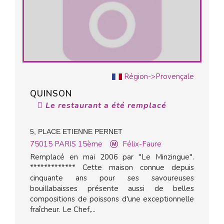
Région->Provençale
QUINSON
Le restaurant a été remplacé
5, PLACE ETIENNE PERNET
75015
PARIS 15ème
Félix-Faure
Remplacé en mai 2006 par "Le Minzingue".
************* Cette maison connue depuis
cinquante ans pour ses savoureuses
bouillabaisses présente aussi de belles
compositions de poissons d'une exceptionnelle
fraîcheur. Le Chef,...