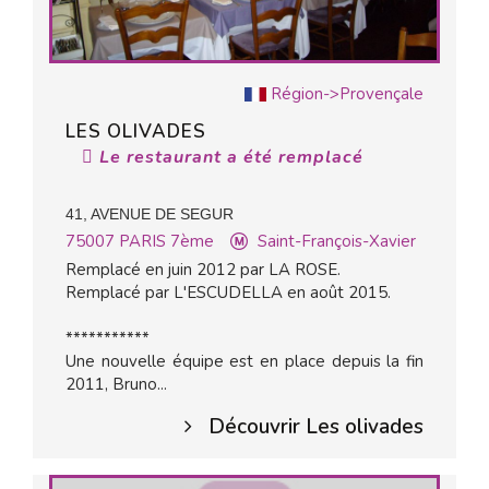
Région->Provençale
LES OLIVADES
Le restaurant a été remplacé
41, AVENUE DE SEGUR
75007
PARIS 7ème
Saint-François-Xavier
Remplacé en juin 2012 par LA ROSE.
Remplacé par L'ESCUDELLA en août 2015.
***********
Une nouvelle équipe est en place depuis la fin
2011, Bruno...
Découvrir Les olivades