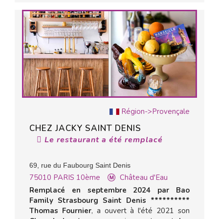
Région->Provençale
CHEZ JACKY SAINT DENIS
Le restaurant a été remplacé
69, rue du Faubourg Saint Denis
75010
PARIS 10ème
Château d'Eau
Remplacé en septembre 2024 par Bao
Family Strasbourg Saint Denis **********
Thomas Fournier
, a ouvert à l'été 2021 son