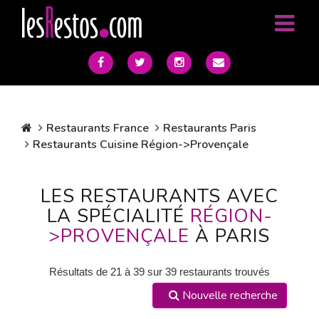
Restaurants France
Restaurants Paris
Restaurants Cuisine Région->Provençale
LES RESTAURANTS AVEC
LA SPÉCIALITÉ
RÉGION-
>PROVENÇALE
À PARIS
Résultats de 21 à 39 sur 39 restaurants trouvés
Nouvelle recherche