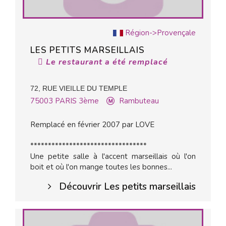
Région->Provençale
LES PETITS MARSEILLAIS
Le restaurant a été remplacé
72, RUE VIEILLE DU TEMPLE
75003
PARIS 3ème
Rambuteau
Remplacé en février 2007 par LOVE
*********************************
Une petite salle à l'accent marseillais où l'on
boit et où l'on mange toutes les bonnes...
Découvrir Les petits marseillais