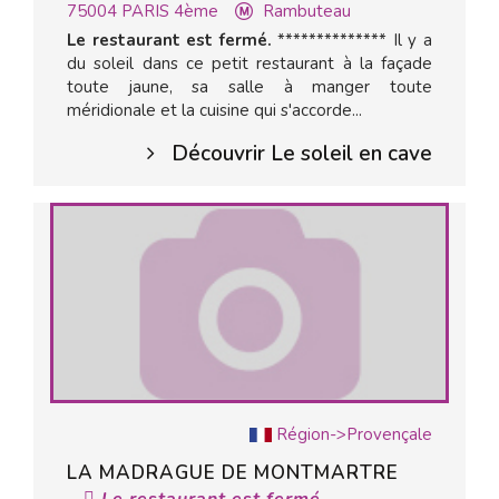
75004
PARIS 4ème
Rambuteau
Le restaurant est fermé.
************** Il y a
du soleil dans ce petit restaurant à la façade
toute jaune, sa salle à manger toute
méridionale et la cuisine qui s'accorde...
Découvrir Le soleil en cave
Région->Provençale
LA MADRAGUE DE MONTMARTRE