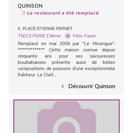
QUINSON
Le restaurant a été remplacé
5, PLACE ETIENNE PERNET
75015
PARIS 15ème
Félix-Faure
Remplacé en mai 2006 par "Le Minzingue".
************* Cette maison connue depuis
cinquante ans pour ses savoureuses
bouillabaisses présente aussi de belles
compositions de poissons d'une exceptionnelle
fraîcheur. Le Chef,...
Découvrir Quinson