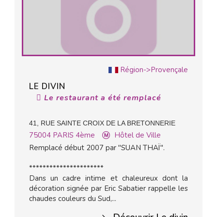
Région->Provençale
LE DIVIN
Le restaurant a été remplacé
41, RUE SAINTE CROIX DE LA BRETONNERIE
75004
PARIS 4ème
Hôtel de Ville
Remplacé début 2007 par "SUAN THAÏ".
**********************
Dans un cadre intime et chaleureux dont la
décoration signée par Eric Sabatier rappelle les
chaudes couleurs du Sud,...