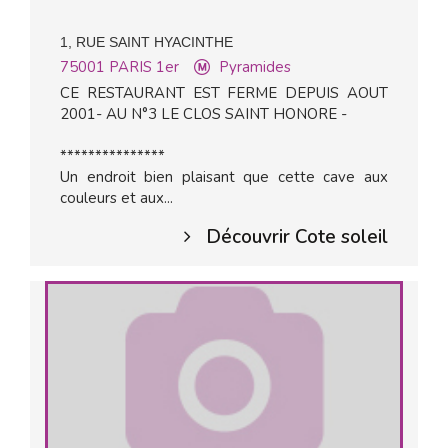
1, RUE SAINT HYACINTHE
75001
PARIS 1er
Pyramides
CE RESTAURANT EST FERME DEPUIS AOUT
2001- AU N°3 LE CLOS SAINT HONORE -
***************
Un endroit bien plaisant que cette cave aux
couleurs et aux...
Découvrir Cote soleil