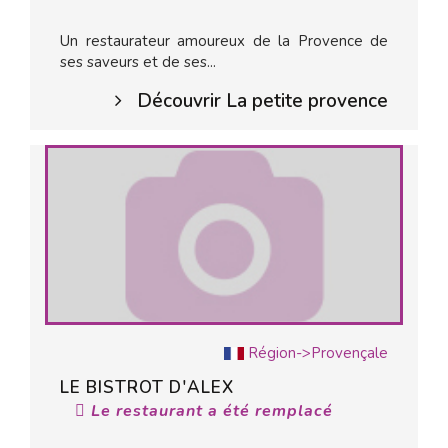
Un restaurateur amoureux de la Provence de
ses saveurs et de ses...
Découvrir La petite provence
Région->Provençale
LE BISTROT D'ALEX
Le restaurant a été remplacé