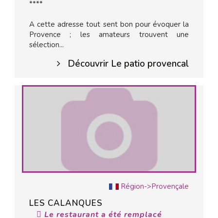
****
A cette adresse tout sent bon pour évoquer la
Provence ; les amateurs trouvent une
sélection...
Découvrir Le patio provencal
Région->Provençale
LES CALANQUES
Le restaurant a été remplacé