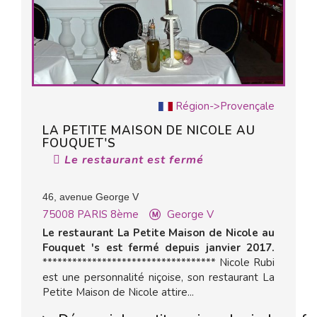
Région->Provençale
LA PETITE MAISON DE NICOLE AU
FOUQUET'S
Le restaurant est fermé
46, avenue George V
75008
PARIS 8ème
George V
Le restaurant La Petite Maison de Nicole au
Fouquet 's est fermé depuis janvier 2017.
*********************************** Nicole Rubi
est une personnalité niçoise, son restaurant La
Petite Maison de Nicole attire...