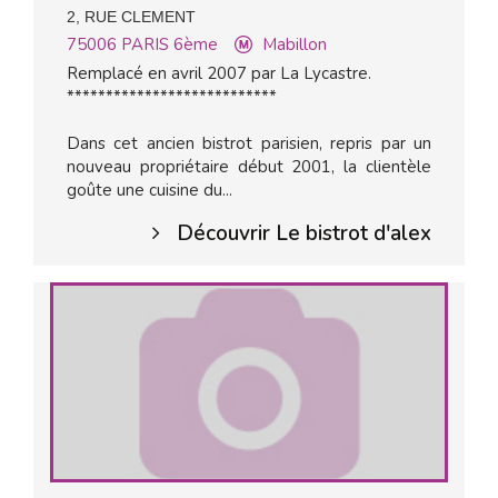
2, RUE CLEMENT
75006
PARIS 6ème
Mabillon
Remplacé en avril 2007 par La Lycastre.
***************************
Dans cet ancien bistrot parisien, repris par un
nouveau propriétaire début 2001, la clientèle
goûte une cuisine du...
Découvrir Le bistrot d'alex