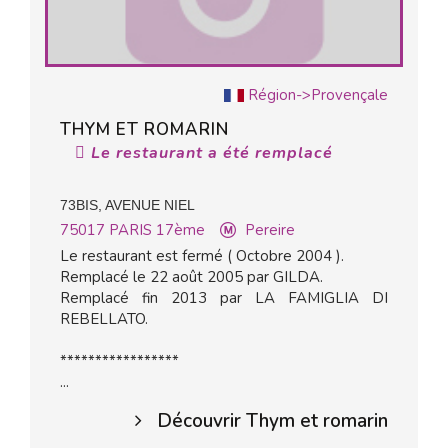
Région->Provençale
THYM ET ROMARIN
Le restaurant a été remplacé
73BIS, AVENUE NIEL
75017
PARIS 17ème
Pereire
Le restaurant est fermé ( Octobre 2004 ).
Remplacé le 22 août 2005 par GILDA.
Remplacé fin 2013 par LA FAMIGLIA DI
REBELLATO.
*****************
...
Découvrir Thym et romarin