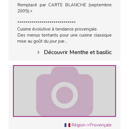
Remplacé par CARTE BLANCHE (septembre
2005).>
*****************************
Cuisine évolutive à tendance provençale.
Des menus tentants pour une cuisine classique
mise au goût du jour par...
Découvrir Menthe et basilic
Région->Provençale