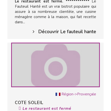
Le restaurant est fermé. ************
Le
Fauteuil Hanté est un vrai bistrot populaire qui
assure à sa nombreuse clientèle, une cuisine
ménagère comme à la maison, qui fait recette
dans...
Découvrir Le fauteuil hante
Région->Provençale
COTE SOLEIL
Le restaurant est fermé