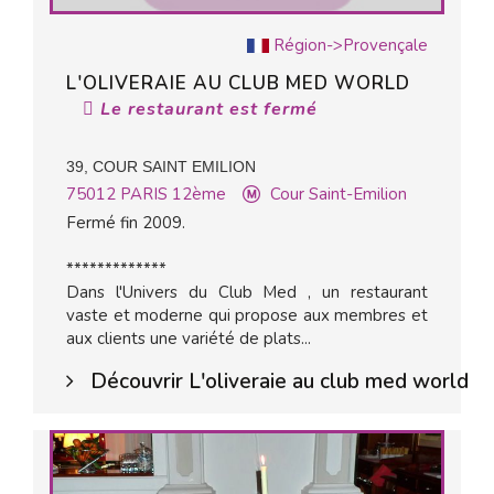
Région->Provençale
L'OLIVERAIE AU CLUB MED WORLD
Le restaurant est fermé
39, COUR SAINT EMILION
75012
PARIS 12ème
Cour Saint-Emilion
Fermé fin 2009.
*************
Dans l'Univers du Club Med , un restaurant
vaste et moderne qui propose aux membres et
aux clients une variété de plats...
Découvrir L'oliveraie au club med world