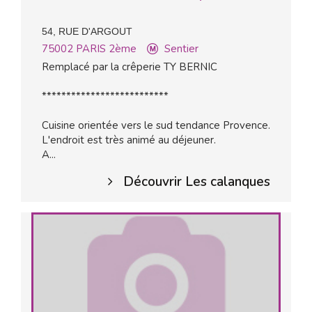
54, RUE D'ARGOUT
75002
PARIS 2ème
Sentier
Remplacé par la crêperie TY BERNIC
**************************
Cuisine orientée vers le sud tendance Provence.
L'endroit est très animé au déjeuner.
A...
Découvrir Les calanques