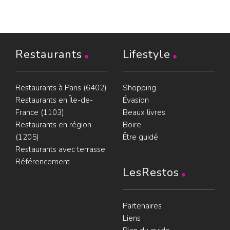
Restaurants
Lifestyle
Restaurants à Paris (6402)
Shopping
Restaurants en Île-de-
Évasion
France (1103)
Beaux livres
Restaurants en région
Boire
(1205)
Être guidé
Restaurants avec terrasse
Référencement
LesRestos
Partenaires
Liens