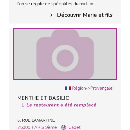
l'on se régale de spécialités du midi, on...
Découvrir Marie et fils
Région->Provençale
MENTHE ET BASILIC
Le restaurant a été remplacé
6, RUE LAMARTINE
75009
PARIS 9ème
Cadet