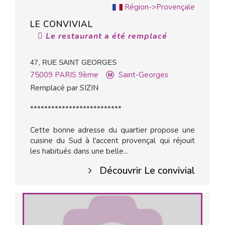
Région->Provençale
LE CONVIVIAL
Le restaurant a été remplacé
47, RUE SAINT GEORGES
75009
PARIS 9ème
Saint-Georges
Remplacé par SIZIN
**************************
Cette bonne adresse du quartier propose une
cuisine du Sud à l'accent provençal qui réjouit
les habitués dans une belle...
Découvrir Le convivial