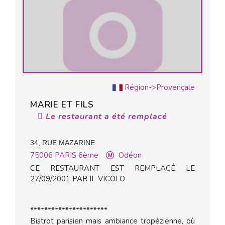
Région->Provençale
MARIE ET FILS
Le restaurant a été remplacé
34, RUE MAZARINE
75006
PARIS 6ème
Odéon
CE RESTAURANT EST REMPLACÉ LE
27/09/2001 PAR IL VICOLO
**********************
Bistrot parisien mais ambiance tropézienne, où