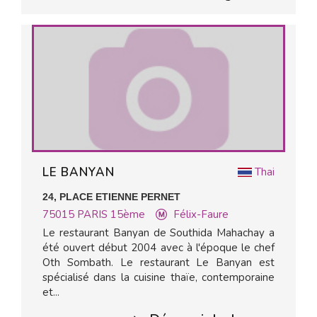
LE BANYAN
Thai
24, PLACE ETIENNE PERNET
75015
PARIS 15ème
Félix-Faure
Le restaurant Banyan de Southida Mahachay a
été ouvert début 2004 avec à l'époque le chef
Oth Sombath. Le restaurant Le Banyan est
spécialisé dans la cuisine thaïe, contemporaine
et...