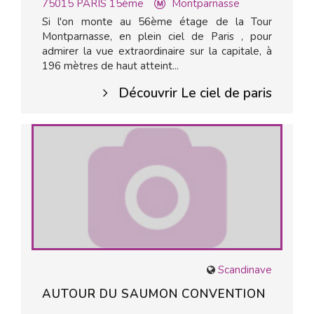
75015
PARIS 15ème
Montparnasse
Si l'on monte au 56ème étage de la Tour
Montparnasse, en plein ciel de Paris , pour
admirer la vue extraordinaire sur la capitale, à
196 mètres de haut atteint...
Découvrir Le ciel de paris
Scandinave
AUTOUR DU SAUMON CONVENTION