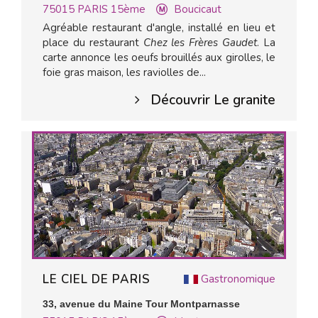
75015
PARIS 15ème
Boucicaut
Agréable restaurant d'angle, installé en lieu et
place du restaurant
Chez les Frères Gaudet
. La
carte annonce les oeufs brouillés aux girolles, le
foie gras maison, les raviolles de...
Découvrir Le granite
LE CIEL DE PARIS
Gastronomique
33, avenue du Maine Tour Montparnasse