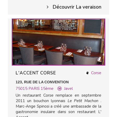
Découvrir La veraison
L'ACCENT CORSE
Corse
123, RUE DE LA CONVENTION
75015
PARIS 15ème
Javel
Un restaurant Corse remplace en septembre
2011 un bouchon lyonnais
Le Petit Machon
.
Marc-Ange Spinosi a créé une ambassade de la
gastronomie insulaire dans son restaurant L'