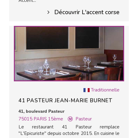
Accent...
Découvrir L'accent corse
Traditionnelle
41 PASTEUR JEAN-MARIE BURNET
41, boulevard Pasteur
75015
PARIS 15ème
Pasteur
Le restaurant 41 Pasteur remplace
"L'Epicuriste" depuis octobre 2015. En cuisine le