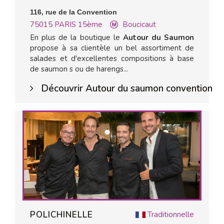
116, rue de la Convention
75015
PARIS 15ème
Boucicaut
En plus de la boutique le
Autour du Saumon
propose à sa clientèle un bel assortiment de
salades et d'excellentes compositions à base
de saumon s ou de harengs...
Découvrir Autour du saumon convention
POLICHINELLE
Traditionnelle