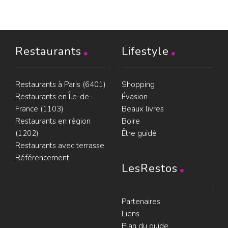
Restaurants
Lifestyle
Restaurants à Paris (6401)
Shopping
Restaurants en Île-de-
Évasion
France (1103)
Beaux livres
Restaurants en région
Boire
(1202)
Être guidé
Restaurants avec terrasse
Référencement
LesRestos
Partenaires
Liens
Plan du guide