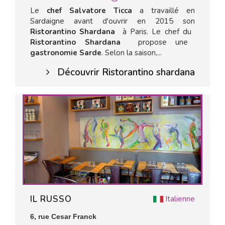
Le
chef Salvatore Ticca
a travaillé en
Sardaigne avant d'ouvrir en 2015 son
Ristorantino Shardana
à Paris. Le chef du
Ristorantino Shardana
propose une
gastronomie Sarde
. Selon la saison,...
Découvrir Ristorantino shardana
IL RUSSO
Italienne
6, rue Cesar Franck