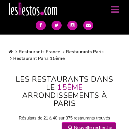
Restaurants France
Restaurants Paris
Restaurant Paris 15ème
LES RESTAURANTS DANS
LE
15ÈME
ARRONDISSEMENTS À
PARIS
Résultats de 21 à 40 sur 375 restaurants trouvés
Nouvelle recherche