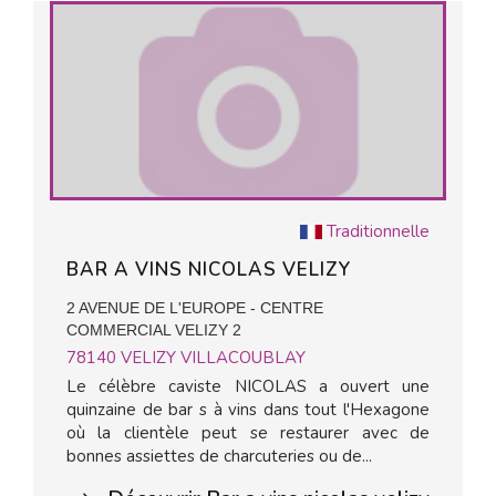
Traditionnelle
BAR A VINS NICOLAS VELIZY
2 AVENUE DE L'EUROPE - CENTRE
COMMERCIAL VELIZY 2
78140
VELIZY VILLACOUBLAY
Le célèbre caviste NICOLAS a ouvert une
quinzaine de bar s à vins dans tout l'Hexagone
où la clientèle peut se restaurer avec de
bonnes assiettes de charcuteries ou de...