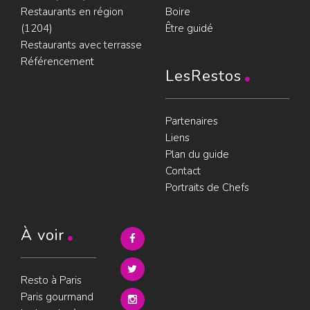
Restaurants en région
Boire
(1204)
Être guidé
Restaurants avec terrasse
Référencement
LesRestos
Partenaires
Liens
Plan du guide
Contact
Portraits de Chefs
À voir
Resto à Paris
Paris gourmand