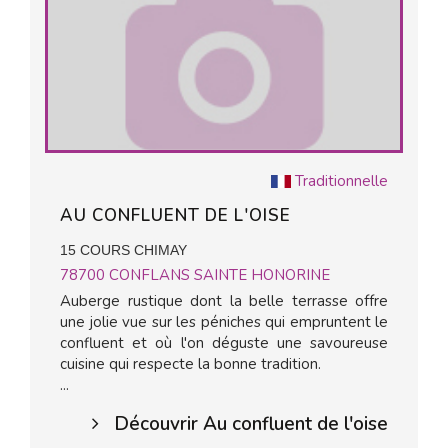
Traditionnelle
AU CONFLUENT DE L'OISE
15 COURS CHIMAY
78700
CONFLANS SAINTE HONORINE
Auberge rustique dont la belle terrasse offre
une jolie vue sur les péniches qui empruntent le
confluent et où l'on déguste une savoureuse
cuisine qui respecte la bonne tradition.
...
Découvrir Au confluent de l'oise