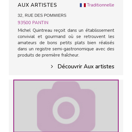
AUX ARTISTES
Traditionnelle
32, RUE DES POMMIERS
93500
PANTIN
Michel Quintreau reçoit dans un établissement
convivial et gourmand où se retrouvent les
amateurs de bons petits plats bien réalisés
dans un registre semi-gastronomique avec des
produits de première fraîcheur.
Découvrir Aux artistes