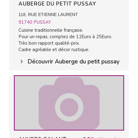
AUBERGE DU PETIT PUSSAY
118, RUE ETIENNE LAURENT
91740
PUSSAY
Cuisine traditionnelle française.
Pour un repas, comptez de 12Euro à 25Euro.
Très bon rapport qualité-prix.
Cadre agréable et décor rustique.
Découvrir Auberge du petit pussay