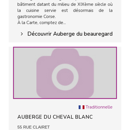
bâtiment datant du milieu de XIXème siècle où
la cuisine servie est désormais de la
gastronomie Corse.
À la Carte, comptez de...
Découvrir Auberge du beauregard
Traditionnelle
AUBERGE DU CHEVAL BLANC
55 RUE CLAIRET