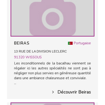
BEIRAS
Portugaise
13 RUE DE LA DIVISION LECLERC
91320
WISSOUS
Les inconditionnels de la bacalhau viennent se
régaler ici les autres spécialités ne sont pas à
négliger non plus servies en généreuse quantité
dans une ambiance chaleureuse et conviviale.
...
Découvrir Beiras