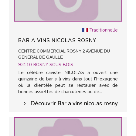
Traditionnelle
BAR A VINS NICOLAS ROSNY
CENTRE COMMERCIAL ROSNY 2 AVENUE DU
GENERAL DE GAULLE
93110
ROSNY SOUS BOIS
Le célèbre caviste NICOLAS a ouvert une
quinzaine de bar s à vins dans tout l'Hexagone
où la clientèle peut se restaurer avec de
bonnes assiettes de charcuteries ou de...
Découvrir Bar a vins nicolas rosny