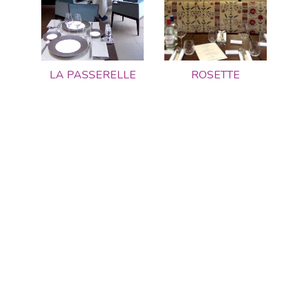
LA PASSERELLE
ROSETTE