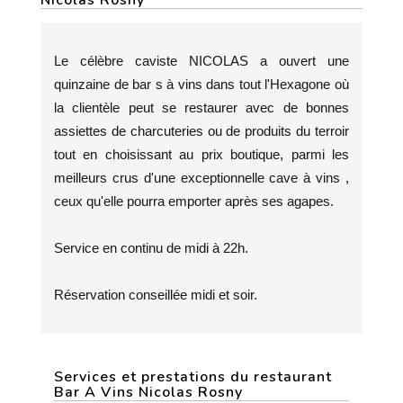
Nicolas Rosny
Le célèbre caviste NICOLAS a ouvert une
quinzaine de bar s à vins dans tout l'Hexagone où
la clientèle peut se restaurer avec de bonnes
assiettes de charcuteries ou de produits du terroir
tout en choisissant au prix boutique, parmi les
meilleurs crus d'une exceptionnelle cave à vins ,
ceux qu'elle pourra emporter après ses agapes.
Service en continu de midi à 22h.
Réservation conseillée midi et soir.
Services et prestations du restaurant
Bar A Vins Nicolas Rosny