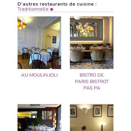
D'autres restaurants de cuisine :
Traditionnelle
AU MOULIN JOLI
BISTRO DE
PARIS BISTROT
PAS PA