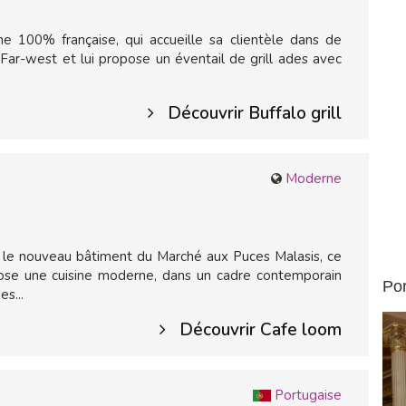
e 100% française, qui accueille sa clientèle dans de
Far-west et lui propose un éventail de grill ades avec
Découvrir Buffalo grill
Moderne
le nouveau bâtiment du Marché aux Puces Malasis, ce
ose une cuisine moderne, dans un cadre contemporain
Por
s...
Découvrir Cafe loom
Portugaise