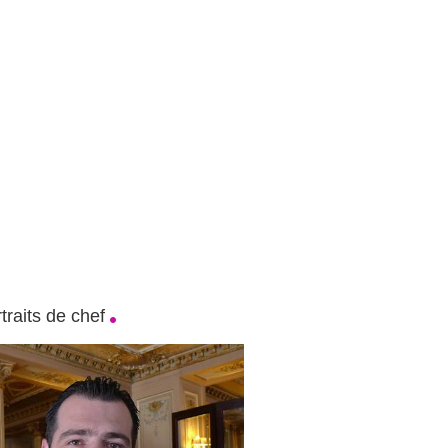
traits de chef