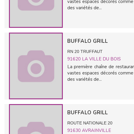
vastes espaces décorés comme d
des variétés de...
BUFFALO GRILL
RN 20 TRUFFAUT
91620
LA VILLE DU BOIS
La première chaîne de restauran
vastes espaces décorés comme d
des variétés de...
BUFFALO GRILL
ROUTE NATIONALE 20
91630
AVRAINVILLE