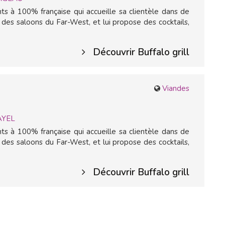
ts à 100% française qui accueille sa clientèle dans de
es saloons du Far-West, et lui propose des cocktails,
Découvrir Buffalo grill
Viandes
AYEL
ts à 100% française qui accueille sa clientèle dans de
es saloons du Far-West, et lui propose des cocktails,
Découvrir Buffalo grill