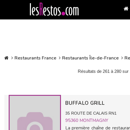
Restaurants France
Restaurants Île-de-France
Re
Résultats de 261 à 280 sur
BUFFALO GRILL
35 ROUTE DE CALAIS RN1
95360
MONTMAGNY
La première chaîne de restauran