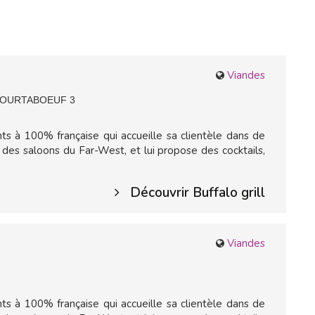
Viandes
 COURTABOEUF 3
ts à 100% française qui accueille sa clientèle dans de
es saloons du Far-West, et lui propose des cocktails,
Découvrir Buffalo grill
Viandes
ts à 100% française qui accueille sa clientèle dans de