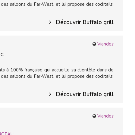
es saloons du Far-West, et lui propose des cocktails,
Découvrir Buffalo grill
Viandes
RC
ts à 100% française qui accueille sa clientèle dans de
es saloons du Far-West, et lui propose des cocktails,
Découvrir Buffalo grill
Viandes
RGEAU