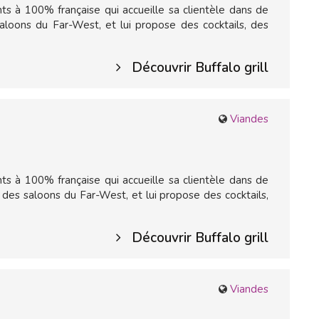
ts à 100% française qui accueille sa clientèle dans de
aloons du Far-West, et lui propose des cocktails, des
Découvrir Buffalo grill
Viandes
ts à 100% française qui accueille sa clientèle dans de
es saloons du Far-West, et lui propose des cocktails,
Découvrir Buffalo grill
Viandes