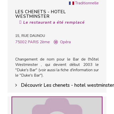
Traditionnelle
LES CHENETS - HOTEL
WESTMINSTER
Le restaurant a été remplacé
15, RUE DAUNOU
75002
PARIS 2ème
Opéra
Changement de nom pour le Bar de l'hôtel
Westminster , qui devient début 2003 le
"Duke's Bar" (voir aussi la fiche d'information sur
le "Duke's Bar").
Découvrir Les chenets - hotel westminste