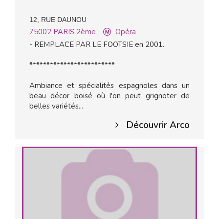
12, RUE DAUNOU
75002
PARIS 2ème
Opéra
- REMPLACE PAR LE FOOTSIE en 2001.
*************************
Ambiance et spécialités espagnoles dans un
beau décor boisé où l'on peut grignoter de
belles variétés...
Découvrir Arco