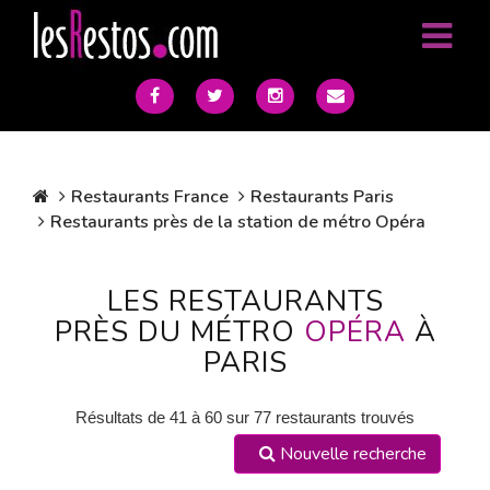
Restaurants France
Restaurants Paris
Restaurants près de la station de métro Opéra
LES RESTAURANTS
PRÈS DU MÉTRO
OPÉRA
À
PARIS
Résultats de 41 à 60 sur 77 restaurants trouvés
Nouvelle recherche