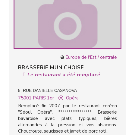
Europe de l'Est / centrale
BRASSERIE MUNICHOISE
Le restaurant a été remplacé
5, RUE DANIELLE CASANOVA
75001
PARIS 1er
Opéra
Remplacé fin 2007 par le restaurant coréen
"Séoul Opéra". **************** Brasserie
bavaroise avec plats typiques, bières
allemandes à la pression et vins alsaciens.
Choucroute, saucisses et jarret de porc roti...