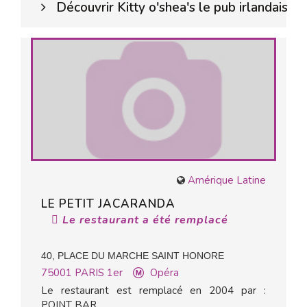
Découvrir Kitty o'shea's le pub irlandais
Amérique Latine
LE PETIT JACARANDA
Le restaurant a été remplacé
40, PLACE DU MARCHE SAINT HONORE
75001
PARIS 1er
Opéra
Le restaurant est remplacé en 2004 par :
POINT BAR.