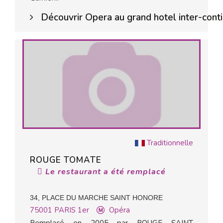
Découvrir Opera au grand hotel inter-cont
Traditionnelle
ROUGE TOMATE
Le restaurant a été remplacé
34, PLACE DU MARCHE SAINT HONORE
75001
PARIS 1er
Opéra