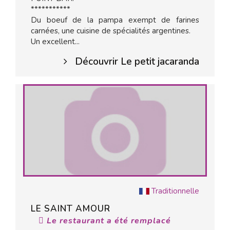
***********
Du boeuf de la pampa exempt de farines
carnées, une cuisine de spécialités argentines.
Un excellent...
Découvrir Le petit jacaranda
Traditionnelle
LE SAINT AMOUR
Le restaurant a été remplacé