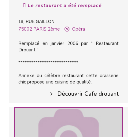
Le restaurant a été remplacé
18, RUE GAILLON
75002
PARIS 2ème
Opéra
Remplacé en janvier 2006 par " Restaurant
Drouant "
****************************
Annexe du célèbre restaurant cette brasserie
chic propose une cuisine de qualité...
Découvrir Cafe drouant