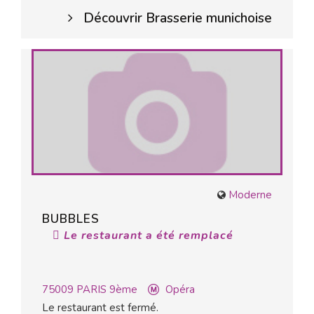
Découvrir Brasserie munichoise
Moderne
BUBBLES
Le restaurant a été remplacé
75009
PARIS 9ème
Opéra
Le restaurant est fermé.