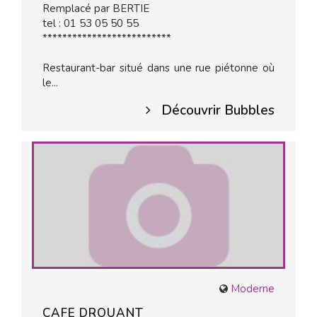
Remplacé par BERTIE
tel : 01 53 05 50 55
**************************
Restaurant-bar situé dans une rue piétonne où
le...
Découvrir Bubbles
Moderne
CAFE DROUANT