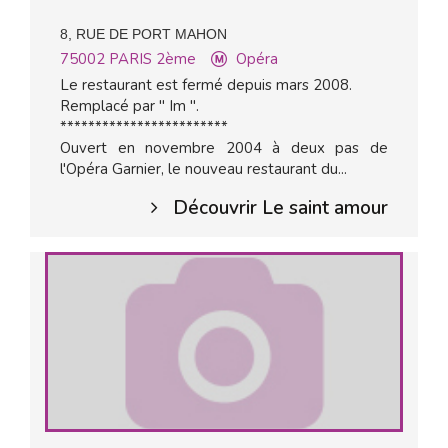
8, RUE DE PORT MAHON
75002
PARIS 2ème
Opéra
Le restaurant est fermé depuis mars 2008.
Remplacé par " Im ".
************************
Ouvert en novembre 2004 à deux pas de
l'Opéra Garnier, le nouveau restaurant du...
Découvrir Le saint amour