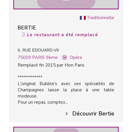
Traditionnelle
BERTIE
Le restaurant a été remplacé
6, RUE EDOUARD-VII
75009
PARIS 9ème
Opéra
Remplacé fin 2015 par Mon Paris.
************
L'original Bubble's avec ses spécialtés de
Champagnes laisse la place à une table
modeuse.
Pour un repas, comptez...
Découvrir Bertie