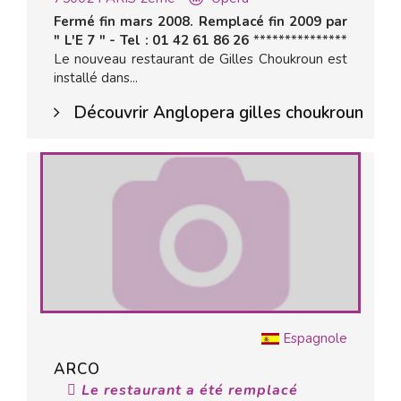
Fermé fin mars 2008. Remplacé fin 2009 par
" L'E 7 " - Tel : 01 42 61 86 26
***************
Le nouveau restaurant de Gilles Choukroun est
installé dans...
Découvrir Anglopera gilles choukroun
Espagnole
ARCO
Le restaurant a été remplacé