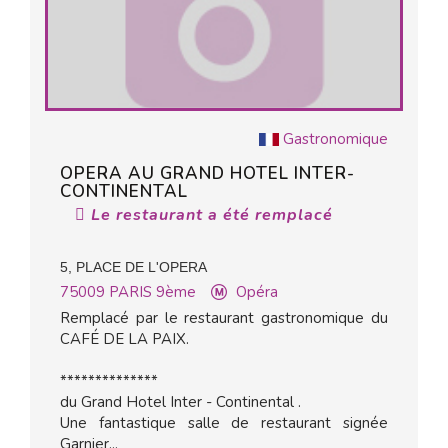
Gastronomique
OPERA AU GRAND HOTEL INTER-
CONTINENTAL
Le restaurant a été remplacé
5, PLACE DE L'OPERA
75009
PARIS 9ème
Opéra
Remplacé par le restaurant gastronomique du
CAFÉ DE LA PAIX.
**************
du Grand Hotel Inter - Continental .
Une fantastique salle de restaurant signée
Garnier...