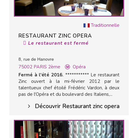
Traditionnelle
RESTAURANT ZINC OPERA
Le restaurant est fermé
8, rue de Hanovre
75002
PARIS 2ème
Opéra
Fermé à l'été 2016.
*********** Le restaurant
Zinc ouvert à la mi-février 2012 par le
talentueux chef étoilé Frédéric Vardon, à deux
pas de l'Opéra et du boulevard des Italiens,...
Découvrir Restaurant zinc opera