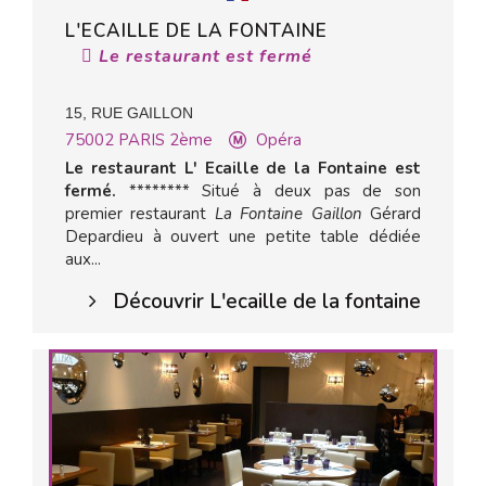
L'ECAILLE DE LA FONTAINE
Le restaurant est fermé
15, RUE GAILLON
75002
PARIS 2ème
Opéra
Le restaurant L' Ecaille de la Fontaine est
fermé.
******** Situé à deux pas de son
premier restaurant
La Fontaine Gaillon
Gérard
Depardieu à ouvert une petite table dédiée
aux...
Découvrir L'ecaille de la fontaine