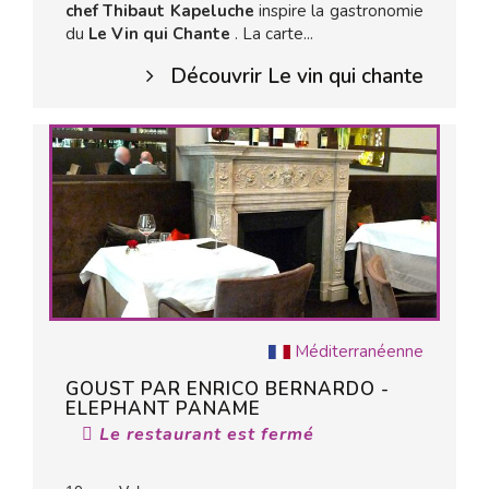
chef Thibaut Kapeluche
inspire la gastronomie
du
Le Vin qui Chante
. La carte...
Découvrir Le vin qui chante
Méditerranéenne
GOUST PAR ENRICO BERNARDO -
ELEPHANT PANAME
Le restaurant est fermé