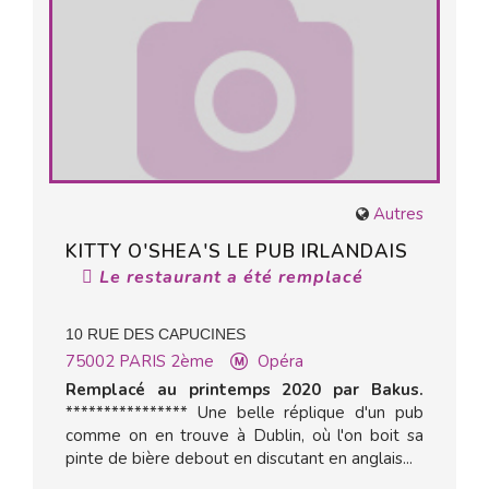
Autres
KITTY O'SHEA'S LE PUB IRLANDAIS
Le restaurant a été remplacé
10 RUE DES CAPUCINES
75002
PARIS 2ème
Opéra
Remplacé au printemps 2020 par Bakus.
**************** Une belle réplique d'un pub
comme on en trouve à Dublin, où l'on boit sa
pinte de bière debout en discutant en anglais...