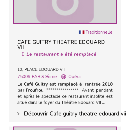
Traditionnelle
CAFE GUITRY THEATRE EDOUARD
VII
Le restaurant a été remplacé
10, PLACE EDOUARD VII
75009
PARIS 9ème
Opéra
Le Café Guitry est remplacé à rentrée 2018
par Froufrou
. **************** Avant, pendant
et après le spectacle ce restaurant insolite est
situé dans le foyer du Théâtre Edouard VII ....
Découvrir Cafe guitry theatre edouard vii