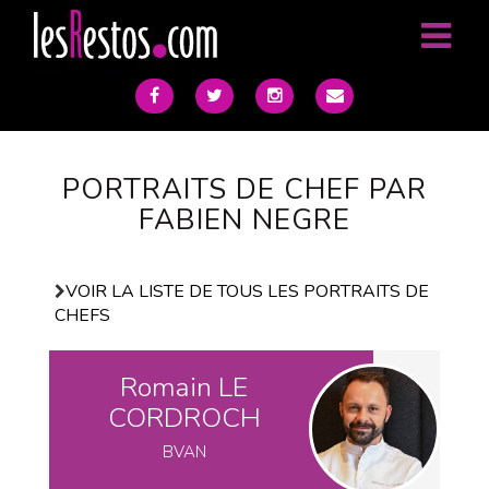
PORTRAITS DE CHEF PAR
FABIEN NEGRE
VOIR LA LISTE DE TOUS LES PORTRAITS DE
CHEFS
Romain LE
CORDROCH
BVAN