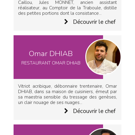
Caillou, Jules MONNET, ancien assistant
réalisateur, au Comptoir de la Traboule, distille
des petites portions dont la consistance...
Découvrir le chef
Omar DHIAB
RESTAURANT OMAR DHIAB
Vitriot acribique, débonnaire trentenaire, Omar
DHIAB, dans sa maison de cuisiniers, émeut par
sa maestria sensible du tressage des genèses,
un clair nouage de ses nuages...
Découvrir le chef