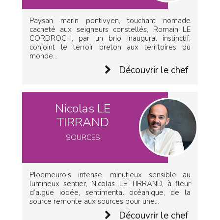
Paysan marin pontivyen, touchant nomade
cacheté aux seigneurs constellés, Romain LE
CORDROCH, par un brio inaugural instinctif,
conjoint le terroir breton aux territoires du
monde...
Découvrir le chef
Nicolas LE
TIRRAND
SOURCES
Ploemeurois intense, minutieux sensible au
lumineux sentier, Nicolas LE TIRRAND, à fleur
d’algue iodée, sentimental océanique, de la
source remonte aux sources pour une...
Découvrir le chef