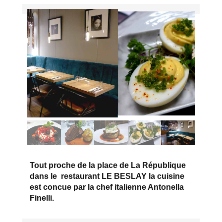
Tout proche de la place de La République
dans le restaurant LE BESLAY la cuisine
est concue par la chef italienne Antonella
Finelli.