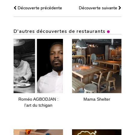
Découverte précédente
Découverte suivante
D'autres découvertes de restaurants
Roméo AGBODJAN :
Mama Shelter
l’art du tchigan