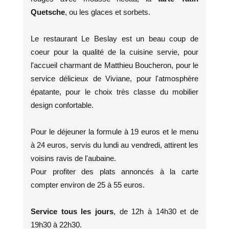
Quetsche
, ou les glaces et sorbets.
Le restaurant Le Beslay est un beau coup de
coeur pour la qualité de la cuisine servie, pour
l'accueil charmant de Matthieu Boucheron, pour le
service délicieux de Viviane, pour l'atmosphère
épatante, pour le choix très classe du mobilier
design confortable.
Pour le déjeuner la formule à 19 euros et le menu
à 24 euros, servis du lundi au vendredi, attirent les
voisins ravis de l'aubaine.
Pour profiter des plats annoncés à la carte
compter environ de 25 à 55 euros.
Service tous les jours
, de 12h à 14h30 et de
19h30 à 22h30.