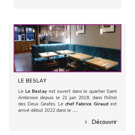
LE BESLAY
Le
Le Beslay
est ouvert dans le quartier Saint
Ambroise depuis le 21 juin 2018, dans l'hôtel
des Deux Girafes. Le
chef Fabrice Giraud
est
arrivé début 2022 dans le ......
Découvrir