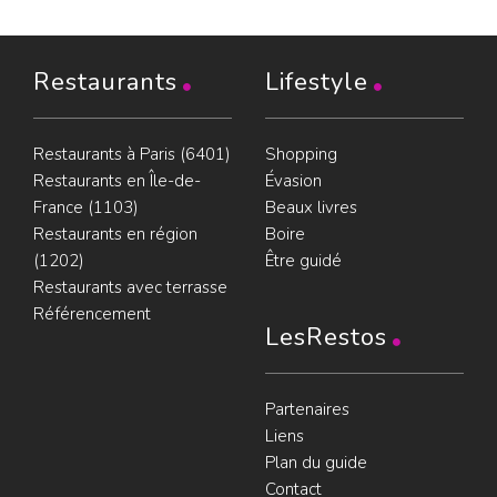
Restaurants
Lifestyle
Restaurants à Paris (6401)
Shopping
Restaurants en Île-de-
Évasion
France (1103)
Beaux livres
Restaurants en région
Boire
(1202)
Être guidé
Restaurants avec terrasse
Référencement
LesRestos
Partenaires
Liens
Plan du guide
Contact