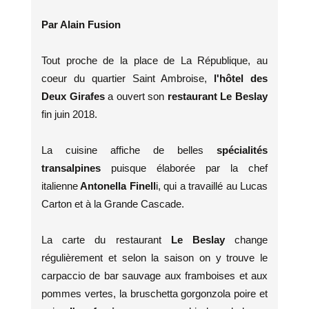
Par Alain Fusion
Tout proche de la place de La République, au
coeur du quartier Saint Ambroise,
l'hôtel des
Deux Girafes
a ouvert son
restaurant Le Beslay
fin juin 2018.
La cuisine affiche de belles
spécialités
transalpines
puisque élaborée par la chef
italienne
Antonella Finell
i, qui a travaillé au Lucas
Carton et à la Grande Cascade.
La carte du restaurant
Le Beslay
change
régulièrement et selon la saison on y trouve le
carpaccio de bar sauvage aux framboises et aux
pommes vertes, la bruschetta gorgonzola poire et