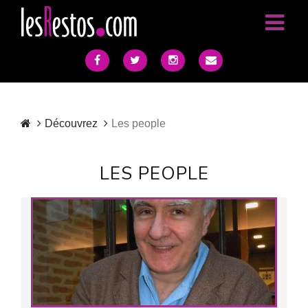
Découvrez
Les people
LES PEOPLE