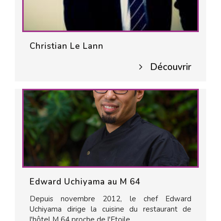
Christian Le Lann
Découvrir
Edward Uchiyama au M 64
Depuis novembre 2012, le chef Edward
Uchiyama dirige la cuisine du restaurant de
l'hôtel M 64 proche de l'Etoile.