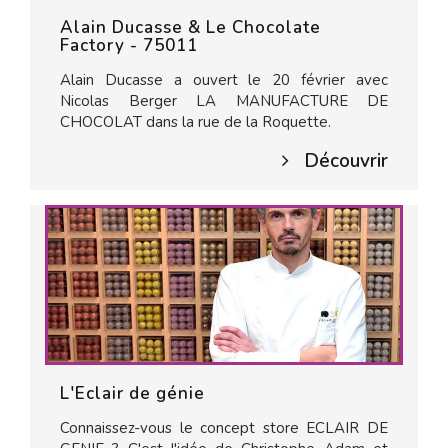
Alain Ducasse & Le Chocolate
Factory - 75011
Alain Ducasse a ouvert le 20 février avec
Nicolas Berger LA MANUFACTURE DE
CHOCOLAT dans la rue de la Roquette.
Découvrir
L'Eclair de génie
Connaissez-vous le concept store ECLAIR DE