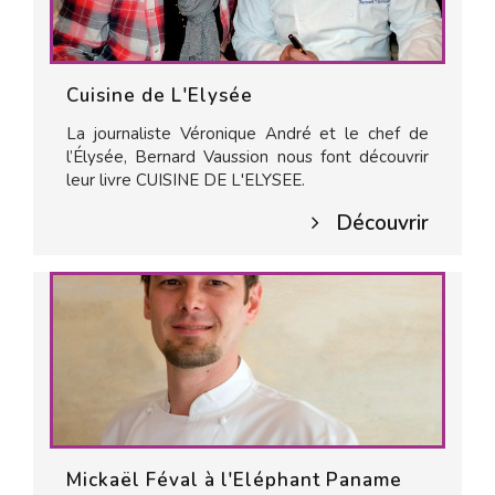
Cuisine de L'Elysée
La journaliste Véronique André et le chef de
l’Élysée, Bernard Vaussion nous font découvrir
leur livre CUISINE DE L'ELYSEE.
Découvrir
Mickaël Féval à l'Eléphant Paname