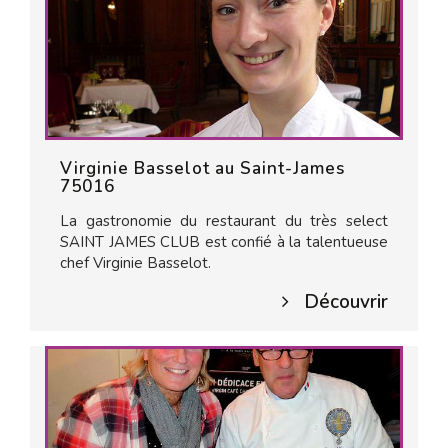
Virginie Basselot au Saint-James
75016
La gastronomie du restaurant du très select
SAINT JAMES CLUB est confié à la talentueuse
chef Virginie Basselot.
Découvrir