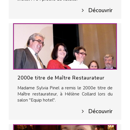
Découvrir
2000e titre de Maître Restaurateur
Madame Sylvia Pinel a remis le 2000e titre de
Maître restaurateur, à Hélène Collard lors du
salon "Equip hotel".
Découvrir