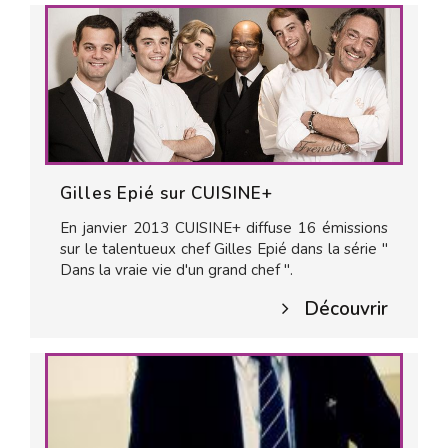
Gilles Epié sur CUISINE+
En janvier 2013 CUISINE+ diffuse 16 émissions
sur le talentueux chef Gilles Epié dans la série "
Dans la vraie vie d'un grand chef ".
Découvrir