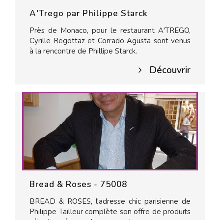
A'Trego par Philippe Starck
Près de Monaco, pour le restaurant A'TREGO,
Cyrille Regottaz et Corrado Agusta sont venus
à la rencontre de Phillipe Starck.
Découvrir
Bread & Roses - 75008
BREAD & ROSES, l'adresse chic parisienne de
Philippe Tailleur complète son offre de produits