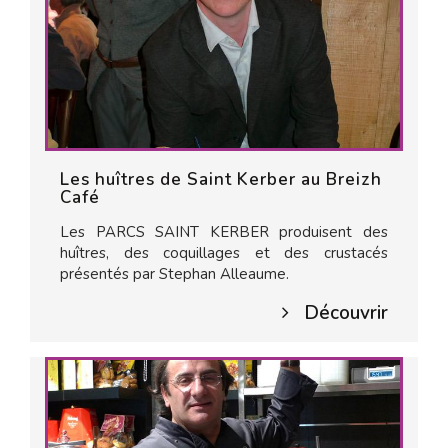
Les huîtres de Saint Kerber au Breizh
Café
Les PARCS SAINT KERBER produisent des
huîtres, des coquillages et des crustacés
présentés par Stephan Alleaume.
Découvrir