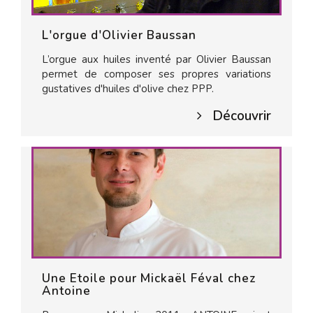
L'orgue d'Olivier Baussan
L’orgue aux huiles inventé par Olivier Baussan
permet de composer ses propres variations
gustatives d'huiles d'olive chez PPP.
Découvrir
Une Etoile pour Mickaël Féval chez
Antoine