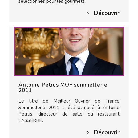
sélectionnés pour les gourmets.
Découvrir
Antoine Petrus MOF sommellerie
2011
Le titre de Meilleur Ouvrier de France
Sommellerie 2011 a été attribué à Antoine
Petrus, directeur de salle du restaurant
LASSERRE.
Découvrir