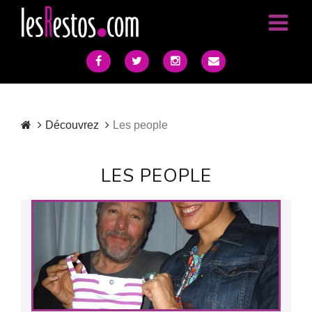
Découvrez
Les people
LES PEOPLE