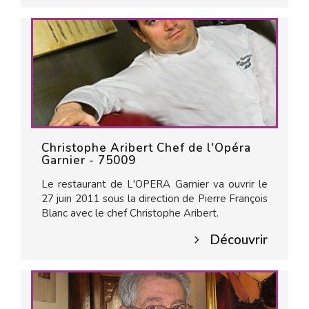
Christophe Aribert Chef de l'Opéra
Garnier - 75009
Le restaurant de L'OPERA Garnier va ouvrir le
27 juin 2011 sous la direction de Pierre François
Blanc avec le chef Christophe Aribert.
Découvrir