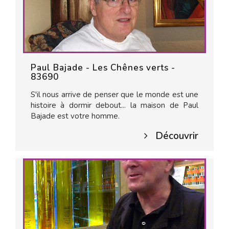
Paul Bajade - Les Chênes verts -
83690
S'il nous arrive de penser que le monde est une
histoire à dormir debout... la maison de Paul
Bajade est votre homme.
Découvrir