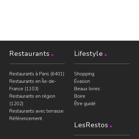
Restaurants
Lifestyle
Restaurants à Paris (6401)
Shopping
Restaurants en Île-de-
Évasion
France (1103)
Beaux livres
Restaurants en région
Boire
(1202)
Être guidé
Restaurants avec terrasse
Référencement
LesRestos