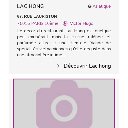
LAC HONG
Asiatique
67, RUE LAURISTON
75016
PARIS 16ème
Victor Hugo
Le décor du restaurant Lac Hong est quelque
peu exubérant mais la cuisine raffinée et
parfumée attire ici une clientèle friande de
spécialités vietnamiennes qu'elle déguste dans
une atmosphère intime...
Découvrir Lac hong